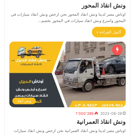
ونش انقاذ المحور
اوناش مصر لدينا ونش انقاذ المحور نحن ارخص ونش انقاذ سيارات في
المحور واسرع ونش انقاذ سيارات في المحور بخصم…
أكمل القراءة »
ونش انقاذ
1٬000٬289
2023-08-28
ونش انقاذ العمرانية
اوناش مصر لدينا ونش انقاذ العمرانية نحن ارخص ونش انقاذ سيارات