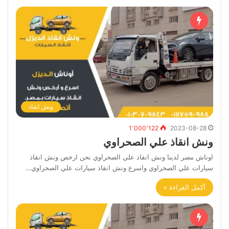
ونش انقاذ
1٬000٬122
2023-08-28
ونش انقاذ علي الصحراوي
اوناش مصر لدينا ونش انقاذ علي الصحراوي نحن ارخص ونش انقاذ
سيارات علي الصحراوي واسرع ونش انقاذ سيارات علي الصحراوي…
أكمل القراءة »