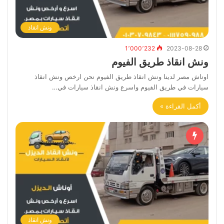
ونش انقاذ
1٬000٬232
2023-08-28
ونش انقاذ طريق الفيوم
اوناش مصر لدينا ونش انقاذ طريق الفيوم نحن ارخص ونش انقاذ
سيارات في طريق الفيوم واسرع ونش انقاذ سيارات في…
أكمل القراءة »
ونش انقاذ