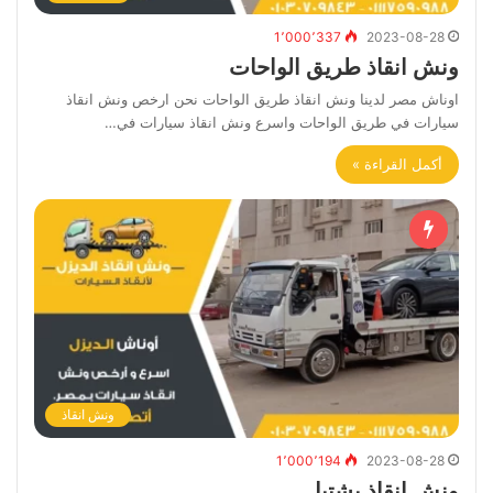
1٬000٬337
2023-08-28
ونش انقاذ طريق الواحات
اوناش مصر لدينا ونش انقاذ طريق الواحات نحن ارخص ونش انقاذ
سيارات في طريق الواحات واسرع ونش انقاذ سيارات في…
أكمل القراءة »
ونش انقاذ
1٬000٬194
2023-08-28
ونش انقاذ بشتيل