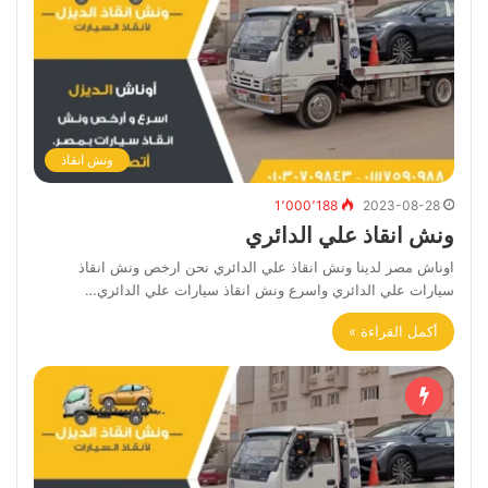
ونش انقاذ
1٬000٬188
2023-08-28
ونش انقاذ علي الدائري
اوناش مصر لدينا ونش انقاذ علي الدائري نحن ارخص ونش انقاذ
سيارات علي الدائري واسرع ونش انقاذ سيارات علي الدائري…
أكمل القراءة »