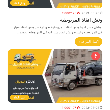
ونش انقاذ
1٬000٬125
2023-08-28
ونش انقاذ المريوطية
اوناش مصر لدينا ونش انقاذ المريوطية نحن ارخص ونش انقاذ سيارات
في المريوطية واسرع ونش انقاذ سيارات في المريوطية بخصم…
أكمل القراءة »
ونش انقاذ
1٬000٬197
2023-08-28