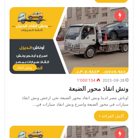
ونش انقاذ
1٬000٬134
2023-08-28
ونش انقاذ محور الضبعة
اوناش مصر لدينا ونش انقاذ محور الضبعة نحن ارخص ونش انقاذ
سيارات في محور الضبعة واسرع ونش انقاذ سيارات في…
أكمل القراءة »