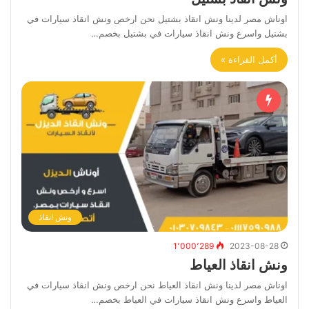
اوناش مصر لدينا ونش انقاذ بشتيل نحن ارخص ونش انقاذ سيارات في
بشتيل واسرع ونش انقاذ سيارات في بشتيل بخصم…
أكمل القراءة »
ونش انقاذ
1٬000٬289
2023-08-28
ونش انقاذ العياط
اوناش مصر لدينا ونش انقاذ العياط نحن ارخص ونش انقاذ سيارات في
العياط واسرع ونش انقاذ سيارات في العياط بخصم…