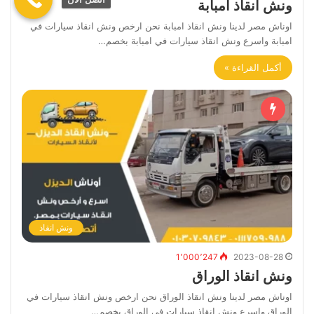
ونش انقاذ امبابة
اوناش مصر لدينا ونش انقاذ امبابة نحن ارخص ونش انقاذ سيارات في
امبابة واسرع ونش انقاذ سيارات في امبابة بخصم…
أكمل القراءة »
ونش انقاذ
1٬000٬247
2023-08-28
ونش انقاذ الوراق
اوناش مصر لدينا ونش انقاذ الوراق نحن ارخص ونش انقاذ سيارات في
الوراق واسرع ونش انقاذ سيارات في الوراق بخصم…