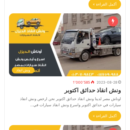
أكمل القراءة »
ونش انقاذ
1٬000٬585
2023-08-28
ونش انقاذ حدائق اكتوبر
اوناش مصر لدينا ونش انقاذ حدائق اكتوبر نحن ارخص ونش انقاذ
سيارات في حدائق اكتوبر واسرع ونش انقاذ سيارات في…
أكمل القراءة »