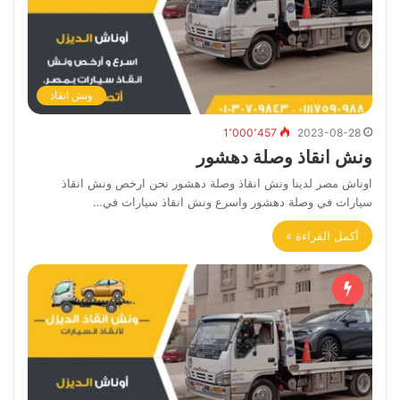
ونش انقاذ
1٬000٬457
2023-08-28
ونش انقاذ وصلة دهشور
اوناش مصر لدينا ونش انقاذ وصلة دهشور نحن ارخص ونش انقاذ
سيارات في وصلة دهشور واسرع ونش انقاذ سيارات في…
أكمل القراءة »