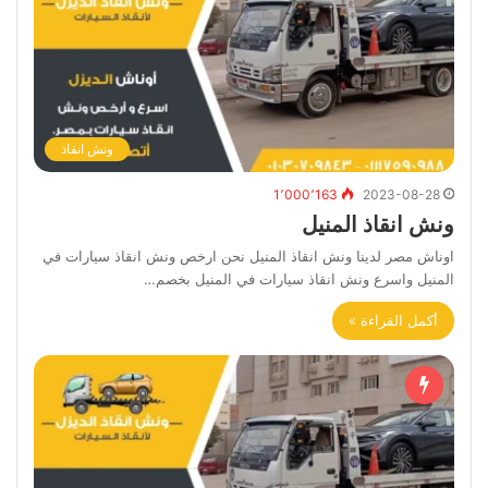
ونش انقاذ
1٬000٬163
2023-08-28
ونش انقاذ المنيل
اوناش مصر لدينا ونش انقاذ المنيل نحن ارخص ونش انقاذ سيارات في
المنيل واسرع ونش انقاذ سيارات في المنيل بخصم…
أكمل القراءة »