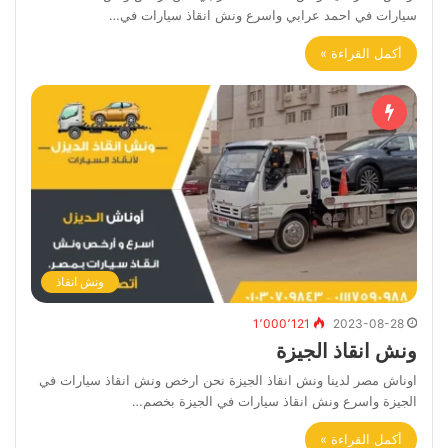
سيارات في احمد عرابي واسرع ونش انقاذ سيارات في…
أكمل القراءة »
ونش انقاذ
1٬000٬121
2023-08-28
ونش انقاذ الجيزة
اوناش مصر لدينا ونش انقاذ الجيزة نحن ارخص ونش انقاذ سيارات في
الجيزة واسرع ونش انقاذ سيارات في الجيزة بخصم…
أكمل القراءة »