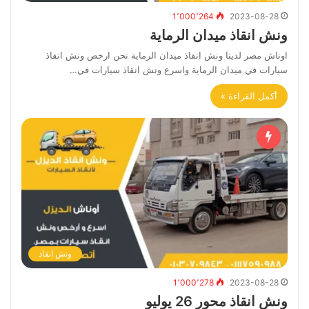
1٬000٬264
2023-08-28
ونش انقاذ ميدان الرماية
اوناش مصر لدينا ونش انقاذ ميدان الرماية نحن ارخص ونش انقاذ
سيارات في ميدان الرماية واسرع ونش انقاذ سيارات في…
أكمل القراءة »
ونش انقاذ
1٬000٬278
2023-08-28
ونش انقاذ محور 26 يوليو