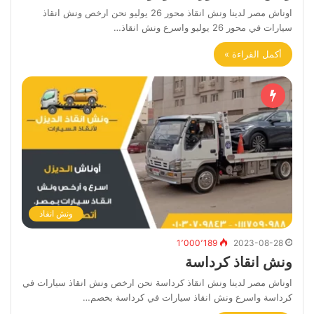
اوناش مصر لدينا ونش انقاذ محور 26 يوليو نحن ارخص ونش انقاذ
سيارات في محور 26 يوليو واسرع ونش انقاذ…
أكمل القراءة »
ونش انقاذ
1٬000٬189
2023-08-28
ونش انقاذ كرداسة
اوناش مصر لدينا ونش انقاذ كرداسة نحن ارخص ونش انقاذ سيارات في
كرداسة واسرع ونش انقاذ سيارات في كرداسة بخصم…