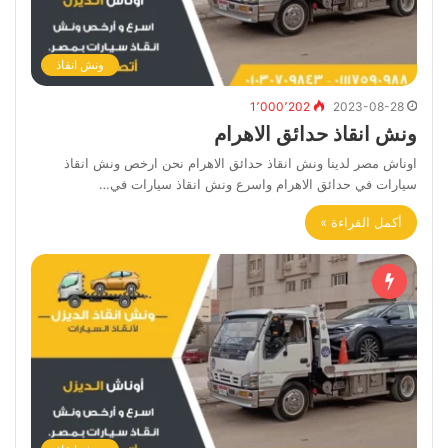
ونش انقاذ
1٬000٬202
2023-08-28
ونش انقاذ حدائق الاهرام
اوناش مصر لدينا ونش انقاذ حدائق الاهرام نحن ارخص ونش انقاذ
سيارات في حدائق الاهرام واسرع ونش انقاذ سيارات في…
أكمل القراءة »