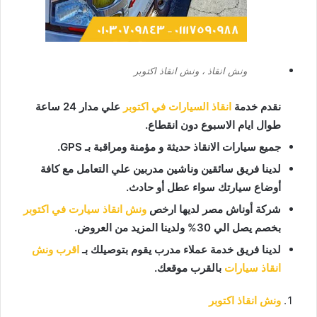
ونش انقاذ ، ونش انقاذ اكتوبر
نقدم خدمة
انقاذ السيارات في اكتوبر
علي مدار 24 ساعة
طوال ايام الاسبوع دون انقطاع.
جميع سيارات الانقاذ حديثة و مؤمنة ومراقبة بـ GPS.
لدينا فريق سائقين وناشين مدربين علي التعامل مع كافة
أوضاع سيارتك سواء عطل أو حادث.
شركة أوناش مصر لديها ارخص
ونش انقاذ سيارت في اكتوبر
بخصم يصل الي 30% ولدينا المزيد من العروض.
لدينا فريق خدمة عملاء مدرب يقوم بتوصيلك بـ
اقرب ونش
انقاذ سيارات
بالقرب موقعك.
ونش انقاذ اكتوبر