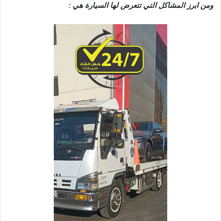
ومن ابرز المشاكل التي تتعرض لها السيارة هي :