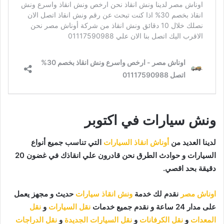
ونش سيارات في اكتوبر
لدينا العديد من
أوناش انقاذ السيارات
التي تناسب جميع أنواع
السيارات و حوادث الطرق نحن قادرون علي انقاذك في غضون 20
دقيقة بحد اقصي.
اوناش مصر
نقدم لك خدمة
ونش انقاذ سيارات
حديث و مجهز يعمل
على مدار 24 ساعة و نقدم جميع خدمات
نقل السيارات
و
نقل
المعدات
و
نقل الكرفانات
و
نقل السيارات الجديدة
و
نقل الدراجات