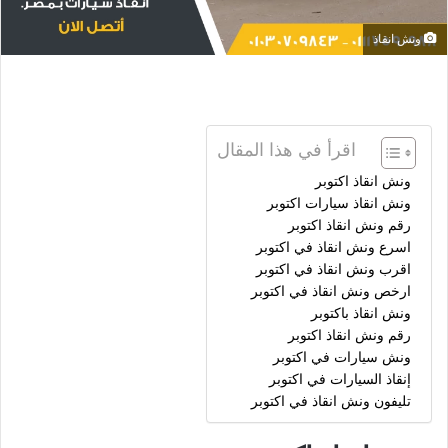
ونش انقاذ
اقرأ في هذا المقال
ونش انقاذ اكتوبر
ونش انقاذ سيارات اكتوبر
رقم ونش انقاذ اكتوبر
اسرع ونش انقاذ في اكتوبر
اقرب ونش انقاذ في اكتوبر
ارخص ونش انقاذ في اكتوبر
ونش انقاذ باكتوبر
رقم ونش انقاذ اكتوبر
ونش سيارات في اكتوبر
إنقاذ السيارات في اكتوبر
تليفون ونش انقاذ في اكتوبر