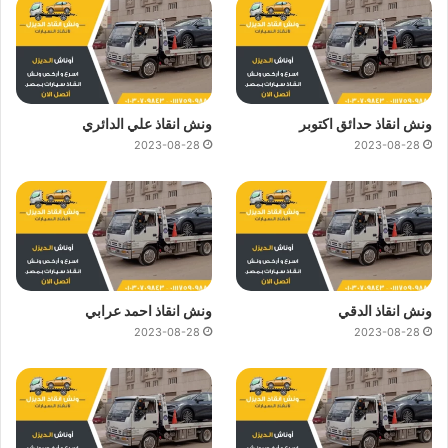
ونش انقاذ حدائق اكتوبر
ونش انقاذ علي الدائري
2023-08-28
2023-08-28
ونش انقاذ الدقي
ونش انقاذ احمد عرابي
2023-08-28
2023-08-28