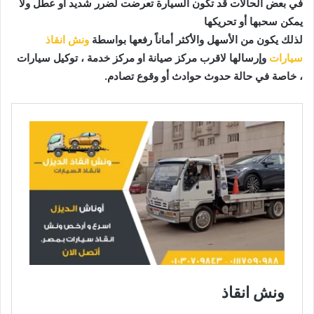
في بعض الحالات قد تكون السيارة تعرضت لضرر شديد أو عطل ولا
يمكن سحبها أو تحريكها
لذلك يكون من الأسهل والأكثر أماناً رفعها بواسطة
ونش انقاذ
سيارات
وإرسالها لاقرب مركز صيانة او مركز خدمة ، توكيل سيارات
، خاصة في حالة حدوث
حوادث أو وقوع تصادم.