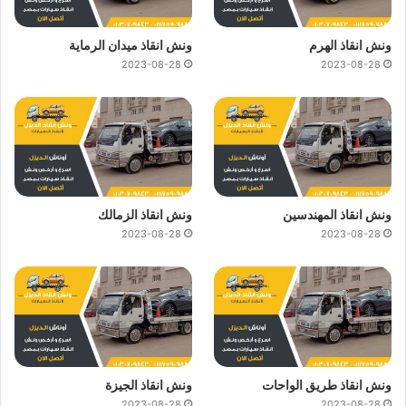
ونش انقاذ الهرم
ونش انقاذ ميدان الرماية
2023-08-28
2023-08-28
ونش انقاذ المهندسين
ونش انقاذ الزمالك
2023-08-28
2023-08-28
ونش انقاذ طريق الواحات
ونش انقاذ الجيزة
2023-08-28
2023-08-28