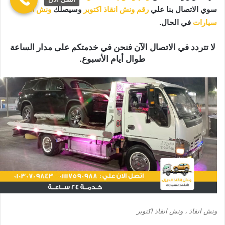
سوي الاتصال بنا علي
رقم ونش انقاذ اكتوبر
وسيصلك
ونش انقاذ
سيارات
في الحال.
لا تتردد في الاتصال الآن فنحن في خدمتكم على مدار الساعة
طوال أيام الأسبوع.
ونش انقاذ ، ونش انقاذ اكتوبر