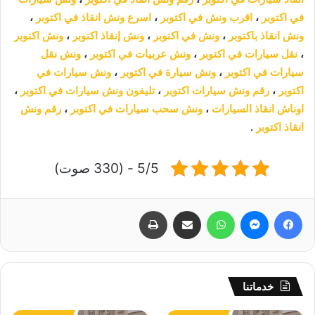
في اكتوبر
،
اقرب ونش في اكتوبر
،
اسرع ونش انقاذ في اكتوبر
،
ونش انقاذ باكتوبر
،
ونش في اكتوبر
،
ونش إنقاذ اكتوبر
،
ونش اكتوبر
،
نقل سيارات في اكتوبر
،
ونش عربيات في اكتوبر
،
ونش نقل
سيارات في اكتوبر
،
ونش سيارة في اكتوبر
،
ونش سيارات في
اكتوبر
،
رقم ونش سيارات اكتوبر
،
تليفون ونش سيارات في اكتوبر
،
اوناش انقاذ السيارات
،
ونش سحب سيارات في اكتوبر
،
رقم ونش
انقاذ اكتوبر
.
5/5 - (330 صوت)
فيسبوك
ماسنجر
واتساب
مشاركة عبر البريد
طباعة
خدماتنا