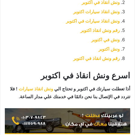
ونش انقاذ في اكتوبر
ونش انقاذ سيارات اكتوبر
ونش انقاذ سيارات في اكتوبر
رقم ونش انقاذ اكتوبر
ونش في اكتوبر
ونش اكتوبر
رقم ونش انقاذ في اكتوبر
اسرع ونش انقاذ في اكتوبر
أذا تعطلت سيارتك في اكتوبر و تحتاج الي
ونش انقاذ سيارات
! ف
لا
تتردد في الإتصال بنا نحن دائمًا في خدمتك علي مدار الساعة.