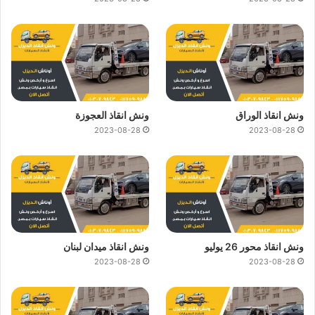
ونش انقاذ الوراق
ونش انقاذ العجوزة
2023-08-28
2023-08-28
ونش انقاذ محور 26 يوليو
ونش انقاذ ميدان لبنان
2023-08-28
2023-08-28