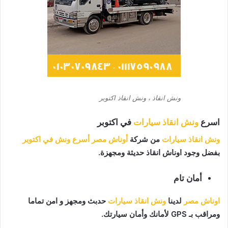
ونش انقاذ ، ونش انقاذ اكتوبر
اسرع
ونش انقاذ سيارات
في اكتوبر
ونش انقاذ سيارات
من شركة
أوناش مصر
أسرع ونش في اكتوبر
بفضل وجود اوناش انقاذ حديثة ومجهزة.
أمان تام
اوناش مصر
لدينا
ونش انقاذ سيارات
حدبث ومجهز و امن تماما
ومراقب بـ GPS لأمانك وأمان سيارتك.