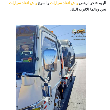
اليوم فنحن ارخص
ونش انقاذ سيارات
و اسرع
ونش انقاذ سيارات
نحن ودائما الاقرب اليك.