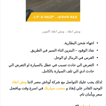
ونش انقاذ ، ونش انقاذ اكتوبر
انتهاء شحن البطارية.
نفاذ الوقود – البنزين اثناء السير في الطريق.
الغرس في الرمال او الوحل.
التعرض الي حادث تسبب في عطل بالسيارة او التعرض الي
حادث ادي الي تلف السيارة بالكامل.
لذلك يجب عليك التواصل مع شركة أوناش مصر لاننا
ونش انقاذ
الوحيد القادر علي إنقاذ و
سحب سيارتك
في اسرع وقت وبافضل
سعر وبأمان تام.