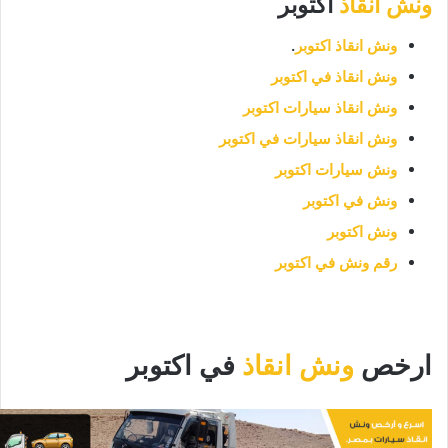
ونش انقاذ
اكتوبر
ونش انقاذ اكتوبر
.
ونش انقاذ في اكتوبر
ونش انقاذ سيارات اكتوبر
ونش انقاذ سيارات في اكتوبر
ونش سيارات اكتوبر
ونش في اكتوبر
ونش اكتوبر
رقم ونش في اكتوبر
ارخص
ونش انقاذ
في اكتوبر