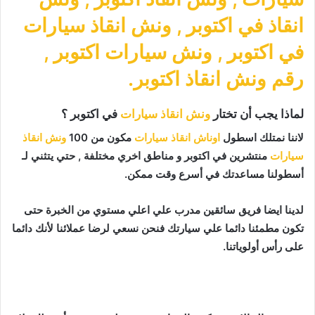
انقاذ في اكتوبر
,
ونش انقاذ سيارات
في اكتوبر
,
ونش سيارات اكتوبر
,
رقم ونش انقاذ اكتوبر
.
لماذا يجب أن تختار
ونش انقاذ سيارات
في اكتوبر ؟
لاننا نمتلك اسطول
اوناش انقاذ سيارات
مكون من 100
ونش انقاذ
سيارات
منتشرين في اكتوبر و مناطق اخري مختلفة , حتي يتثني لـ
أسطولنا مساعدتك في أسرع وقت ممكن.
لدينا ايضا فريق سائقين مدرب علي اعلي مستوي من الخبرة حتى
تكون مطمئنا دائما علي سيارتك فنحن نسعي لرضا عملائنا لأنك دائما
على رأس أولوياتنا.