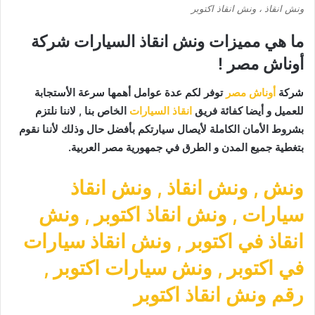
ونش انقاذ ، ونش انقاذ اكتوبر
ما هي مميزات ونش انقاذ السيارات شركة
أوناش مصر !
شركة
أوناش مصر
توفر لكم عدة عوامل أهمها سرعة الأستجابة
للعميل و أيضا كفائة فريق
انقاذ السيارات
الخاص بنا , لاننا نلتزم
بشروط الأمان الكاملة لأيصال سيارتكم بأفضل حال وذلك لأننا نقوم
بتغطية جميع المدن و الطرق في جمهورية مصر العربية.
ونش
,
ونش انقاذ
,
ونش انقاذ
سيارات
,
ونش انقاذ اكتوبر
,
ونش
انقاذ في اكتوبر
,
ونش انقاذ سيارات
في اكتوبر
,
ونش سيارات اكتوبر
,
رقم ونش انقاذ اكتوبر