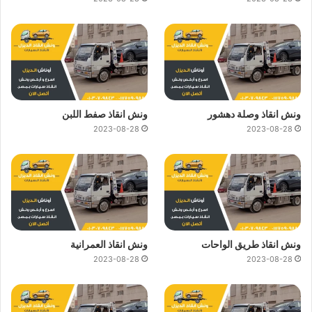
ونش انقاذ وصلة دهشور
ونش انقاذ صفط اللبن
2023-08-28
2023-08-28
ونش انقاذ طريق الواحات
ونش انقاذ العمرانية
2023-08-28
2023-08-28