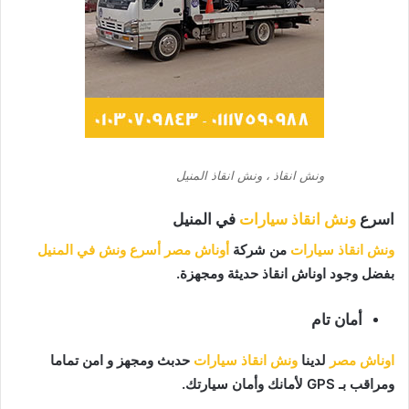
ونش انقاذ ، ونش انقاذ المنيل
اسرع
ونش انقاذ سيارات
في المنيل
ونش انقاذ سيارات
من شركة
أوناش مصر
أسرع ونش في المنيل
بفضل وجود اوناش انقاذ حديثة ومجهزة.
أمان تام
اوناش مصر
لدينا
ونش انقاذ سيارات
حدبث ومجهز و امن تماما
ومراقب بـ GPS لأمانك وأمان سيارتك.