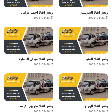
ونش انقاذ البدرشين
ونش انقاذ احمد عرابي
2023-08-28
2023-08-28
ونش انقاذ المنيب
ونش انقاذ ميدان الرماية
2023-08-28
2023-08-28
ونش انقاذ الوراق
ونش انقاذ طريق الفيوم
2023-08-28
2023-08-28