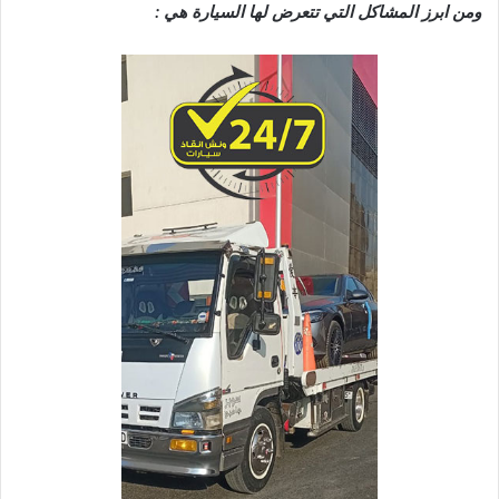
ومن ابرز المشاكل التي تتعرض لها السيارة هي :