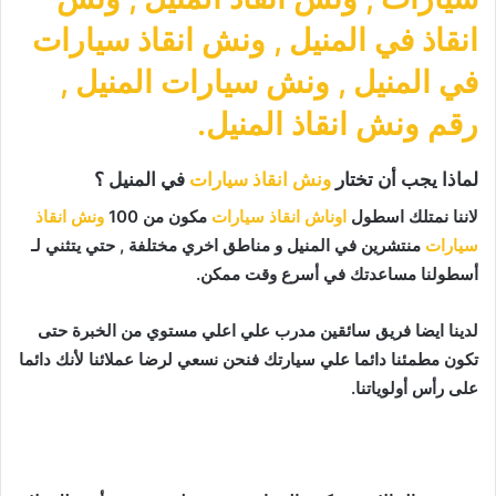
انقاذ في المنيل
,
ونش انقاذ سيارات
في المنيل
,
ونش سيارات المنيل
,
رقم ونش انقاذ المنيل
.
لماذا يجب أن تختار
ونش انقاذ سيارات
في المنيل ؟
لاننا نمتلك اسطول
اوناش انقاذ سيارات
مكون من 100
ونش انقاذ
سيارات
منتشرين في المنيل و مناطق اخري مختلفة , حتي يتثني لـ
أسطولنا مساعدتك في أسرع وقت ممكن.
لدينا ايضا فريق سائقين مدرب علي اعلي مستوي من الخبرة حتى
تكون مطمئنا دائما علي سيارتك فنحن نسعي لرضا عملائنا لأنك دائما
على رأس أولوياتنا.