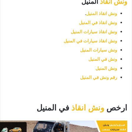
ونش انقاذ
المنيل
ونش انقاذ المنيل
.
ونش انقاذ في المنيل
ونش انقاذ سيارات المنيل
ونش انقاذ سيارات في المنيل
ونش سيارات المنيل
ونش في المنيل
ونش المنيل
رقم ونش في المنيل
ارخص
ونش انقاذ
في المنيل