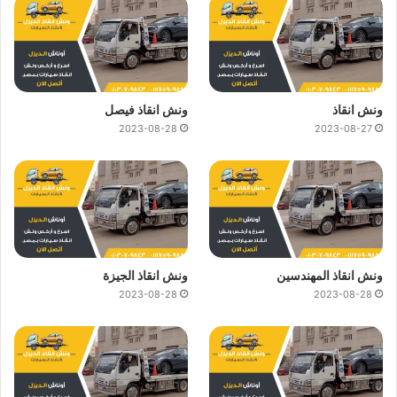
ونش انقاذ
ونش انقاذ فيصل
2023-08-28
2023-08-27
ونش انقاذ المهندسين
ونش انقاذ الجيزة
2023-08-28
2023-08-28