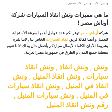
ونش انقاذ ، ونش انقاذ المنيل
ما هي مميزات ونش انقاذ السيارات شركة
أوناش مصر !
شركة
أوناش مصر
توفر لكم عدة عوامل أهمها سرعة الأستجابة
للعميل و أيضا كفائة فريق
انقاذ السيارات
الخاص بنا , لاننا نلتزم
بشروط الأمان الكاملة لأيصال سيارتكم بأفضل حال وذلك لأننا نقوم
بتغطية جميع المدن و الطرق في جمهورية مصر العربية.
ونش
,
ونش انقاذ
,
ونش انقاذ
سيارات
,
ونش انقاذ المنيل
,
ونش
انقاذ في المنيل
,
ونش انقاذ سيارات
في المنيل
,
ونش سيارات المنيل
,
رقم ونش انقاذ المنيل