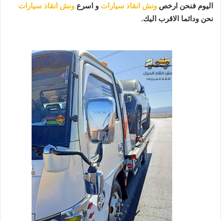
اليوم فنحن ارخص
ونش انقاذ سيارات
و اسرع
ونش انقاذ سيارات
نحن ودائما الاقرب اليك.