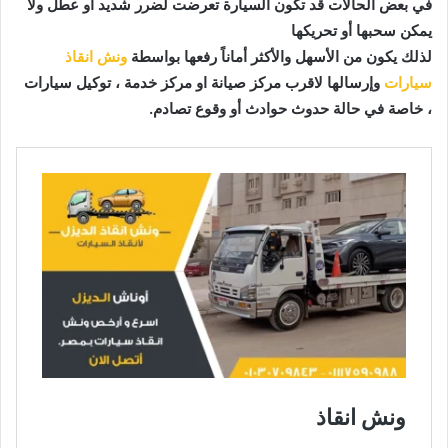
في بعض الحالات قد تكون السيارة تعرضت لضرر شديد أو عطل ولا
يمكن سحبها أو تحريكها
لذلك يكون من الأسهل والأكثر أماناً رفعها بواسطة
ونش انقاذ
سيارات
وإرسالها لاقرب مركز صيانة او مركز خدمة ، توكيل سيارات
، خاصة في حالة حدوث
حوادث أو وقوع تصادم.