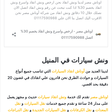
ونش سيارات في المنيل
لدينا العديد من
أوناش انقاذ السيارات
التي تناسب جميع أنواع
السيارات و حوادث الطرق نحن قادرون علي انقاذك في غضون 20
دقيقة بحد اقصي.
اوناش مصر
نقدم لك خدمة
ونش انقاذ سيارات
حديث و مجهز يعمل
على مدار 24 ساعة و نقدم جميع خدمات
نقل السيارات
و
نقل
المعدات
و
نقل الكرفانات
و
نقل السيارات الجديدة
و
نقل الدراجات