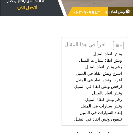
ونش انقاذ
اقرأ في هذا المقال
ونش انقاذ المنيل
ونش انقاذ سيارات المنيل
رقم ونش انقاذ المنيل
اسرع ونش انقاذ في المنيل
اقرب ونش انقاذ في المنيل
ارخص ونش انقاذ في المنيل
ونش انقاذ بالمنيل
رقم ونش انقاذ المنيل
ونش سيارات في المنيل
إنقاذ السيارات في المنيل
تليفون ونش انقاذ في المنيل