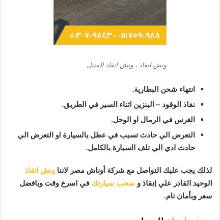
ونش انقاذ ، ونش انقاذ المنيل
انتهاء شحن البطارية.
نفاذ الوقود – البنزين اثناء السير في الطريق.
الغرس في الرمال او الوحل.
التعرض الي حادث تسبب في عطل بالسيارة او التعرض الي
حادث ادي الي تلف السيارة بالكامل.
لذلك يجب عليك التواصل مع شركة أوناش مصر لاننا
ونش انقاذ
الوحيد القادر علي إنقاذ و
سحب سيارتك
في اسرع وقت وبافضل
سعر وبأمان تام.