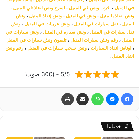
في المنيل
،
اقرب ونش في المنيل
،
اسرع ونش انقاذ في المنيل
،
ونش انقاذ بالمنيل
،
ونش في المنيل
،
ونش إنقاذ المنيل
،
ونش
المنيل
،
نقل سيارات في المنيل
،
ونش عربيات في المنيل
،
ونش
نقل سيارات في المنيل
،
ونش سيارة في المنيل
،
ونش سيارات في
المنيل
،
رقم ونش سيارات المنيل
،
تليفون ونش سيارات في المنيل
،
اوناش انقاذ السيارات
،
ونش سحب سيارات في المنيل
،
رقم ونش
انقاذ المنيل
.
5/5 - (300 صوت)
فيسبوك
ماسنجر
واتساب
مشاركة عبر البريد
طباعة
خدماتنا