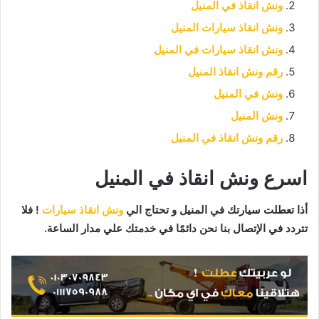
ونش انقاذ في المنيل
ونش انقاذ سيارات المنيل
ونش انقاذ سيارات في المنيل
رقم ونش انقاذ المنيل
ونش في المنيل
ونش المنيل
رقم ونش انقاذ في المنيل
اسرع ونش انقاذ في المنيل
أذا تعطلت سيارتك في المنيل و تحتاج الي
ونش انقاذ سيارات
! ف
لا
تتردد في الإتصال بنا نحن دائمًا في خدمتك علي مدار الساعة.