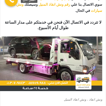
سوي الاتصال بنا علي
رقم ونش انقاذ المنيل
وسيصلك
ونش انقاذ
سيارات
في الحال.
لا تتردد في الاتصال الآن فنحن في خدمتكم على مدار الساعة
طوال أيام الأسبوع.
ونش انقاذ ، ونش انقاذ المنيل