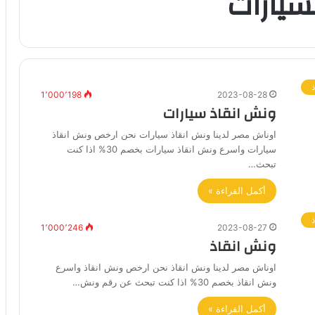
لسيارات
1٬000٬198
2023-08-28
ونش انقاذ سيارات
اوناش مصر لدينا ونش انقاذ سيارات نحن ارخص ونش انقاذ
سيارات واسرع ونش انقاذ سيارات بخصم 30% اذا كنت
تبحث…
أكمل القراءة »
1٬000٬246
2023-08-27
ونش انقاذ
اوناش مصر لدينا ونش انقاذ نحن ارخص ونش انقاذ واسرع
ونش انقاذ بخصم 30% اذا كنت تبحث عن رقم ونش…
أكمل القراءة »