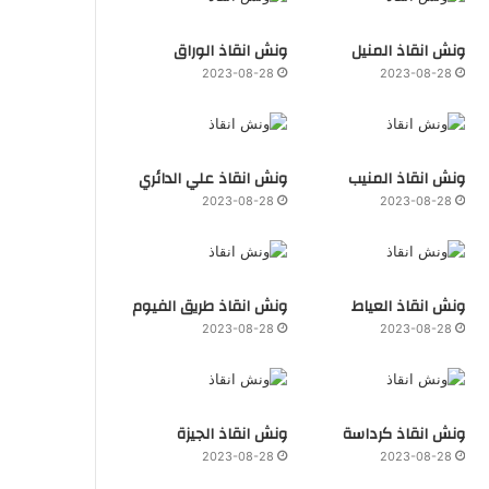
ونش انقاذ المنيل
ونش انقاذ الوراق
2023-08-28
2023-08-28
ونش انقاذ المنيب
ونش انقاذ علي الدائري
2023-08-28
2023-08-28
ونش انقاذ العياط
ونش انقاذ طريق الفيوم
2023-08-28
2023-08-28
ونش انقاذ كرداسة
ونش انقاذ الجيزة
2023-08-28
2023-08-28