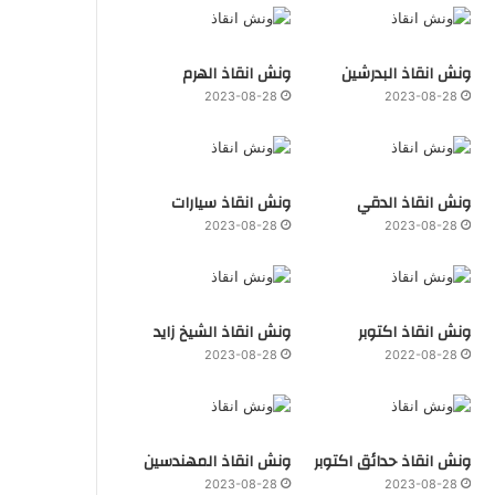
ونش انقاذ البدرشين
ونش انقاذ الهرم
2023-08-28
2023-08-28
ونش انقاذ الدقي
ونش انقاذ سيارات
2023-08-28
2023-08-28
ونش انقاذ اكتوبر
ونش انقاذ الشيخ زايد
2023-08-28
2022-08-28
ونش انقاذ حدائق اكتوبر
ونش انقاذ المهندسين
2023-08-28
2023-08-28