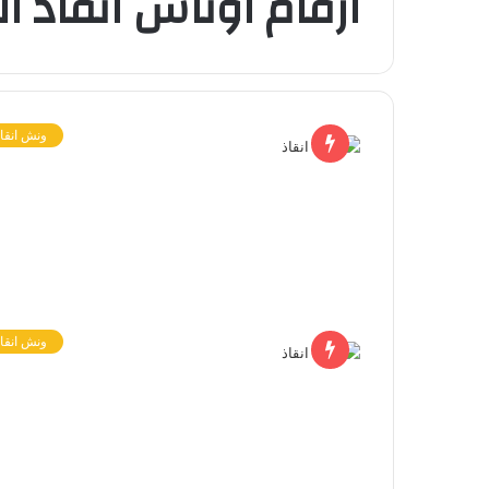
ارقام اوناش انقاذ ا
ونش انقاذ
ونش انقاذ