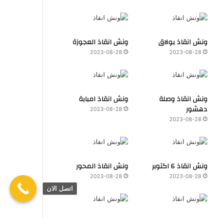
ونش انقاذ بولاق
ونش انقاذ العجوزة
2023-08-28
2023-08-28
ونش انقاذ وصلة
ونش انقاذ امبابة
دهشور
2023-08-28
2023-08-28
ونش انقاذ 6 اكتوبر
ونش انقاذ المحور
2023-08-28
2023-08-28
اتصل الان