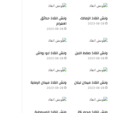
ونش انقاذ الزمالك
ونش انقاذ حدائق
الاهرام
2023-08-28
2023-08-28
ونش انقاذ صفط اللبن
ونش انقاذ ابو رواش
2023-08-28
2023-08-28
ونش انقاذ ميدان لبنان
ونش انقاذ ميدان الرماية
2023-08-28
2023-08-28
ونش انقاذ محور 26
ونش انقاذ المريوطية