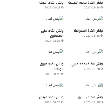
ونش انقاذ محور الضبعة
ونش انقاذ الصف
2023-08-28
2023-08-28
ونش انقاذ العمرانية
ونش انقاذ علي
الصحراوي
2023-08-28
2023-08-28
ونش انقاذ احمد عرابي
ونش انقاذ طريق
الواحات
2023-08-28
2023-08-28
ونش انقاذ بشتيل
ونش انقاذ فيصل
2023-08-28
2023-08-28