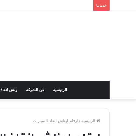
خدماتنا
الرئيسية
عن الشركة
ونش انقاذ
الرئيسية
/
ارقام اوناش انقاذ السيارات