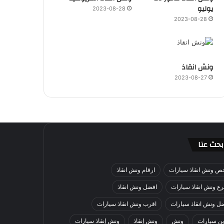
يوليو
2023-08-28
2023-08-28
ونش انقاذ
2023-08-27
بحث عنا
ص ونش انقاذ سيارات
ارقام ونش انقاذ
ع ونش انقاذ سيارات
افضل ونش انقاذ
ل ونش انقاذ سيارات
اقرب ونش انقاذ سيارات
ن سيارات
ونش
ونش إنقاذ
ونش إنقاذ سيارات