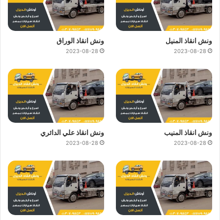
ونش انقاذ المنيل
ونش انقاذ الوراق
2023-08-28
2023-08-28
ونش انقاذ المنيب
ونش انقاذ علي الدائري
2023-08-28
2023-08-28