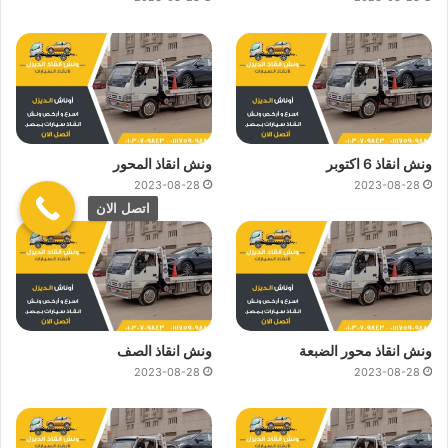
ونش انقاذ 6 اكتوبر
ونش انقاذ المحور
2023-08-28
2023-08-28
اتصل الان
ونش انقاذ محور الضبعة
ونش انقاذ الصف
2023-08-28
2023-08-28