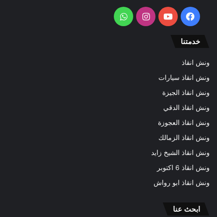
فيسبوك
يوتيوب
انستقرام
واتساب
خدمتنا
ونش انقاذ
ونش انقاذ سيارات
ونش انقاذ الجيزة
ونش انقاذ الدقي
ونش انقاذ العجوزة
ونش انقاذ الزمالك
ونش انقاذ الشيخ زايد
ونش انقاذ 6 اكتوبر
ونش انقاذ ابو رواش
ابحث عنا