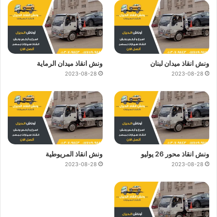
ونش انقاذ ميدان لبنان
ونش انقاذ ميدان الرماية
2023-08-28
2023-08-28
ونش انقاذ محور 26 يوليو
ونش انقاذ المريوطية
2023-08-28
2023-08-28