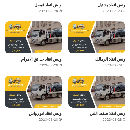
ونش انقاذ بشتيل
ونش انقاذ فيصل
2023-08-28
2023-08-28
ونش انقاذ الزمالك
ونش انقاذ حدائق الاهرام
2023-08-28
2023-08-28
ونش انقاذ صفط اللبن
ونش انقاذ ابو رواش
2023-08-28
2023-08-28