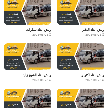
ونش انقاذ الدقي
ونش انقاذ سيارات
2023-08-28
2023-08-28
ونش انقاذ اكتوبر
ونش انقاذ الشيخ زايد
2023-08-28
2022-08-28