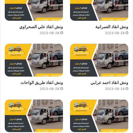
ونش انقاذ العمرانية
ونش انقاذ علي الصحراوي
2023-08-28
2023-08-28
ونش انقاذ احمد عرابي
ونش انقاذ طريق الواحات
2023-08-28
2023-08-28