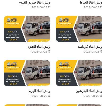
ونش انقاذ العياط
ونش انقاذ طريق الفيوم
2023-08-28
2023-08-28
ونش انقاذ كرداسة
ونش انقاذ الجيزة
2023-08-28
2023-08-28
ونش انقاذ البدرشين
ونش انقاذ الهرم
2023-08-28
2023-08-28