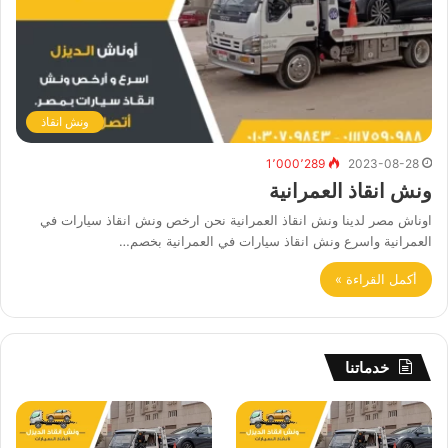
ونش انقاذ
1٬000٬289
2023-08-28
ونش انقاذ العمرانية
اوناش مصر لدينا ونش انقاذ العمرانية نحن ارخص ونش انقاذ سيارات في
العمرانية واسرع ونش انقاذ سيارات في العمرانية بخصم…
أكمل القراءة »
خدماتنا