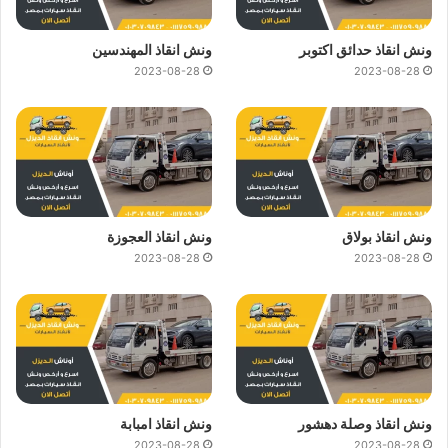
ونش انقاذ حدائق اكتوبر
ونش انقاذ المهندسين
2023-08-28
2023-08-28
ونش انقاذ بولاق
ونش انقاذ العجوزة
2023-08-28
2023-08-28
ونش انقاذ وصلة دهشور
ونش انقاذ امبابة
2023-08-28
2023-08-28