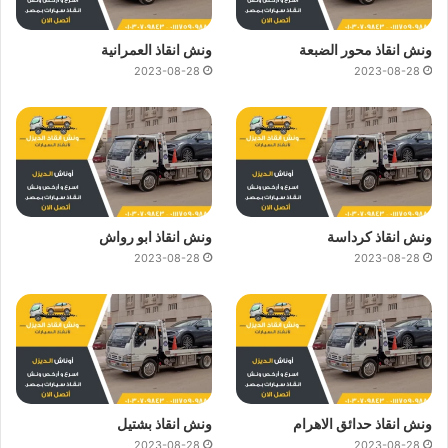
ونش انقاذ محور الضبعة
ونش انقاذ العمرانية
2023-08-28
2023-08-28
ونش انقاذ كرداسة
ونش انقاذ ابو رواش
2023-08-28
2023-08-28
ونش انقاذ حدائق الاهرام
ونش انقاذ بشتيل
2023-08-28
2023-08-28