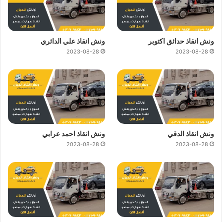
ونش انقاذ حدائق اكتوبر
ونش انقاذ علي الدائري
2023-08-28
2023-08-28
ونش انقاذ الدقي
ونش انقاذ احمد عرابي
2023-08-28
2023-08-28