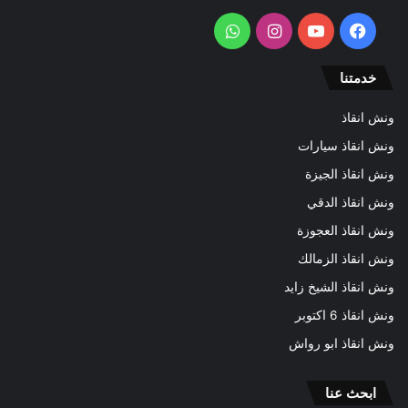
فيسبوك
يوتيوب
انستقرام
واتساب
خدمتنا
ونش انقاذ
ونش انقاذ سيارات
ونش انقاذ الجيزة
ونش انقاذ الدقي
ونش انقاذ العجوزة
ونش انقاذ الزمالك
ونش انقاذ الشيخ زايد
ونش انقاذ 6 اكتوبر
ونش انقاذ ابو رواش
ابحث عنا