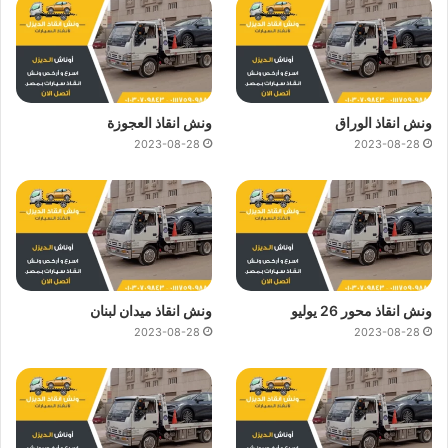
ونش انقاذ الوراق
ونش انقاذ العجوزة
2023-08-28
2023-08-28
ونش انقاذ محور 26 يوليو
ونش انقاذ ميدان لبنان
2023-08-28
2023-08-28