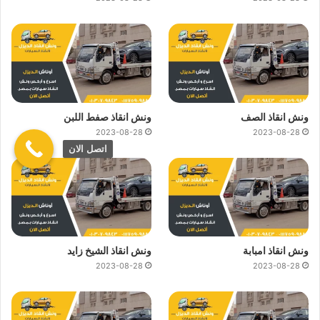
ونش انقاذ الصف
ونش انقاذ صفط اللبن
2023-08-28
2023-08-28
اتصل الان
ونش انقاذ امبابة
ونش انقاذ الشيخ زايد
2023-08-28
2023-08-28