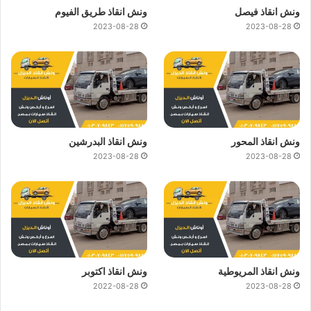
ونش انقاذ فيصل
ونش انقاذ طريق الفيوم
2023-08-28
2023-08-28
ونش انقاذ المحور
ونش انقاذ البدرشين
2023-08-28
2023-08-28
ونش انقاذ المريوطية
ونش انقاذ اكتوبر
2022-08-28
2023-08-28