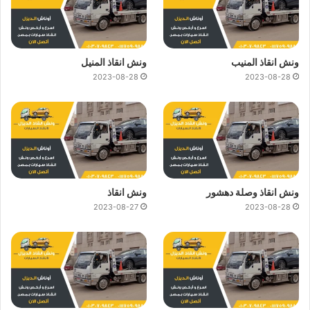
ونش انقاذ المنيب
ونش انقاذ المنيل
2023-08-28
2023-08-28
ونش انقاذ وصلة دهشور
ونش انقاذ
2023-08-27
2023-08-28