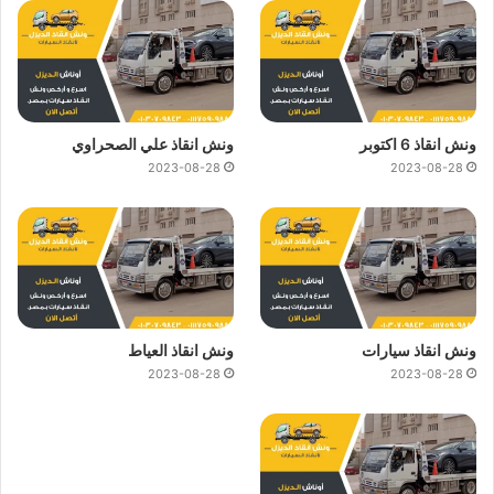
ونش انقاذ 6 اكتوبر
ونش انقاذ علي الصحراوي
2023-08-28
2023-08-28
ونش انقاذ سيارات
ونش انقاذ العياط
2023-08-28
2023-08-28