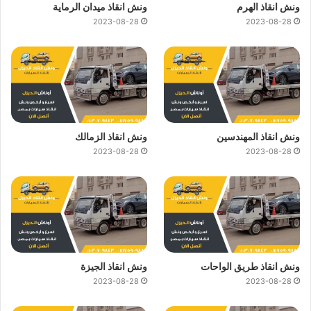
ونش انقاذ الهرم
ونش انقاذ ميدان الرماية
2023-08-28
2023-08-28
ونش انقاذ المهندسين
ونش انقاذ الزمالك
2023-08-28
2023-08-28
ونش انقاذ طريق الواحات
ونش انقاذ الجيزة
2023-08-28
2023-08-28