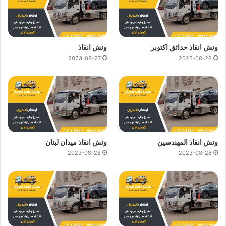
ونش انقاذ حدائق اكتوبر
ونش انقاذ
2023-08-27
2023-08-28
ونش انقاذ المهندسين
ونش انقاذ ميدان لبنان
2023-08-28
2023-08-28