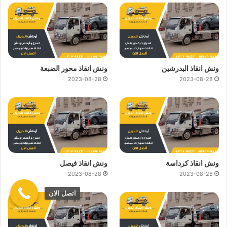
ونش انقاذ البدرشين
ونش انقاذ محور الضبعة
2023-08-28
2023-08-28
ونش انقاذ كرداسة
ونش انقاذ فيصل
2023-08-28
2023-08-28
اتصل الان