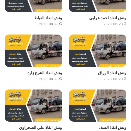
ونش انقاذ احمد عرابي
ونش انقاذ العياط
2023-08-28
2023-08-28
ونش انقاذ الوراق
ونش انقاذ الشيخ زايد
2023-08-28
2023-08-28
ونش انقاذ الصف
ونش انقاذ علي الصحراوي