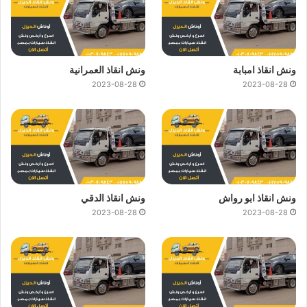
ونش انقاذ امبابة
ونش انقاذ العمرانية
2023-08-28
2023-08-28
ونش انقاذ ابو رواش
ونش انقاذ الدقي
2023-08-28
2023-08-28