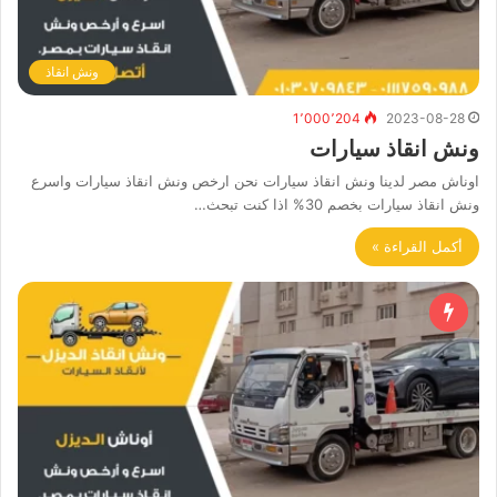
ونش انقاذ
1٬000٬204
2023-08-28
ونش انقاذ سيارات
اوناش مصر لدينا ونش انقاذ سيارات نحن ارخص ونش انقاذ سيارات واسرع
ونش انقاذ سيارات بخصم 30% اذا كنت تبحث…
أكمل القراءة »