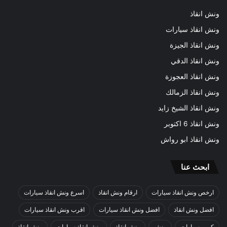
ونش انقاذ
ونش انقاذ سيارات
ونش انقاذ الجيزة
ونش انقاذ الدقي
ونش انقاذ العجوزة
ونش انقاذ الزمالك
ونش انقاذ الشيخ زايد
ونش انقاذ 6 اكتوبر
ونش انقاذ ابو رواش
ابحث عنا
ارخص ونش انقاذ سيارات
ارقام ونش انقاذ
اسرع ونش انقاذ سيارات
افضل ونش انقاذ
افضل ونش انقاذ سيارات
اقرب ونش انقاذ سيارات
كرين سيارات
ونش
ونش إنقاذ
ونش إنقاذ سيارات
ونش انقاذ