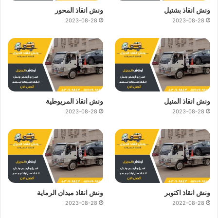
ونش انقاذ بشتيل
ونش انقاذ المحور
2023-08-28
2023-08-28
ونش انقاذ المنيل
ونش انقاذ المريوطية
2023-08-28
2023-08-28
ونش انقاذ اكتوبر
ونش انقاذ ميدان الرماية
2023-08-28
2022-08-28