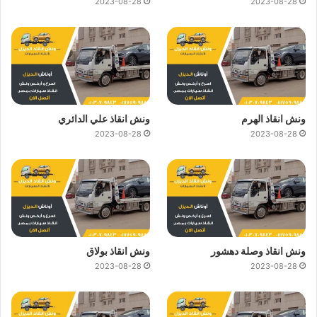
2023-08-28
2023-08-28
ونش انقاذ الهرم
ونش انقاذ علي الدائري
2023-08-28
2023-08-28
ونش انقاذ وصلة دهشور
ونش انقاذ بولاق
2023-08-28
2023-08-28