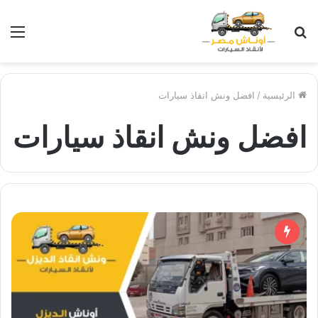
بحث
الق
عن
الرئيسية
/
افضل ونش انقاذ سيارات
افضل ونش انقاذ سيارات