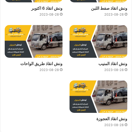
ونش انقاذ صفط اللبن
ونش انقاذ 6 اكتوبر
2023-08-28
2023-08-28
ونش انقاذ المنيب
ونش انقاذ طريق الواحات
2023-08-28
2023-08-28
ونش انقاذ العجوزة
2023-08-28