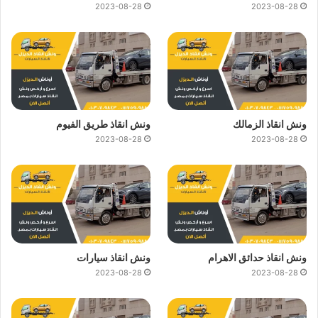
2023-08-28
2023-08-28
ونش انقاذ الزمالك
ونش انقاذ طريق الفيوم
2023-08-28
2023-08-28
ونش انقاذ حدائق الاهرام
ونش انقاذ سيارات
2023-08-28
2023-08-28