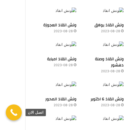
ونش انقاذ بولاق
ونش انقاذ العجوزة
2023-08-28
2023-08-28
ونش انقاذ وصلة
ونش انقاذ امبابة
دهشور
2023-08-28
2023-08-28
ونش انقاذ 6 اكتوبر
ونش انقاذ المحور
2023-08-28
2023-08-28
اتصل الان