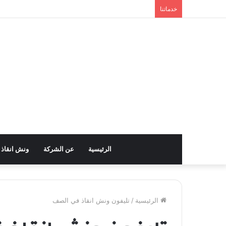
خدماتنا
الرئيسية
عن الشركة
ونش انقاذ
الرئيسية
/
تليفون ونش انقاذ في الصف