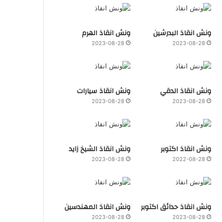
ونش انقاذ البدرشين
ونش انقاذ الهرم
2023-08-28
2023-08-28
ونش انقاذ الدقي
ونش انقاذ سيارات
2023-08-28
2023-08-28
ونش انقاذ اكتوبر
ونش انقاذ الشيخ زايد
2023-08-28
2022-08-28
ونش انقاذ حدائق اكتوبر
ونش انقاذ المهندسين
2023-08-28
2023-08-28