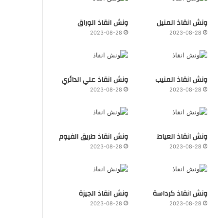
ونش انقاذ المنيل
ونش انقاذ الوراق
2023-08-28
2023-08-28
ونش انقاذ المنيب
ونش انقاذ علي الدائري
2023-08-28
2023-08-28
ونش انقاذ العياط
ونش انقاذ طريق الفيوم
2023-08-28
2023-08-28
ونش انقاذ كرداسة
ونش انقاذ الجيزة
2023-08-28
2023-08-28