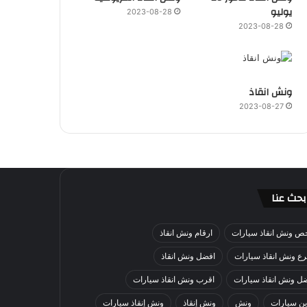
يوليو
2023-08-28
2023-08-28
ونش انقاذ
2023-08-27
بحث عنا
ص ونش انقاذ سيارات
ارقام ونش انقاذ
ع ونش انقاذ سيارات
افضل ونش انقاذ
ل ونش انقاذ سيارات
اقرب ونش انقاذ سيارات
ن سيارات
ونش
ونش إنقاذ
ونش إنقاذ سيارات