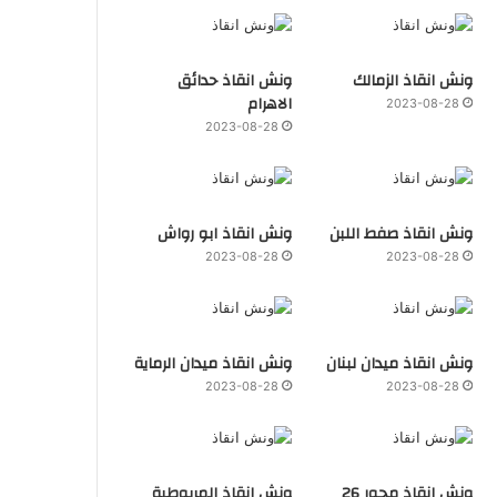
ونش انقاذ الزمالك
ونش انقاذ حدائق
الاهرام
2023-08-28
2023-08-28
ونش انقاذ صفط اللبن
ونش انقاذ ابو رواش
2023-08-28
2023-08-28
ونش انقاذ ميدان لبنان
ونش انقاذ ميدان الرماية
2023-08-28
2023-08-28
ونش انقاذ محور 26
ونش انقاذ المريوطية