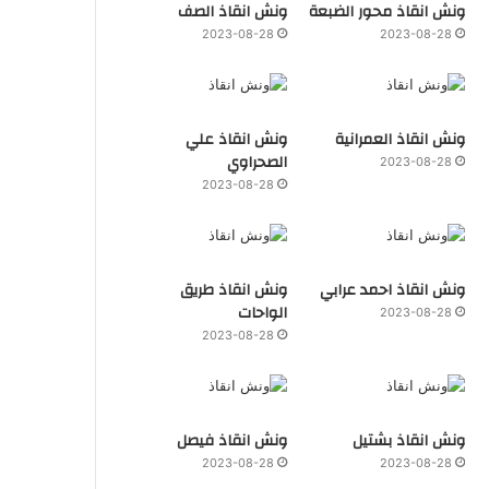
ونش انقاذ محور الضبعة
ونش انقاذ الصف
2023-08-28
2023-08-28
ونش انقاذ العمرانية
ونش انقاذ علي
الصحراوي
2023-08-28
2023-08-28
ونش انقاذ احمد عرابي
ونش انقاذ طريق
الواحات
2023-08-28
2023-08-28
ونش انقاذ بشتيل
ونش انقاذ فيصل
2023-08-28
2023-08-28