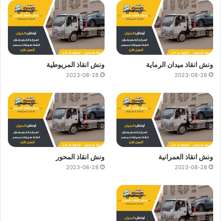
ونش انقاذ ميدان الرماية
ونش انقاذ المريوطية
2023-08-28
2023-08-28
ونش انقاذ العمرانية
ونش انقاذ المحور
2023-08-28
2023-08-28