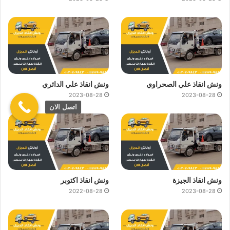
ونش انقاذ علي الصحراوي
ونش انقاذ علي الدائري
2023-08-28
2023-08-28
اتصل الان
ونش انقاذ الجيزة
ونش انقاذ اكتوبر
2022-08-28
2023-08-28