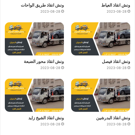
ونش انقاذ العياط
ونش انقاذ طريق الواحات
2023-08-28
2023-08-28
ونش انقاذ فيصل
ونش انقاذ محور الضبعة
2023-08-28
2023-08-28
ونش انقاذ البدرشين
ونش انقاذ الشيخ زايد
2023-08-28
2023-08-28