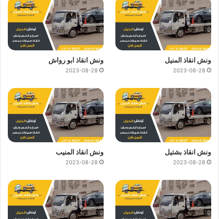
ونش انقاذ المنيل
ونش انقاذ ابو رواش
2023-08-28
2023-08-28
ونش انقاذ بشتيل
ونش انقاذ المنيب
2023-08-28
2023-08-28