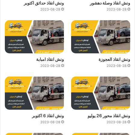
ونش انقاذ وصلة دهشور
ونش انقاذ حدائق اكتوبر
2023-08-28
2023-08-28
ونش انقاذ العجوزة
ونش انقاذ امبابة
2023-08-28
2023-08-28
ونش انقاذ محور 26 يوليو
ونش انقاذ 6 اكتوبر
2023-08-28
2023-08-28