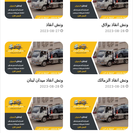
ونش انقاذ بولاق
ونش انقاذ
2023-08-27
2023-08-28
ونش انقاذ الزمالك
ونش انقاذ ميدان لبنان
2023-08-28
2023-08-28