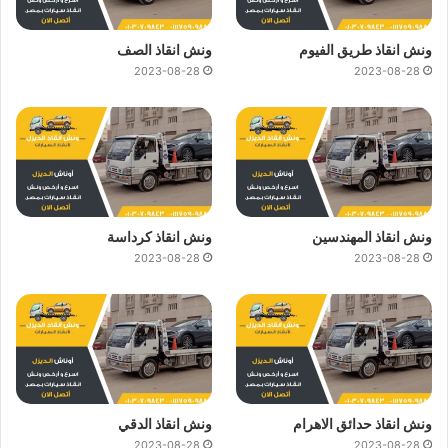
ونش انقاذ طريق الفيوم
ونش انقاذ الصف
2023-08-28
2023-08-28
ونش انقاذ المهندسين
ونش انقاذ كرداسة
2023-08-28
2023-08-28
ونش انقاذ حدائق الاهرام
ونش انقاذ الدقي
2023-08-28
2023-08-28