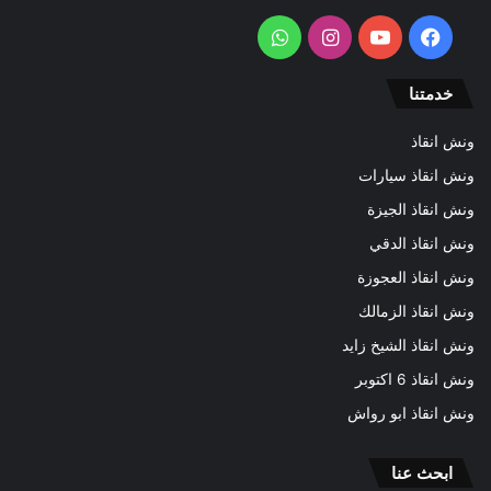
فيسبوك
يوتيوب
انستقرام
واتساب
خدمتنا
ونش انقاذ
ونش انقاذ سيارات
ونش انقاذ الجيزة
ونش انقاذ الدقي
ونش انقاذ العجوزة
ونش انقاذ الزمالك
ونش انقاذ الشيخ زايد
ونش انقاذ 6 اكتوبر
ونش انقاذ ابو رواش
ابحث عنا