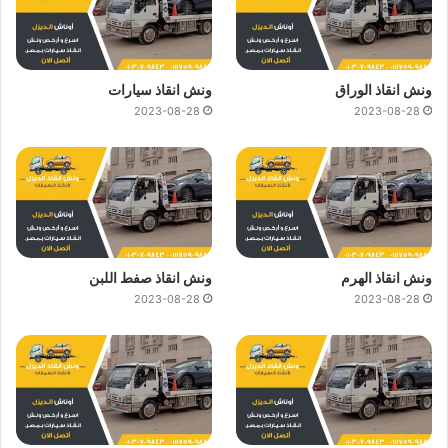
ونش انقاذ الوراق
ونش انقاذ سيارات
2023-08-28
2023-08-28
ونش انقاذ الهرم
ونش انقاذ صفط اللبن
2023-08-28
2023-08-28