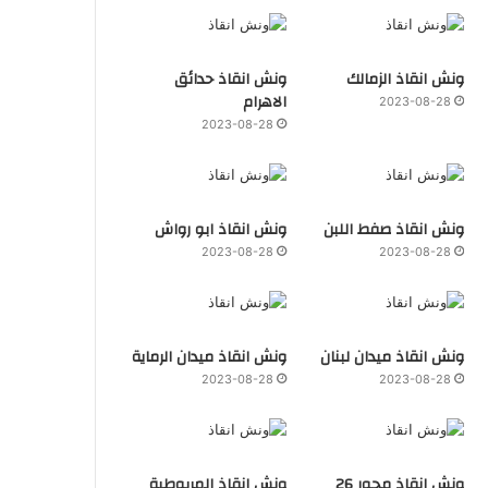
ونش انقاذ الزمالك
ونش انقاذ حدائق
الاهرام
2023-08-28
2023-08-28
ونش انقاذ صفط اللبن
ونش انقاذ ابو رواش
2023-08-28
2023-08-28
ونش انقاذ ميدان لبنان
ونش انقاذ ميدان الرماية
2023-08-28
2023-08-28
ونش انقاذ محور 26
ونش انقاذ المريوطية