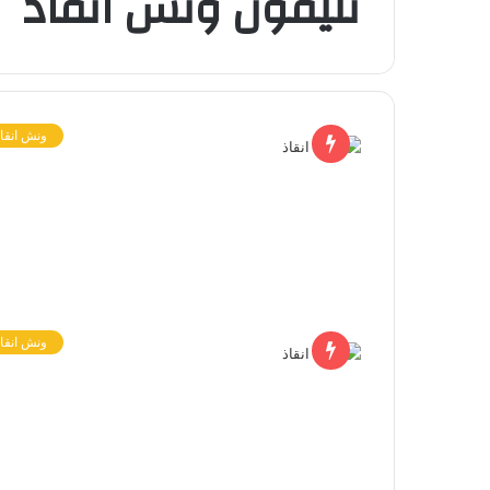
تليفون ونش انقاذ
ونش انقاذ
ونش انقاذ