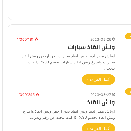
1٬000٬191
2023-08-28
ونش انقاذ سيارات
اوناش مصر لدينا ونش انقاذ سيارات نحن ارخص ونش انقاذ
سيارات واسرع ونش انقاذ سيارات بخصم 30% اذا كنت
تبحث…
أكمل القراءة »
1٬000٬245
2023-08-27
ونش انقاذ
اوناش مصر لدينا ونش انقاذ نحن ارخص ونش انقاذ واسرع
ونش انقاذ بخصم 30% اذا كنت تبحث عن رقم ونش…
أكمل القراءة »