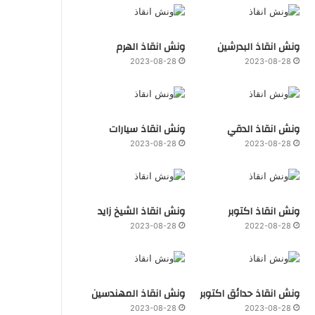
ونش انقاذ البدرشين
ونش انقاذ الهرم
2023-08-28
2023-08-28
ونش انقاذ الدقي
ونش انقاذ سيارات
2023-08-28
2023-08-28
ونش انقاذ اكتوبر
ونش انقاذ الشيخ زايد
2023-08-28
2022-08-28
ونش انقاذ حدائق اكتوبر
ونش انقاذ المهندسين
2023-08-28
2023-08-28