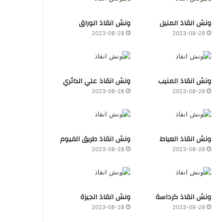
ونش انقاذ المنيل
ونش انقاذ الوراق
2023-08-28
2023-08-28
ونش انقاذ المنيب
ونش انقاذ علي الدائري
2023-08-28
2023-08-28
ونش انقاذ العياط
ونش انقاذ طريق الفيوم
2023-08-28
2023-08-28
ونش انقاذ كرداسة
ونش انقاذ الجيزة
2023-08-28
2023-08-28