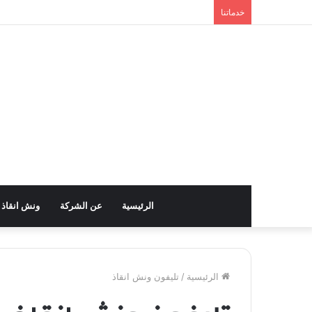
خدماتنا
الرئيسية
عن الشركة
ونش انقاذ
الرئيسية
/
تليفون ونش انقاذ