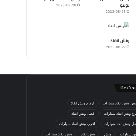
يوليو
2023-08-28
2023-08-28
ونش انقاذ
2023-08-27
بحث عنا
ص ونش انقاذ سيارات
ارقام ونش انقاذ
ع ونش انقاذ سيارات
افضل ونش انقاذ
ل ونش انقاذ سيارات
اقرب ونش انقاذ سيارات
ن سيارات
ونش
ونش إنقاذ
ونش إنقاذ سيارات