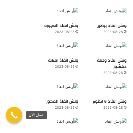
ونش انقاذ بولاق
ونش انقاذ العجوزة
2023-08-28
2023-08-28
ونش انقاذ وصلة
ونش انقاذ امبابة
دهشور
2023-08-28
2023-08-28
ونش انقاذ 6 اكتوبر
ونش انقاذ المحور
2023-08-28
2023-08-28
اتصل الان