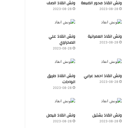
ونش انقاذ محور الضبعة
ونش انقاذ الصف
2023-08-28
2023-08-28
ونش انقاذ العمرانية
ونش انقاذ علي
الصحراوي
2023-08-28
2023-08-28
ونش انقاذ احمد عرابي
ونش انقاذ طريق
الواحات
2023-08-28
2023-08-28
ونش انقاذ بشتيل
ونش انقاذ فيصل
2023-08-28
2023-08-28