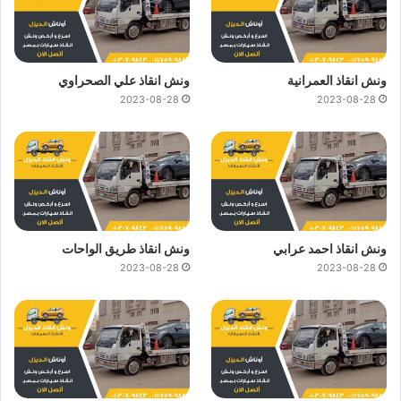
ونش انقاذ العمرانية
ونش انقاذ علي الصحراوي
2023-08-28
2023-08-28
ونش انقاذ احمد عرابي
ونش انقاذ طريق الواحات
2023-08-28
2023-08-28