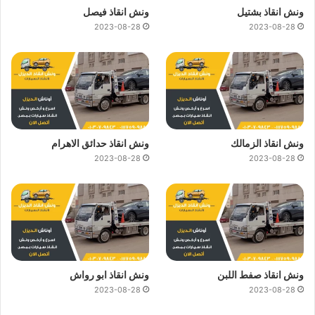
ونش انقاذ بشتيل
ونش انقاذ فيصل
2023-08-28
2023-08-28
ونش انقاذ الزمالك
ونش انقاذ حدائق الاهرام
2023-08-28
2023-08-28
ونش انقاذ صفط اللبن
ونش انقاذ ابو رواش
2023-08-28
2023-08-28