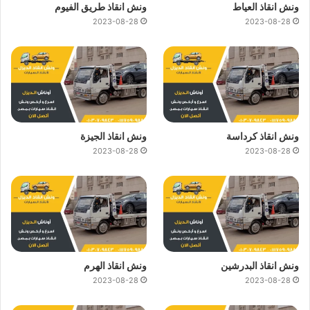
ونش انقاذ العياط
ونش انقاذ طريق الفيوم
2023-08-28
2023-08-28
ونش انقاذ كرداسة
ونش انقاذ الجيزة
2023-08-28
2023-08-28
ونش انقاذ البدرشين
ونش انقاذ الهرم
2023-08-28
2023-08-28