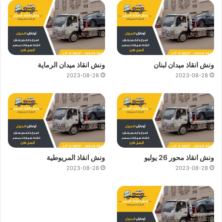
ونش انقاذ ميدان لبنان
ونش انقاذ ميدان الرماية
2023-08-28
2023-08-28
ونش انقاذ محور 26 يوليو
ونش انقاذ المريوطية
2023-08-28
2023-08-28