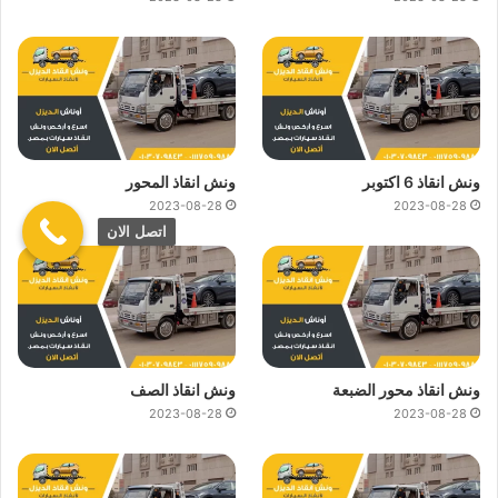
ونش انقاذ 6 اكتوبر
ونش انقاذ المحور
2023-08-28
2023-08-28
اتصل الان
ونش انقاذ محور الضبعة
ونش انقاذ الصف
2023-08-28
2023-08-28