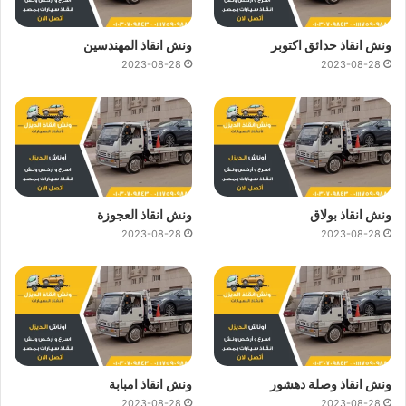
ونش انقاذ حدائق اكتوبر
ونش انقاذ المهندسين
2023-08-28
2023-08-28
ونش انقاذ بولاق
ونش انقاذ العجوزة
2023-08-28
2023-08-28
ونش انقاذ وصلة دهشور
ونش انقاذ امبابة
2023-08-28
2023-08-28