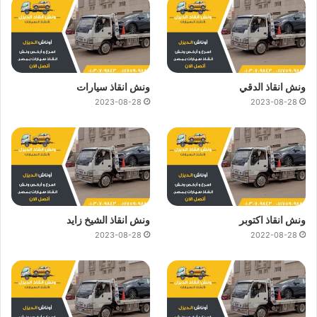
ونش انقاذ الدقي
ونش انقاذ سيارات
2023-08-28
2023-08-28
ونش انقاذ اكتوبر
ونش انقاذ الشيخ زايد
2023-08-28
2022-08-28