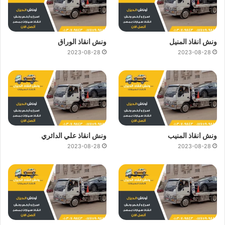
ونش انقاذ المنيل
ونش انقاذ الوراق
2023-08-28
2023-08-28
ونش انقاذ المنيب
ونش انقاذ علي الدائري
2023-08-28
2023-08-28