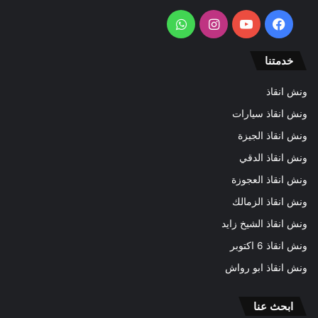
فيسبوك
يوتيوب
انستقرام
واتساب
خدمتنا
ونش انقاذ
ونش انقاذ سيارات
ونش انقاذ الجيزة
ونش انقاذ الدقي
ونش انقاذ العجوزة
ونش انقاذ الزمالك
ونش انقاذ الشيخ زايد
ونش انقاذ 6 اكتوبر
ونش انقاذ ابو رواش
ابحث عنا