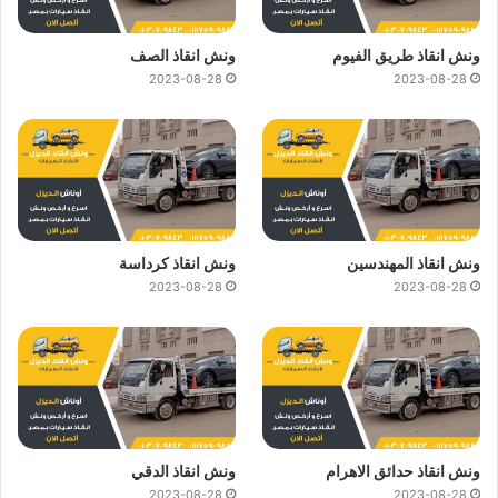
ونش انقاذ طريق الفيوم
ونش انقاذ الصف
2023-08-28
2023-08-28
ونش انقاذ المهندسين
ونش انقاذ كرداسة
2023-08-28
2023-08-28
ونش انقاذ حدائق الاهرام
ونش انقاذ الدقي
2023-08-28
2023-08-28