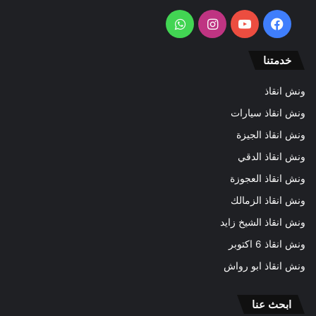
فيسبوك
يوتيوب
انستقرام
واتساب
خدمتنا
ونش انقاذ
ونش انقاذ سيارات
ونش انقاذ الجيزة
ونش انقاذ الدقي
ونش انقاذ العجوزة
ونش انقاذ الزمالك
ونش انقاذ الشيخ زايد
ونش انقاذ 6 اكتوبر
ونش انقاذ ابو رواش
ابحث عنا