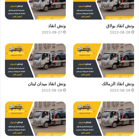
ونش انقاذ بولاق
ونش انقاذ
2023-08-27
2023-08-28
ونش انقاذ الزمالك
ونش انقاذ ميدان لبنان
2023-08-28
2023-08-28