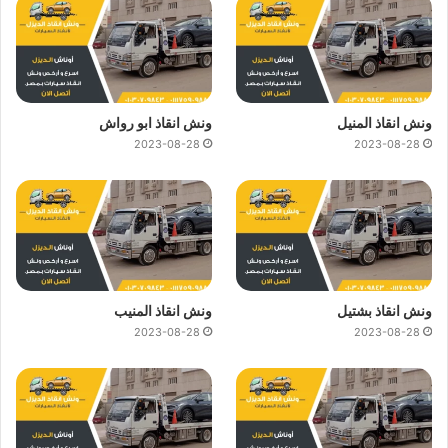
ونش انقاذ المنيل
ونش انقاذ ابو رواش
2023-08-28
2023-08-28
ونش انقاذ بشتيل
ونش انقاذ المنيب
2023-08-28
2023-08-28