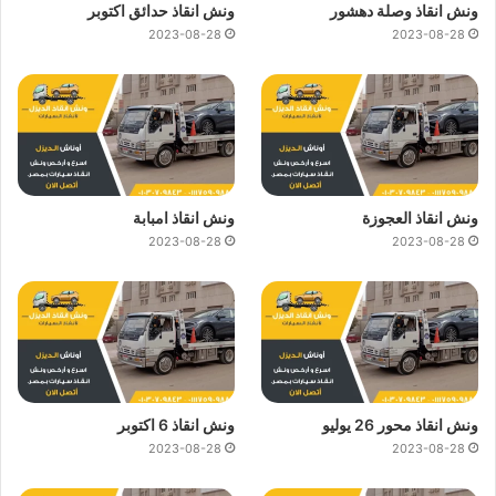
ونش انقاذ وصلة دهشور
ونش انقاذ حدائق اكتوبر
2023-08-28
2023-08-28
ونش انقاذ العجوزة
ونش انقاذ امبابة
2023-08-28
2023-08-28
ونش انقاذ محور 26 يوليو
ونش انقاذ 6 اكتوبر
2023-08-28
2023-08-28