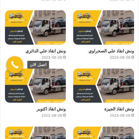
ونش انقاذ علي الصحراوي
ونش انقاذ علي الدائري
2023-08-28
2023-08-28
اتصل الان
ونش انقاذ الجيزة
ونش انقاذ اكتوبر
2022-08-28
2023-08-28