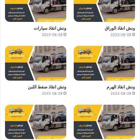
ونش انقاذ الوراق
ونش انقاذ سيارات
2023-08-28
2023-08-28
ونش انقاذ الهرم
ونش انقاذ صفط اللبن
2023-08-28
2023-08-28