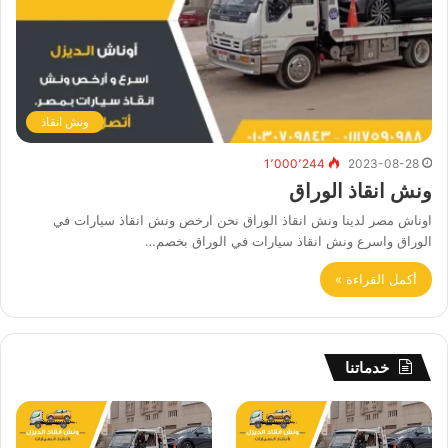
ونش انقاذ
1٬000٬244
2023-08-28
ونش انقاذ الوراق
اوناش مصر لدينا ونش انقاذ الوراق نحن ارخص ونش انقاذ سيارات في
الوراق واسرع ونش انقاذ سيارات في الوراق بخصم…
أكمل القراءة »
خدماتنا