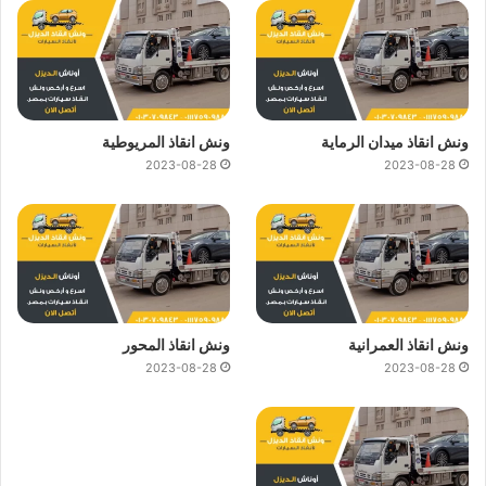
ونش انقاذ ميدان الرماية
ونش انقاذ المريوطية
2023-08-28
2023-08-28
ونش انقاذ العمرانية
ونش انقاذ المحور
2023-08-28
2023-08-28