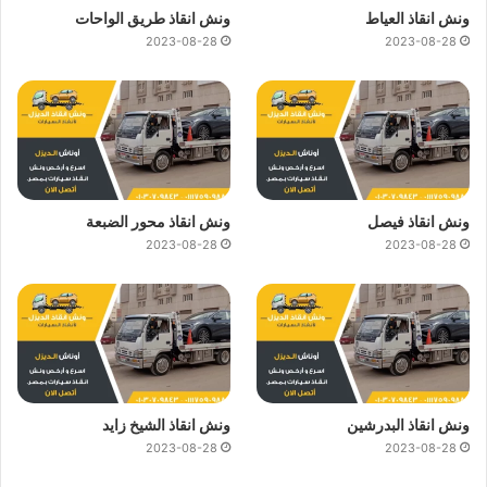
ونش انقاذ العياط
ونش انقاذ طريق الواحات
2023-08-28
2023-08-28
ونش انقاذ فيصل
ونش انقاذ محور الضبعة
2023-08-28
2023-08-28
ونش انقاذ البدرشين
ونش انقاذ الشيخ زايد
2023-08-28
2023-08-28