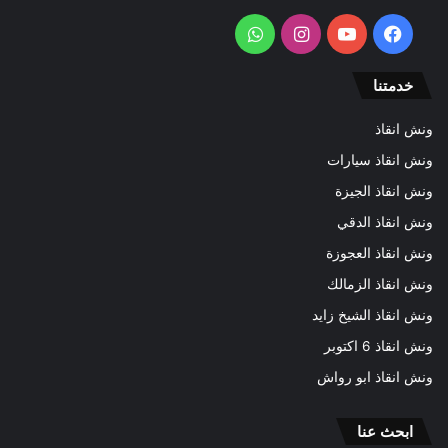
فيسبوك
يوتيوب
انستقرام
واتساب
خدمتنا
ونش انقاذ
ونش انقاذ سيارات
ونش انقاذ الجيزة
ونش انقاذ الدقي
ونش انقاذ العجوزة
ونش انقاذ الزمالك
ونش انقاذ الشيخ زايد
ونش انقاذ 6 اكتوبر
ونش انقاذ ابو رواش
ابحث عنا