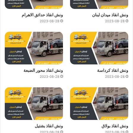
ونش انقاذ ميدان لبنان
ونش انقاذ حدائق الاهرام
2023-08-28
2023-08-28
ونش انقاذ كرداسة
ونش انقاذ محور الضبعة
2023-08-28
2023-08-28
ونش انقاذ بولاق
ونش انقاذ بشتيل
2023-08-28
2023-08-28