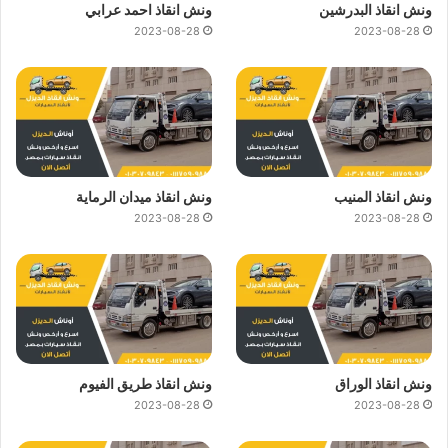
ونش انقاذ البدرشين
ونش انقاذ احمد عرابي
2023-08-28
2023-08-28
ونش انقاذ المنيب
ونش انقاذ ميدان الرماية
2023-08-28
2023-08-28
ونش انقاذ الوراق
ونش انقاذ طريق الفيوم
2023-08-28
2023-08-28