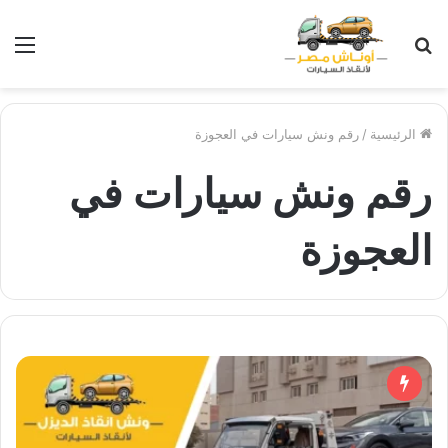
بحث
الق
عن
الرئيسية
/
رقم ونش سيارات في العجوزة
رقم ونش سيارات في
العجوزة