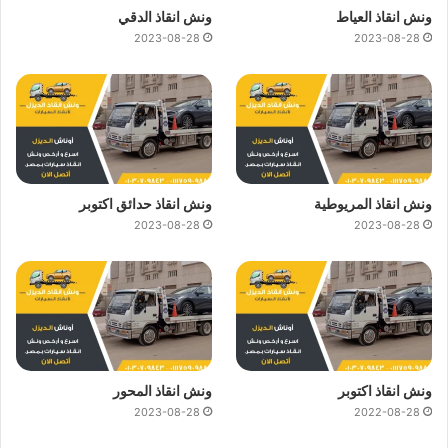
ونش انقاذ العياط
ونش انقاذ الدقي
2023-08-28
2023-08-28
ونش انقاذ المريوطية
ونش انقاذ حدائق اكتوبر
2023-08-28
2023-08-28
ونش انقاذ اكتوبر
ونش انقاذ المحور
2023-08-28
2022-08-28