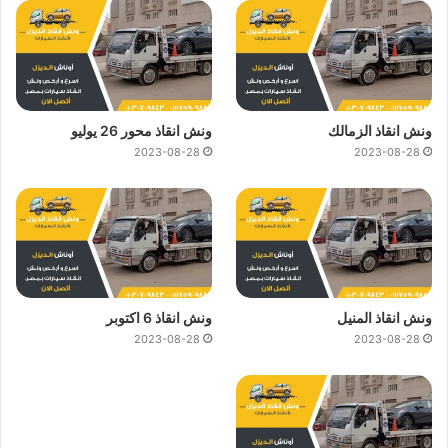
ونش انقاذ الزمالك
ونش انقاذ محور 26 يوليو
2023-08-28
2023-08-28
ونش انقاذ المنيل
ونش انقاذ 6 اكتوبر
2023-08-28
2023-08-28