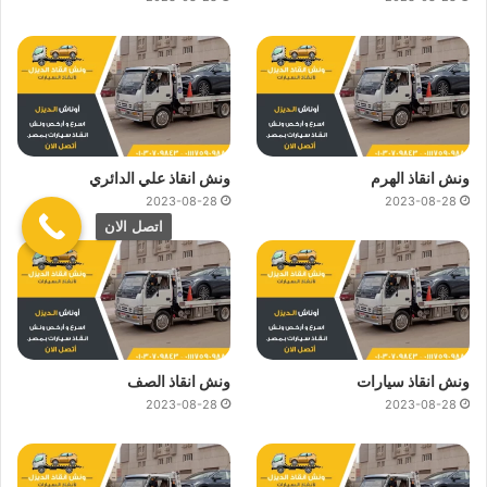
ونش انقاذ الهرم
ونش انقاذ علي الدائري
2023-08-28
2023-08-28
اتصل الان
ونش انقاذ سيارات
ونش انقاذ الصف
2023-08-28
2023-08-28