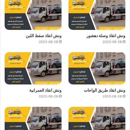
ونش انقاذ وصلة دهشور
ونش انقاذ صفط اللبن
2023-08-28
2023-08-28
ونش انقاذ طريق الواحات
ونش انقاذ العمرانية
2023-08-28
2023-08-28