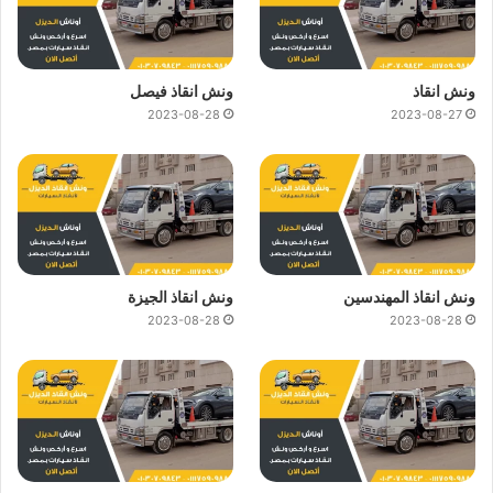
ونش انقاذ
ونش انقاذ فيصل
2023-08-28
2023-08-27
ونش انقاذ المهندسين
ونش انقاذ الجيزة
2023-08-28
2023-08-28