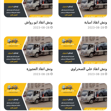
ونش انقاذ امبابة
ونش انقاذ ابو رواش
2023-08-28
2023-08-28
ونش انقاذ علي الصحراوي
ونش انقاذ العجوزة
2023-08-28
2023-08-28