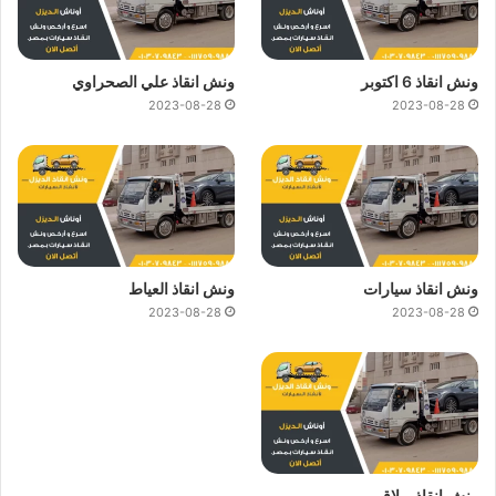
ونش انقاذ 6 اكتوبر
ونش انقاذ علي الصحراوي
2023-08-28
2023-08-28
ونش انقاذ سيارات
ونش انقاذ العياط
2023-08-28
2023-08-28
ونش انقاذ بولاق