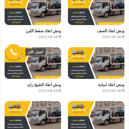
ونش انقاذ الصف
ونش انقاذ صفط اللبن
2023-08-28
2023-08-28
اتصل الان
ونش انقاذ امبابة
ونش انقاذ الشيخ زايد
2023-08-28
2023-08-28