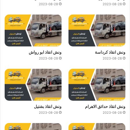
2023-08-28
2023-08-28
ونش انقاذ كرداسة
ونش انقاذ ابو رواش
2023-08-28
2023-08-28
ونش انقاذ حدائق الاهرام
ونش انقاذ بشتيل
2023-08-28
2023-08-28