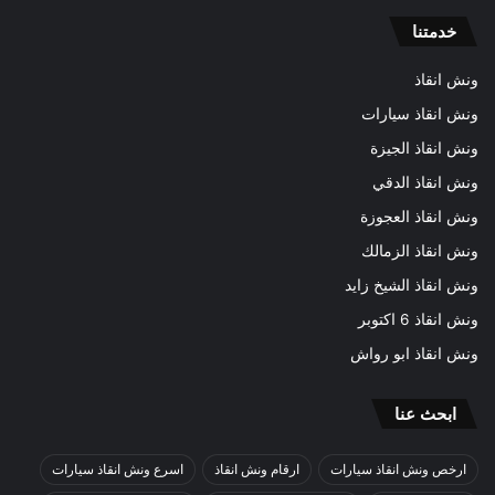
خدمتنا
ونش انقاذ
ونش انقاذ سيارات
ونش انقاذ الجيزة
ونش انقاذ الدقي
ونش انقاذ العجوزة
ونش انقاذ الزمالك
ونش انقاذ الشيخ زايد
ونش انقاذ 6 اكتوبر
ونش انقاذ ابو رواش
ابحث عنا
ارخص ونش انقاذ سيارات
ارقام ونش انقاذ
اسرع ونش انقاذ سيارات