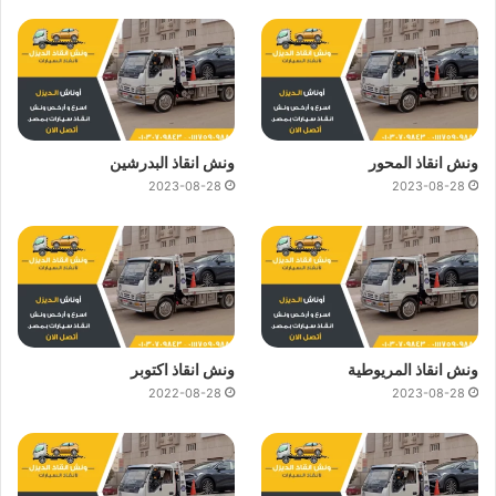
ونش انقاذ المحور
ونش انقاذ البدرشين
2023-08-28
2023-08-28
ونش انقاذ المريوطية
ونش انقاذ اكتوبر
2022-08-28
2023-08-28