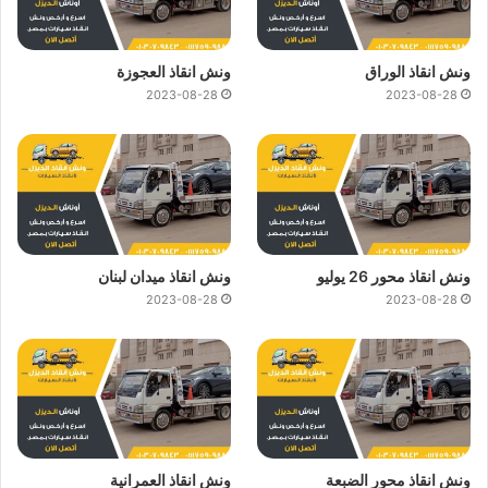
ونش انقاذ الوراق
ونش انقاذ العجوزة
2023-08-28
2023-08-28
ونش انقاذ محور 26 يوليو
ونش انقاذ ميدان لبنان
2023-08-28
2023-08-28
ونش انقاذ محور الضبعة
ونش انقاذ العمرانية