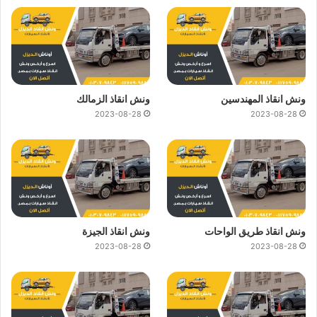
ونش انقاذ المهندسين
ونش انقاذ الزمالك
2023-08-28
2023-08-28
ونش انقاذ طريق الواحات
ونش انقاذ الجيزة
2023-08-28
2023-08-28