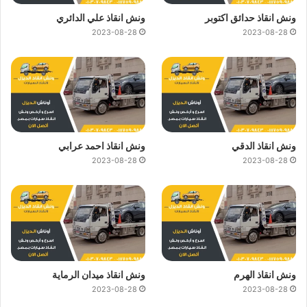
ونش انقاذ حدائق اكتوبر
ونش انقاذ علي الدائري
2023-08-28
2023-08-28
ونش انقاذ الدقي
ونش انقاذ احمد عرابي
2023-08-28
2023-08-28
ونش انقاذ الهرم
ونش انقاذ ميدان الرماية
2023-08-28
2023-08-28