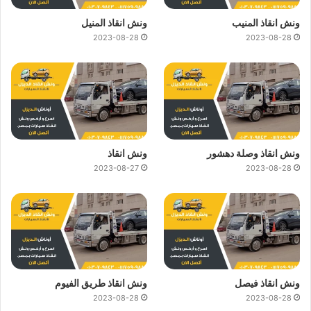
ونش انقاذ المنيب
ونش انقاذ المنيل
2023-08-28
2023-08-28
ونش انقاذ وصلة دهشور
ونش انقاذ
2023-08-27
2023-08-28
ونش انقاذ فيصل
ونش انقاذ طريق الفيوم
2023-08-28
2023-08-28