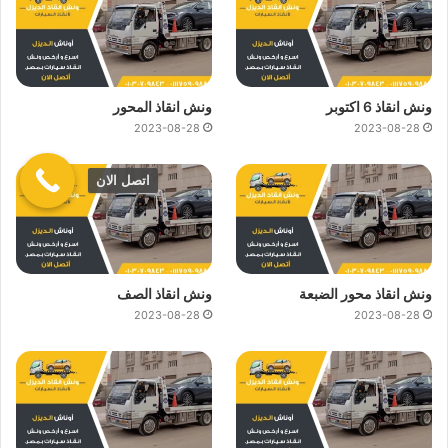
ونش انقاذ 6 اكتوبر
ونش انقاذ المحور
2023-08-28
2023-08-28
اتصل الان
ونش انقاذ محور الضبعة
ونش انقاذ الصف
2023-08-28
2023-08-28