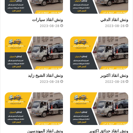
ونش انقاذ الدقي
ونش انقاذ سيارات
2023-08-28
2023-08-28
ونش انقاذ اكتوبر
ونش انقاذ الشيخ زايد
2023-08-28
2022-08-28
ونش انقاذ حدائق اكتوبر
ونش انقاذ المهندسين