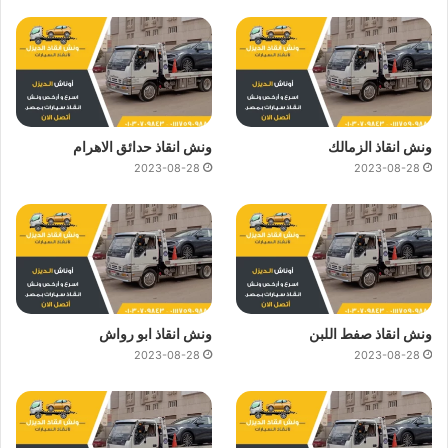
ونش انقاذ الزمالك
ونش انقاذ حدائق الاهرام
2023-08-28
2023-08-28
ونش انقاذ صفط اللبن
ونش انقاذ ابو رواش
2023-08-28
2023-08-28