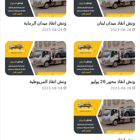
ونش انقاذ ميدان لبنان
ونش انقاذ ميدان الرماية
2023-08-28
2023-08-28
ونش انقاذ محور 26 يوليو
ونش انقاذ المريوطية
2023-08-28
2023-08-28
ونش انقاذ