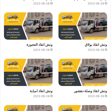
2023-08-28
2023-08-28
ونش انقاذ بولاق
ونش انقاذ العجوزة
2023-08-28
2023-08-28
ونش انقاذ وصلة دهشور
ونش انقاذ امبابة
2023-08-28
2023-08-28