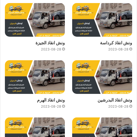
ونش انقاذ كرداسة
ونش انقاذ الجيزة
2023-08-28
2023-08-28
ونش انقاذ البدرشين
ونش انقاذ الهرم
2023-08-28
2023-08-28