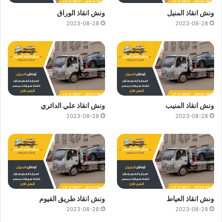
ونش انقاذ المنيل
ونش انقاذ الوراق
2023-08-28
2023-08-28
ونش انقاذ المنيب
ونش انقاذ علي الدائري
2023-08-28
2023-08-28
ونش انقاذ العياط
ونش انقاذ طريق الفيوم
2023-08-28
2023-08-28