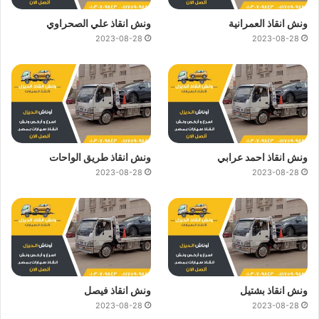
ونش انقاذ العمرانية
ونش انقاذ علي الصحراوي
2023-08-28
2023-08-28
ونش انقاذ احمد عرابي
ونش انقاذ طريق الواحات
2023-08-28
2023-08-28
ونش انقاذ بشتيل
ونش انقاذ فيصل
2023-08-28
2023-08-28