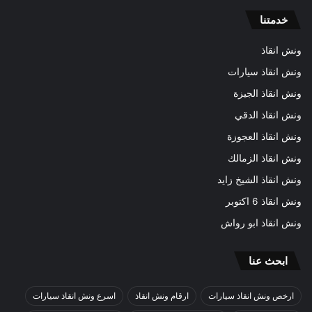
خدمتنا
ونش انقاذ
ونش انقاذ سيارات
ونش انقاذ الجيزة
ونش انقاذ الدقي
ونش انقاذ العجوزة
ونش انقاذ الزمالك
ونش انقاذ الشيخ زايد
ونش انقاذ 6 اكتوبر
ونش انقاذ ابو رواش
ابحث عنا
ارخص ونش انقاذ سيارات
ارقام ونش انقاذ
اسرع ونش انقاذ سيارات