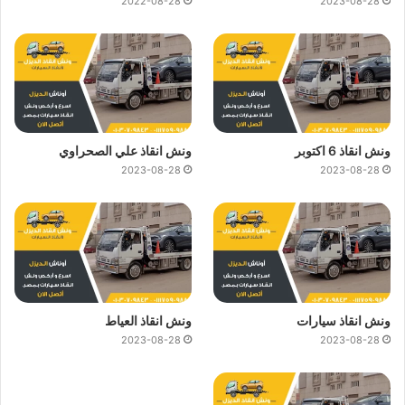
2022-08-28
2023-08-28
ونش انقاذ 6 اكتوبر
ونش انقاذ علي الصحراوي
2023-08-28
2023-08-28
ونش انقاذ سيارات
ونش انقاذ العياط
2023-08-28
2023-08-28