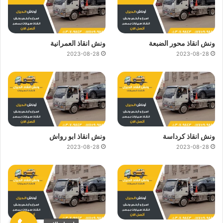
ونش انقاذ محور الضبعة
ونش انقاذ العمرانية
2023-08-28
2023-08-28
ونش انقاذ كرداسة
ونش انقاذ ابو رواش
2023-08-28
2023-08-28