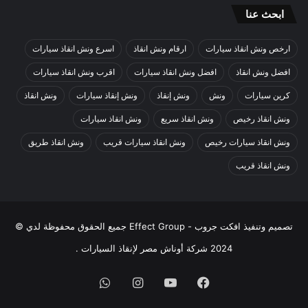
ابحث عنا
ارخص ونش انقاذ سيارات
ارقام ونش انقاذ
اسرع ونش انقاذ سيارات
افضل ونش انقاذ
افضل ونش انقاذ سيارات
اقرب ونش انقاذ سيارات
كرين سيارات
ونش
ونش إنقاذ
ونش إنقاذ سيارات
ونش انقاذ
ونش انقاذ رخيص
ونش انقاذ سريع
ونش انقاذ سيارات
ونش انقاذ سيارات رخيص
ونش انقاذ سيارات قريب
ونش انقاذ طريق
ونش انقاذ قريب
تصميم وتنفيذ
افكت جروب - Effect Group
جميع الحقوق محفوظة لدي ©
2024
شركة أوناش مصر لإنقاذ السيارات
.
فيسبوك
يوتيوب
انستقرام
واتساب