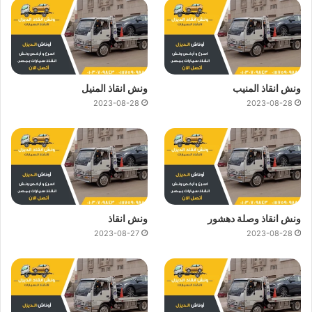
ونش انقاذ المنيب
ونش انقاذ المنيل
2023-08-28
2023-08-28
ونش انقاذ وصلة دهشور
ونش انقاذ
2023-08-27
2023-08-28