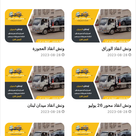
ونش انقاذ الوراق
ونش انقاذ العجوزة
2023-08-28
2023-08-28
ونش انقاذ محور 26 يوليو
ونش انقاذ ميدان لبنان
2023-08-28
2023-08-28