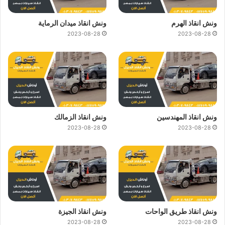
ونش انقاذ الهرم
ونش انقاذ ميدان الرماية
2023-08-28
2023-08-28
ونش انقاذ المهندسين
ونش انقاذ الزمالك
2023-08-28
2023-08-28
ونش انقاذ طريق الواحات
ونش انقاذ الجيزة
2023-08-28
2023-08-28