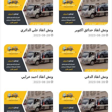
ونش انقاذ حدائق اكتوبر
ونش انقاذ علي الدائري
2023-08-28
2023-08-28
ونش انقاذ الدقي
ونش انقاذ احمد عرابي
2023-08-28
2023-08-28