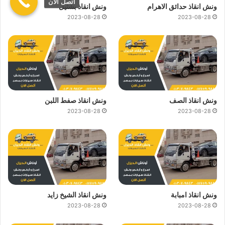
اتصل الان
ونش انقاذ حدائق الاهرام
ونش انقاذ بشتيل
2023-08-28
2023-08-28
ونش انقاذ الصف
ونش انقاذ صفط اللبن
2023-08-28
2023-08-28
ونش انقاذ امبابة
ونش انقاذ الشيخ زايد
2023-08-28
2023-08-28