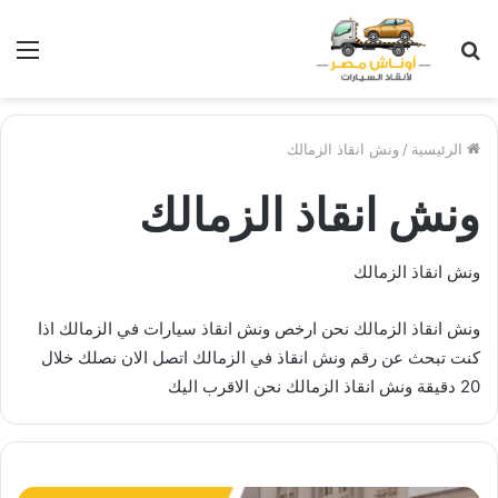
بحث
الق
عن
الرئيسية
/
ونش انقاذ الزمالك
ونش انقاذ الزمالك
ونش انقاذ الزمالك
ونش انقاذ الزمالك نحن ارخص ونش انقاذ سيارات في الزمالك اذا
كنت تبحث عن رقم ونش انقاذ في الزمالك اتصل الان نصلك خلال
20 دقيقة ونش انقاذ الزمالك نحن الاقرب اليك