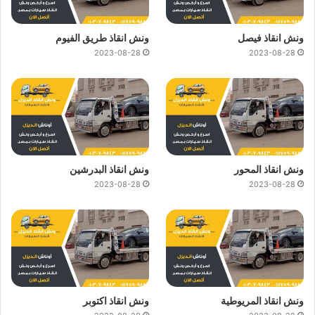
ونش انقاذ فيصل
ونش انقاذ طريق الفيوم
2023-08-28
2023-08-28
ونش انقاذ المحور
ونش انقاذ البدرشين
2023-08-28
2023-08-28
ونش انقاذ المريوطية
ونش انقاذ اكتوبر