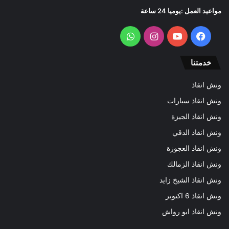
مواعيد العمل :يوميا 24 ساعة
فيسبوك
يوتيوب
انستقرام
واتساب
خدمتنا
ونش انقاذ
ونش انقاذ سيارات
ونش انقاذ الجيزة
ونش انقاذ الدقي
ونش انقاذ العجوزة
ونش انقاذ الزمالك
ونش انقاذ الشيخ زايد
ونش انقاذ 6 اكتوبر
ونش انقاذ ابو رواش