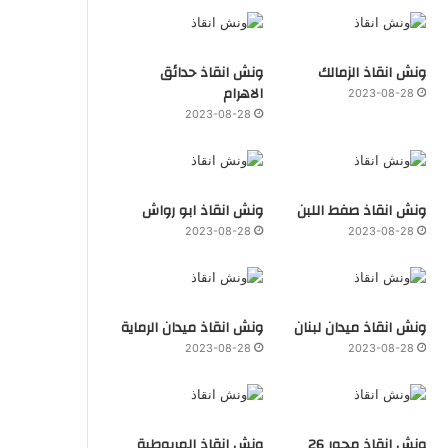
ونش انقاذ الزمالك
ونش انقاذ حدائق
الاهرام
2023-08-28
2023-08-28
ونش انقاذ صفط اللبن
ونش انقاذ ابو رواش
2023-08-28
2023-08-28
ونش انقاذ ميدان لبنان
ونش انقاذ ميدان الرماية
2023-08-28
2023-08-28
ونش انقاذ محور 26
ونش انقاذ المريوطية