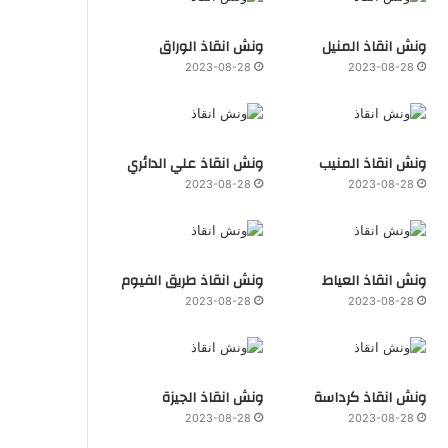
ونش انقاذ المنيل
ونش انقاذ الوراق
2023-08-28
2023-08-28
ونش انقاذ المنيب
ونش انقاذ علي الدائري
2023-08-28
2023-08-28
ونش انقاذ العياط
ونش انقاذ طريق الفيوم
2023-08-28
2023-08-28
ونش انقاذ كرداسة
ونش انقاذ الجيزة
2023-08-28
2023-08-28