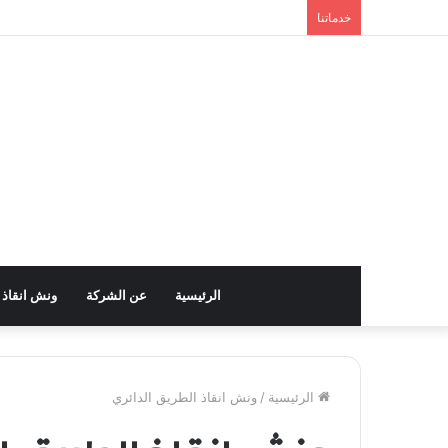
خدماتنا
الرئيسية
عن الشركة
ونش انقاذ
الرئيسية
/
ونش انقاذ الطريق الدائري