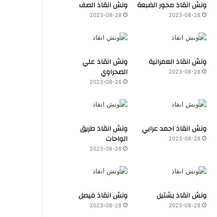
ونش انقاذ محور الضبعة
ونش انقاذ الصف
2023-08-28
2023-08-28
ونش انقاذ العمرانية
ونش انقاذ علي
الصحراوي
2023-08-28
2023-08-28
ونش انقاذ احمد عرابي
ونش انقاذ طريق
الواحات
2023-08-28
2023-08-28
ونش انقاذ بشتيل
ونش انقاذ فيصل
2023-08-28
2023-08-28