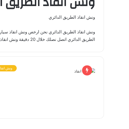
ونش انقاذ الطريق ال
ونش انقاذ الطريق الدائري
ونش انقاذ الطريق الدائري نحن ارخص ونش انقاذ سيار
الطريق الدائري اتصل نصلك خلال 20 دقيقة ونش انقاذ الطريق الدائري الاقرب اليك
ونش انقاذ