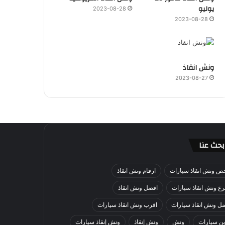
يوليو
2023-08-28
2023-08-28
ونش انقاذ
2023-08-27
بحث عنا
ص ونش انقاذ سيارات
ارقام ونش انقاذ
ع ونش انقاذ سيارات
افضل ونش انقاذ
ل ونش انقاذ سيارات
اقرب ونش انقاذ سيارات
ن سيارات
ونش
ونش إنقاذ
ونش إنقاذ سيارات