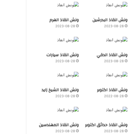
ونش انقاذ البدرشين
ونش انقاذ الهرم
2023-08-28
2023-08-28
ونش انقاذ الدقي
ونش انقاذ سيارات
2023-08-28
2023-08-28
ونش انقاذ اكتوبر
ونش انقاذ الشيخ زايد
2023-08-28
2022-08-28
ونش انقاذ حدائق اكتوبر
ونش انقاذ المهندسين
2023-08-28
2023-08-28