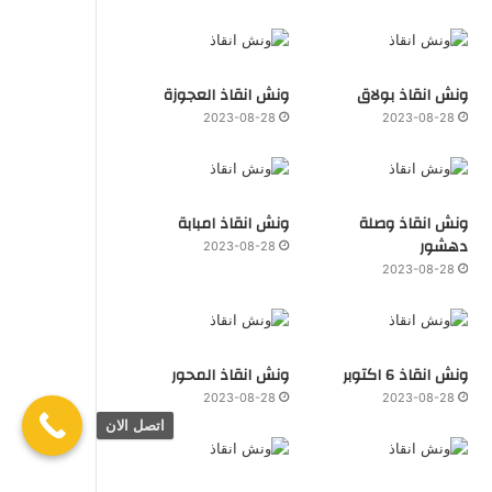
ونش انقاذ بولاق
ونش انقاذ العجوزة
2023-08-28
2023-08-28
ونش انقاذ وصلة
ونش انقاذ امبابة
دهشور
2023-08-28
2023-08-28
ونش انقاذ 6 اكتوبر
ونش انقاذ المحور
2023-08-28
2023-08-28
اتصل الان