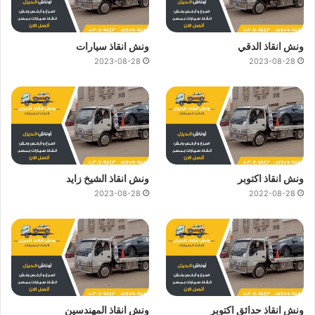
ونش انقاذ الدقي
ونش انقاذ سيارات
2023-08-28
2023-08-28
ونش انقاذ اكتوبر
ونش انقاذ الشيخ زايد
2023-08-28
2022-08-28
ونش انقاذ حدائق اكتوبر
ونش انقاذ المهندسين