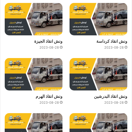
ونش انقاذ كرداسة
ونش انقاذ الجيزة
2023-08-28
2023-08-28
ونش انقاذ البدرشين
ونش انقاذ الهرم
2023-08-28
2023-08-28