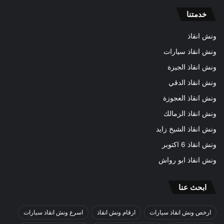
خدمتنا
ونش انقاذ
ونش انقاذ سيارات
ونش انقاذ الجيزة
ونش انقاذ الدقي
ونش انقاذ العجوزة
ونش انقاذ الزمالك
ونش انقاذ الشيخ زايد
ونش انقاذ 6 اكتوبر
ونش انقاذ ابو رواش
ابحث عنا
ارخص ونش انقاذ سيارات
ارقام ونش انقاذ
اسرع ونش انقاذ سيارات