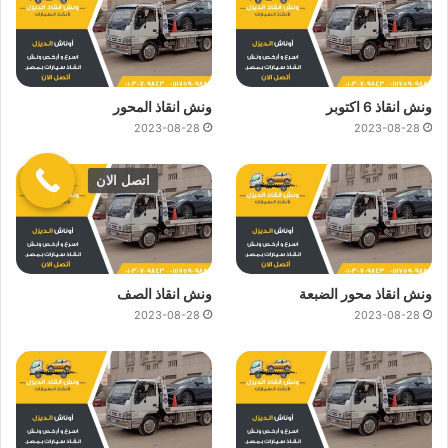
ونش انقاذ 6 اكتوبر
ونش انقاذ المحور
2023-08-28
2023-08-28
اتصل الان
ونش انقاذ محور الضبعة
ونش انقاذ الصف
2023-08-28
2023-08-28