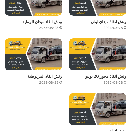
ونش انقاذ ميدان لبنان
ونش انقاذ ميدان الرماية
2023-08-28
2023-08-28
ونش انقاذ محور 26 يوليو
ونش انقاذ المريوطية
2023-08-28
2023-08-28
ونش انقاذ