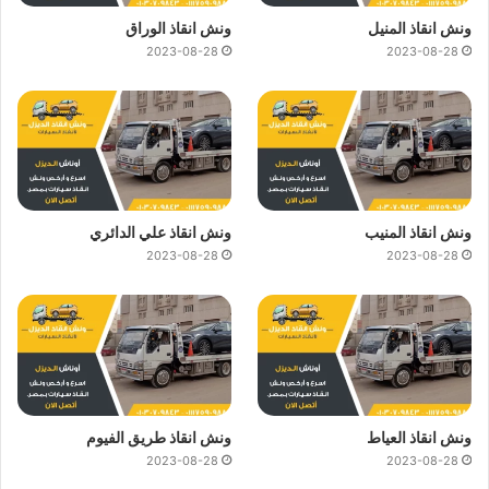
ونش انقاذ المنيل
ونش انقاذ الوراق
2023-08-28
2023-08-28
ونش انقاذ المنيب
ونش انقاذ علي الدائري
2023-08-28
2023-08-28
ونش انقاذ العياط
ونش انقاذ طريق الفيوم
2023-08-28
2023-08-28