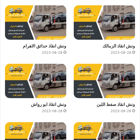
ونش انقاذ الزمالك
ونش انقاذ حدائق الاهرام
2023-08-28
2023-08-28
ونش انقاذ صفط اللبن
ونش انقاذ ابو رواش
2023-08-28
2023-08-28