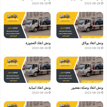
2023-08-28
2023-08-28
ونش انقاذ بولاق
ونش انقاذ العجوزة
2023-08-28
2023-08-28
ونش انقاذ وصلة دهشور
ونش انقاذ امبابة
2023-08-28
2023-08-28