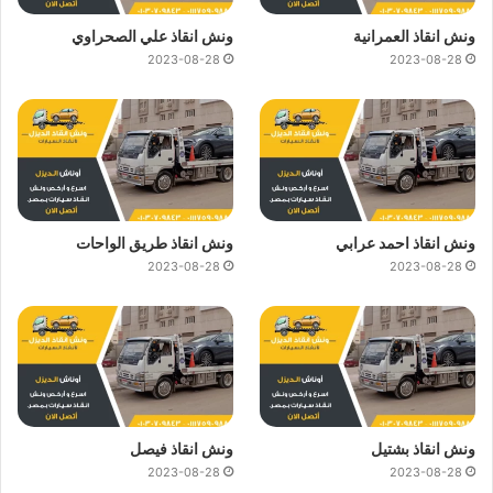
ونش انقاذ العمرانية
ونش انقاذ علي الصحراوي
2023-08-28
2023-08-28
ونش انقاذ احمد عرابي
ونش انقاذ طريق الواحات
2023-08-28
2023-08-28
ونش انقاذ بشتيل
ونش انقاذ فيصل
2023-08-28
2023-08-28