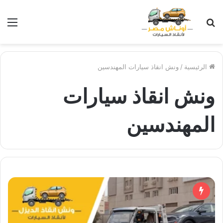
بحث
الق
عن
الرئيسية
/
ونش انقاذ سيارات المهندسين
ونش انقاذ سيارات
المهندسين