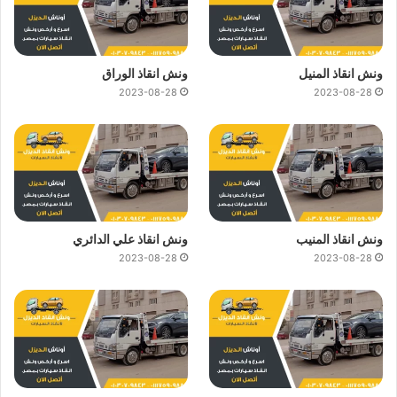
ونش انقاذ المنيل
ونش انقاذ الوراق
2023-08-28
2023-08-28
ونش انقاذ المنيب
ونش انقاذ علي الدائري
2023-08-28
2023-08-28