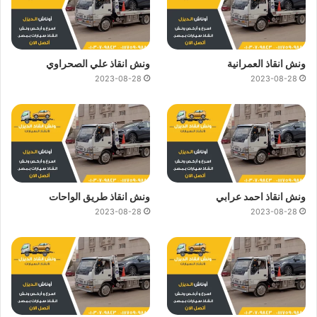
ونش انقاذ العمرانية
ونش انقاذ علي الصحراوي
2023-08-28
2023-08-28
ونش انقاذ احمد عرابي
ونش انقاذ طريق الواحات
2023-08-28
2023-08-28