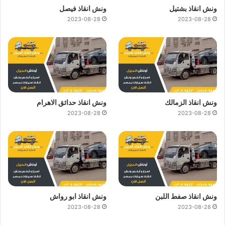
ونش انقاذ بشتيل
ونش انقاذ فيصل
2023-08-28
2023-08-28
ونش انقاذ الزمالك
ونش انقاذ حدائق الاهرام
2023-08-28
2023-08-28
ونش انقاذ صفط اللبن
ونش انقاذ ابو رواش
2023-08-28
2023-08-28