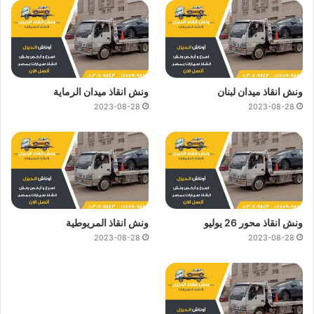
ونش انقاذ ميدان لبنان
ونش انقاذ ميدان الرماية
2023-08-28
2023-08-28
ونش انقاذ محور 26 يوليو
ونش انقاذ المريوطية
2023-08-28
2023-08-28