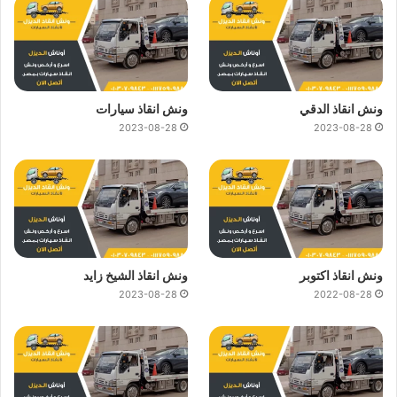
ونش انقاذ الدقي
ونش انقاذ سيارات
2023-08-28
2023-08-28
ونش انقاذ اكتوبر
ونش انقاذ الشيخ زايد
2023-08-28
2022-08-28