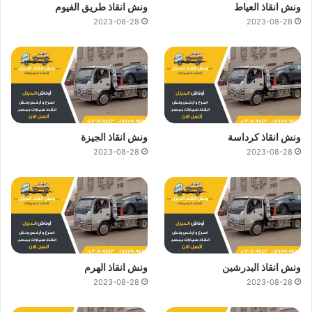
ونش انقاذ العياط
ونش انقاذ طريق الفيوم
2023-08-28
2023-08-28
ونش انقاذ كرداسة
ونش انقاذ الجيزة
2023-08-28
2023-08-28
ونش انقاذ البدرشين
ونش انقاذ الهرم
2023-08-28
2023-08-28