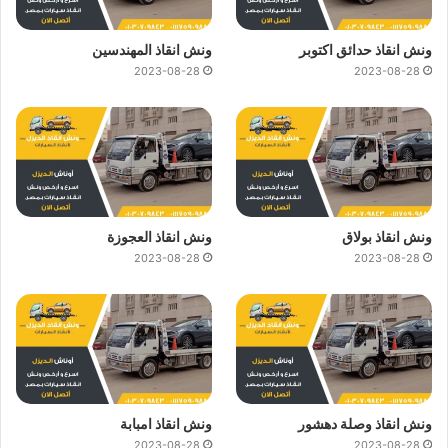
ونش انقاذ حدائق اكتوبر
ونش انقاذ المهندسين
2023-08-28
2023-08-28
ونش انقاذ بولاق
ونش انقاذ العجوزة
2023-08-28
2023-08-28
ونش انقاذ وصلة دهشور
ونش انقاذ امبابة
2023-08-28
2023-08-28