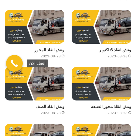
ونش انقاذ 6 اكتوبر
ونش انقاذ المحور
2023-08-28
2023-08-28
اتصل الان
ونش انقاذ محور الضبعة
ونش انقاذ الصف
2023-08-28
2023-08-28