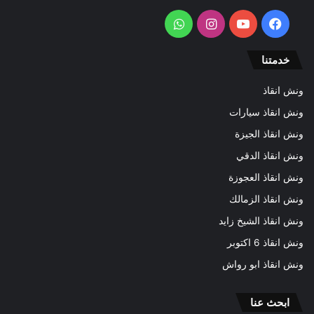
فيسبوك
يوتيوب
انستقرام
واتساب
خدمتنا
ونش انقاذ
ونش انقاذ سيارات
ونش انقاذ الجيزة
ونش انقاذ الدقي
ونش انقاذ العجوزة
ونش انقاذ الزمالك
ونش انقاذ الشيخ زايد
ونش انقاذ 6 اكتوبر
ونش انقاذ ابو رواش
ابحث عنا