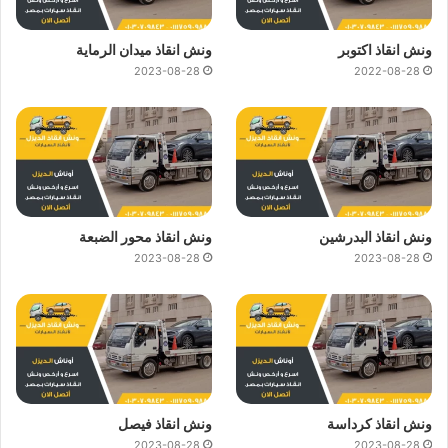
ونش انقاذ اكتوبر
ونش انقاذ ميدان الرماية
2023-08-28
2022-08-28
ونش انقاذ البدرشين
ونش انقاذ محور الضبعة
2023-08-28
2023-08-28
ونش انقاذ كرداسة
ونش انقاذ فيصل
2023-08-28
2023-08-28