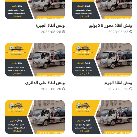
ونش انقاذ محور 26 يوليو
ونش انقاذ الجيزة
2023-08-28
2023-08-28
ونش انقاذ الهرم
ونش انقاذ علي الدائري
2023-08-28
2023-08-28