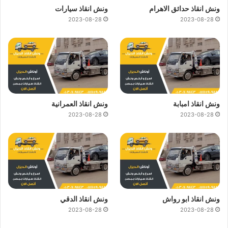
ونش انقاذ حدائق الاهرام
ونش انقاذ سيارات
2023-08-28
2023-08-28
ونش انقاذ امبابة
ونش انقاذ العمرانية
2023-08-28
2023-08-28
ونش انقاذ ابو رواش
ونش انقاذ الدقي
2023-08-28
2023-08-28