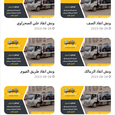
ونش انقاذ الصف
ونش انقاذ علي الصحراوي
2023-08-28
2023-08-28
ونش انقاذ الزمالك
ونش انقاذ طريق الفيوم
2023-08-28
2023-08-28