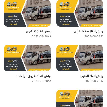
ونش انقاذ صفط اللبن
ونش انقاذ 6 اكتوبر
2023-08-28
2023-08-28
ونش انقاذ المنيب
ونش انقاذ طريق الواحات
2023-08-28
2023-08-28