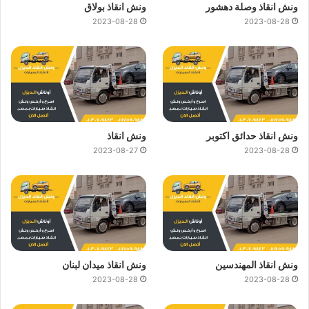
ونش انقاذ وصلة دهشور
ونش انقاذ بولاق
2023-08-28
2023-08-28
ونش انقاذ حدائق اكتوبر
ونش انقاذ
2023-08-27
2023-08-28
ونش انقاذ المهندسين
ونش انقاذ ميدان لبنان
2023-08-28
2023-08-28