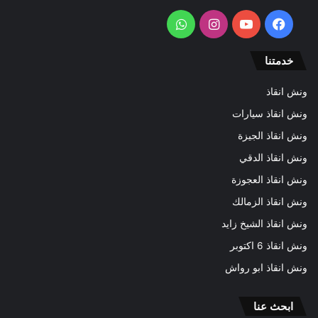
فيسبوك
يوتيوب
انستقرام
واتساب
خدمتنا
ونش انقاذ
ونش انقاذ سيارات
ونش انقاذ الجيزة
ونش انقاذ الدقي
ونش انقاذ العجوزة
ونش انقاذ الزمالك
ونش انقاذ الشيخ زايد
ونش انقاذ 6 اكتوبر
ونش انقاذ ابو رواش
ابحث عنا