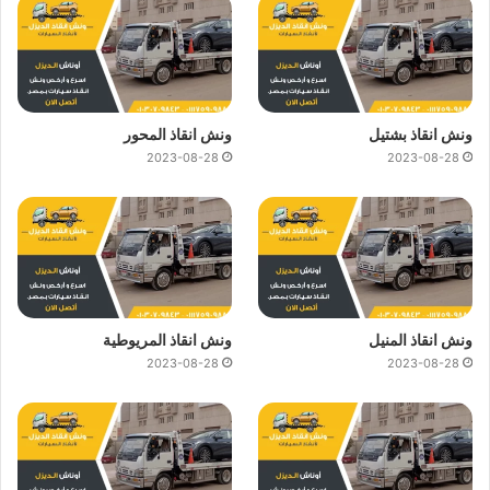
ونش انقاذ بشتيل
ونش انقاذ المحور
2023-08-28
2023-08-28
ونش انقاذ المنيل
ونش انقاذ المريوطية
2023-08-28
2023-08-28