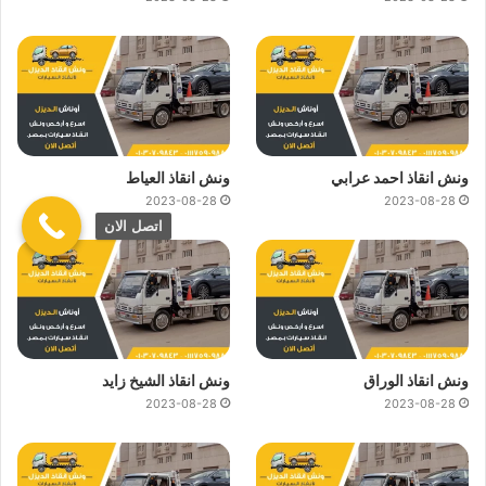
ونش انقاذ احمد عرابي
ونش انقاذ العياط
2023-08-28
2023-08-28
اتصل الان
ونش انقاذ الوراق
ونش انقاذ الشيخ زايد
2023-08-28
2023-08-28