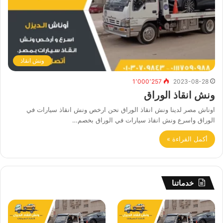
ونش انقاذ
1٬000٬257
2023-08-28
ونش انقاذ الوراق
اوناش مصر لدينا ونش انقاذ الوراق نحن ارخص ونش انقاذ سيارات في
الوراق واسرع ونش انقاذ سيارات في الوراق بخصم…
أكمل القراءة »
خدماتنا