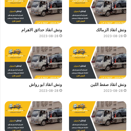
ونش انقاذ الزمالك
ونش انقاذ حدائق الاهرام
2023-08-28
2023-08-28
ونش انقاذ صفط اللبن
ونش انقاذ ابو رواش
2023-08-28
2023-08-28