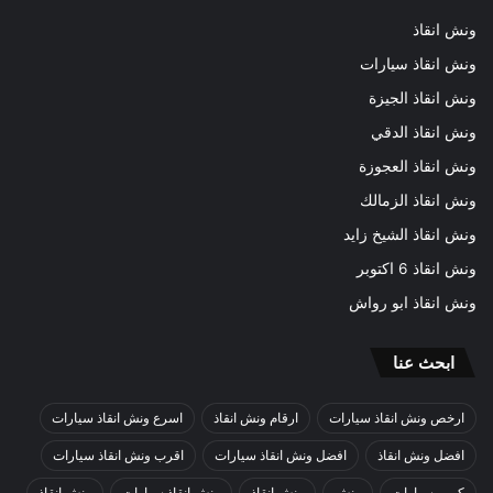
ونش انقاذ
ونش انقاذ سيارات
ونش انقاذ الجيزة
ونش انقاذ الدقي
ونش انقاذ العجوزة
ونش انقاذ الزمالك
ونش انقاذ الشيخ زايد
ونش انقاذ 6 اكتوبر
ونش انقاذ ابو رواش
ابحث عنا
ارخص ونش انقاذ سيارات
ارقام ونش انقاذ
اسرع ونش انقاذ سيارات
افضل ونش انقاذ
افضل ونش انقاذ سيارات
اقرب ونش انقاذ سيارات
كرين سيارات
ونش
ونش إنقاذ
ونش إنقاذ سيارات
ونش انقاذ