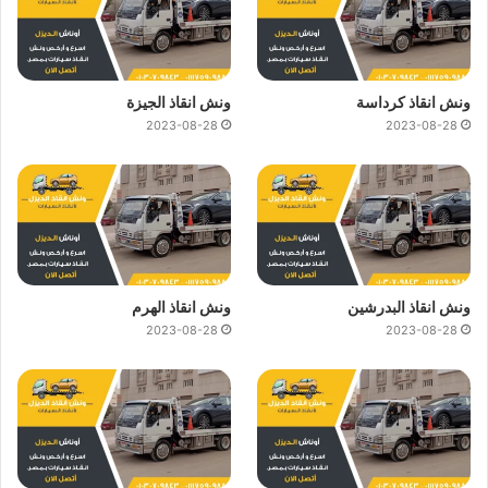
ونش انقاذ كرداسة
ونش انقاذ الجيزة
2023-08-28
2023-08-28
ونش انقاذ البدرشين
ونش انقاذ الهرم
2023-08-28
2023-08-28