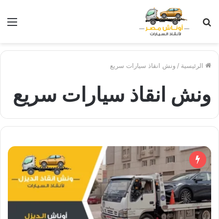
بحث
الق
عن
الرئيسية
/
ونش انقاذ سيارات سريع
ونش انقاذ سيارات سريع