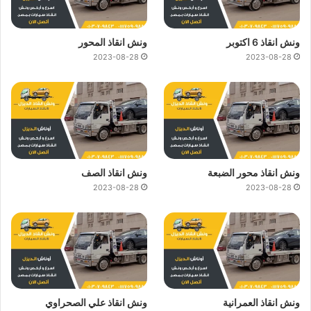
ونش انقاذ 6 اكتوبر
ونش انقاذ المحور
2023-08-28
2023-08-28
ونش انقاذ محور الضبعة
ونش انقاذ الصف
2023-08-28
2023-08-28
ونش انقاذ العمرانية
ونش انقاذ علي الصحراوي