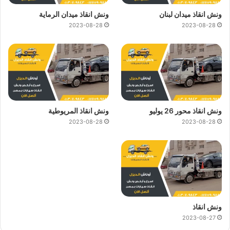
ونش انقاذ ميدان لبنان
ونش انقاذ ميدان الرماية
2023-08-28
2023-08-28
ونش انقاذ محور 26 يوليو
ونش انقاذ المريوطية
2023-08-28
2023-08-28
ونش انقاذ
2023-08-27