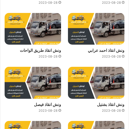
2023-08-28
2023-08-28
ونش انقاذ احمد عرابي
ونش انقاذ طريق الواحات
2023-08-28
2023-08-28
ونش انقاذ بشتيل
ونش انقاذ فيصل
2023-08-28
2023-08-28