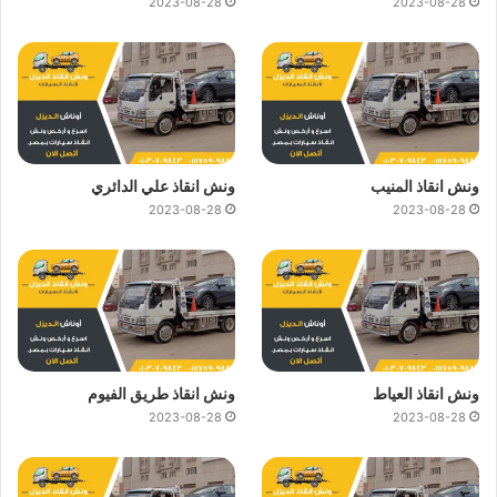
2023-08-28
2023-08-28
ونش انقاذ المنيب
ونش انقاذ علي الدائري
2023-08-28
2023-08-28
ونش انقاذ العياط
ونش انقاذ طريق الفيوم
2023-08-28
2023-08-28