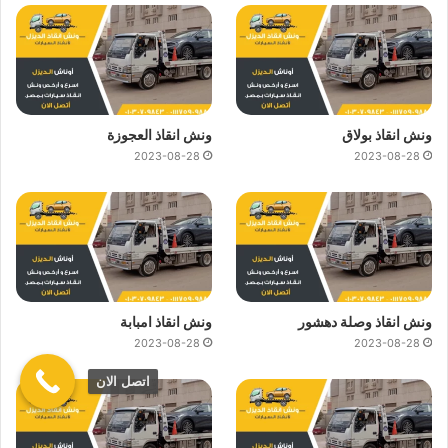
ونش انقاذ بولاق
ونش انقاذ العجوزة
2023-08-28
2023-08-28
ونش انقاذ وصلة دهشور
ونش انقاذ امبابة
2023-08-28
2023-08-28
اتصل الان