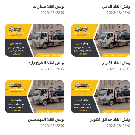
ونش انقاذ الدقي
ونش انقاذ سيارات
2023-08-28
2023-08-28
ونش انقاذ اكتوبر
ونش انقاذ الشيخ زايد
2023-08-28
2022-08-28
ونش انقاذ حدائق اكتوبر
ونش انقاذ المهندسين
2023-08-28
2023-08-28