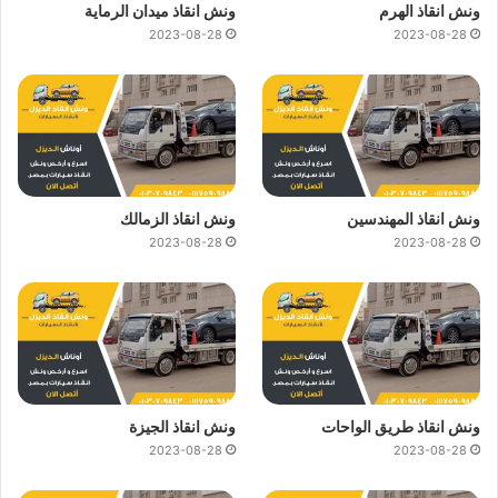
ونش انقاذ الهرم
ونش انقاذ ميدان الرماية
2023-08-28
2023-08-28
ونش انقاذ المهندسين
ونش انقاذ الزمالك
2023-08-28
2023-08-28
ونش انقاذ طريق الواحات
ونش انقاذ الجيزة
2023-08-28
2023-08-28