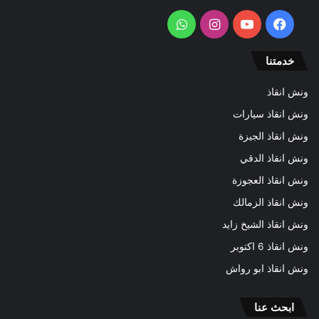
فيسبوك
يوتيوب
انستقرام
واتساب
خدمتنا
ونش انقاذ
ونش انقاذ سيارات
ونش انقاذ الجيزة
ونش انقاذ الدقي
ونش انقاذ العجوزة
ونش انقاذ الزمالك
ونش انقاذ الشيخ زايد
ونش انقاذ 6 اكتوبر
ونش انقاذ ابو رواش
ابحث عنا