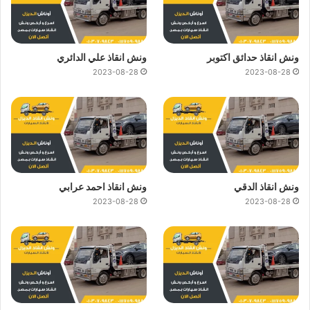
ونش انقاذ حدائق اكتوبر
ونش انقاذ علي الدائري
2023-08-28
2023-08-28
ونش انقاذ الدقي
ونش انقاذ احمد عرابي
2023-08-28
2023-08-28