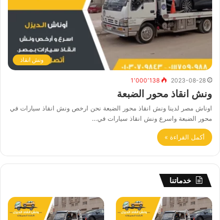
ونش انقاذ
1٬000٬138
2023-08-28
ونش انقاذ محور الضبعة
اوناش مصر لدينا ونش انقاذ محور الضبعة نحن ارخص ونش انقاذ سيارات في
محور الضبعة واسرع ونش انقاذ سيارات في…
أكمل القراءة »
خدماتنا