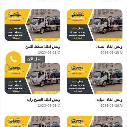
ونش انقاذ الصف
ونش انقاذ صفط اللبن
2023-08-28
2023-08-28
اتصل الان
ونش انقاذ امبابة
ونش انقاذ الشيخ زايد
2023-08-28
2023-08-28