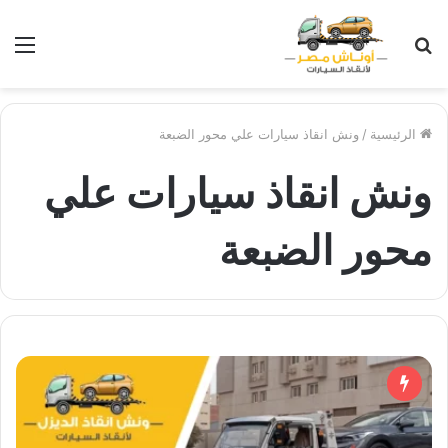
بحث
الق
عن
الرئيسية
/
ونش انقاذ سيارات علي محور الضبعة
ونش انقاذ سيارات علي
محور الضبعة