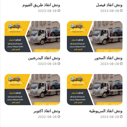
ونش انقاذ فيصل
ونش انقاذ طريق الفيوم
2023-08-28
2023-08-28
ونش انقاذ المحور
ونش انقاذ البدرشين
2023-08-28
2023-08-28
ونش انقاذ المريوطية
ونش انقاذ اكتوبر
2022-08-28
2023-08-28