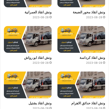
ونش انقاذ محور الضبعة
ونش انقاذ العمرانية
2023-08-28
2023-08-28
ونش انقاذ كرداسة
ونش انقاذ ابو رواش
2023-08-28
2023-08-28
ونش انقاذ حدائق الاهرام
ونش انقاذ بشتيل
2023-08-28
2023-08-28