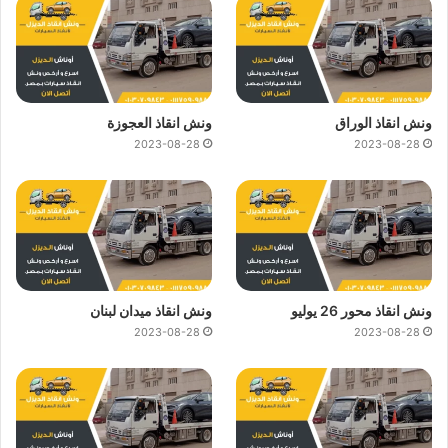
ونش انقاذ الوراق
ونش انقاذ العجوزة
2023-08-28
2023-08-28
ونش انقاذ محور 26 يوليو
ونش انقاذ ميدان لبنان
2023-08-28
2023-08-28