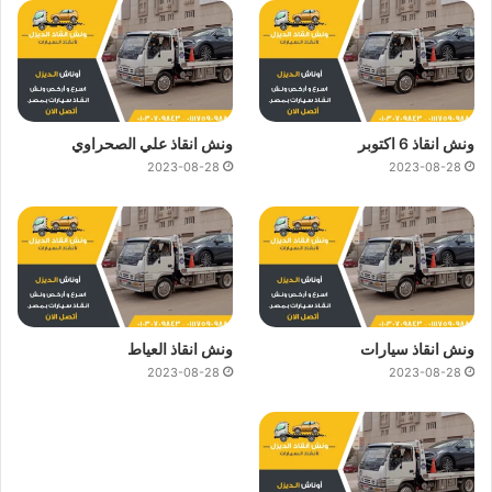
ونش انقاذ 6 اكتوبر
ونش انقاذ علي الصحراوي
2023-08-28
2023-08-28
ونش انقاذ سيارات
ونش انقاذ العياط
2023-08-28
2023-08-28