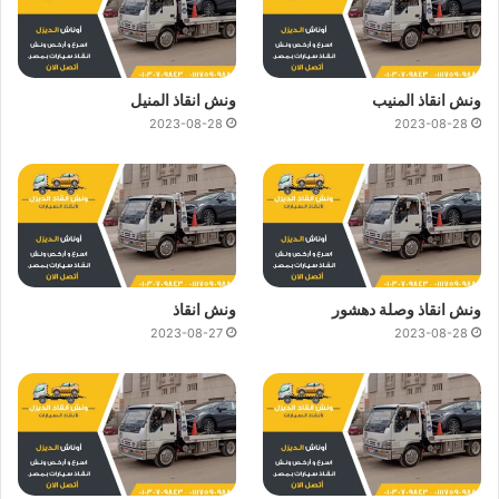
ونش انقاذ المنيب
ونش انقاذ المنيل
2023-08-28
2023-08-28
ونش انقاذ وصلة دهشور
ونش انقاذ
2023-08-27
2023-08-28