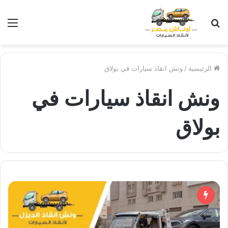
بحث
الق
عن
الرئيسية
/
ونش انقاذ سيارات في بولاق
ونش انقاذ سيارات في
بولاق