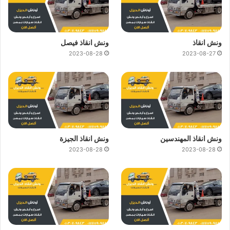
ونش انقاذ
ونش انقاذ فيصل
2023-08-28
2023-08-27
ونش انقاذ المهندسين
ونش انقاذ الجيزة
2023-08-28
2023-08-28