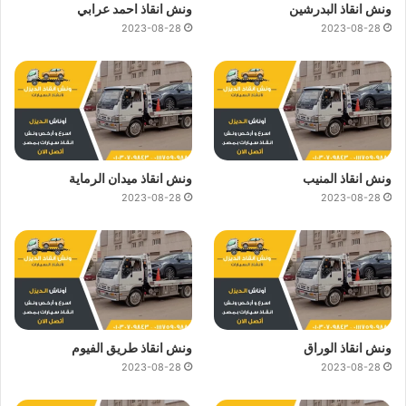
ونش انقاذ البدرشين
ونش انقاذ احمد عرابي
2023-08-28
2023-08-28
ونش انقاذ المنيب
ونش انقاذ ميدان الرماية
2023-08-28
2023-08-28
ونش انقاذ الوراق
ونش انقاذ طريق الفيوم
2023-08-28
2023-08-28