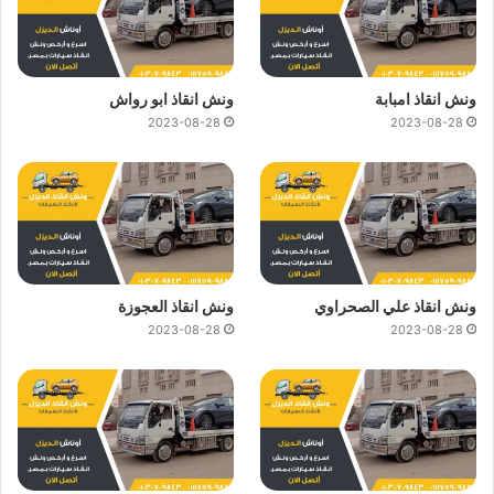
ونش انقاذ امبابة
ونش انقاذ ابو رواش
2023-08-28
2023-08-28
ونش انقاذ علي الصحراوي
ونش انقاذ العجوزة
2023-08-28
2023-08-28