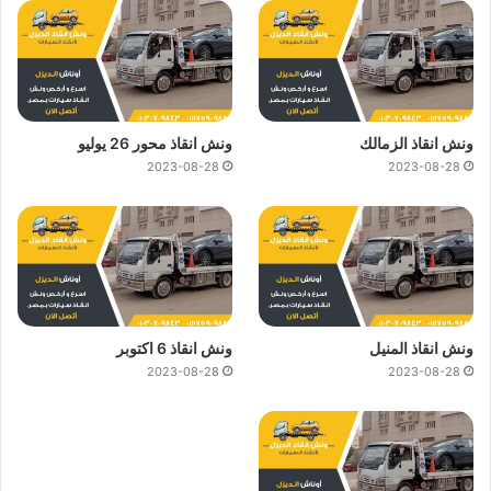
ونش انقاذ الزمالك
ونش انقاذ محور 26 يوليو
2023-08-28
2023-08-28
ونش انقاذ المنيل
ونش انقاذ 6 اكتوبر
2023-08-28
2023-08-28