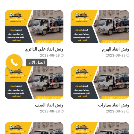
ونش انقاذ الهرم
ونش انقاذ علي الدائري
2023-08-28
2023-08-28
اتصل الان
ونش انقاذ سيارات
ونش انقاذ الصف
2023-08-28
2023-08-28