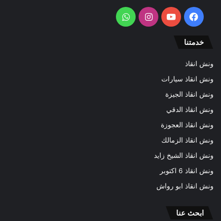
فيسبوك
يوتيوب
انستقرام
واتساب
خدمتنا
ونش انقاذ
ونش انقاذ سيارات
ونش انقاذ الجيزة
ونش انقاذ الدقي
ونش انقاذ العجوزة
ونش انقاذ الزمالك
ونش انقاذ الشيخ زايد
ونش انقاذ 6 اكتوبر
ونش انقاذ ابو رواش
ابحث عنا