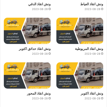
ونش انقاذ العياط
ونش انقاذ الدقي
2023-08-28
2023-08-28
ونش انقاذ المريوطية
ونش انقاذ حدائق اكتوبر
2023-08-28
2023-08-28
ونش انقاذ اكتوبر
ونش انقاذ المحور
2023-08-28
2022-08-28