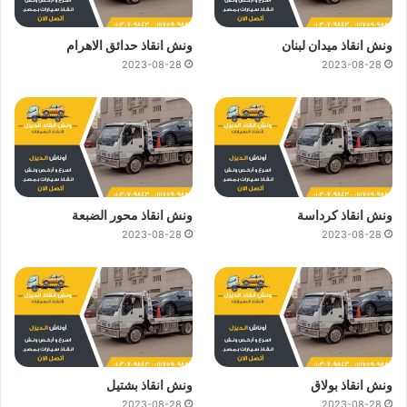
ونش انقاذ ميدان لبنان
ونش انقاذ حدائق الاهرام
2023-08-28
2023-08-28
ونش انقاذ كرداسة
ونش انقاذ محور الضبعة
2023-08-28
2023-08-28
ونش انقاذ بولاق
ونش انقاذ بشتيل
2023-08-28
2023-08-28