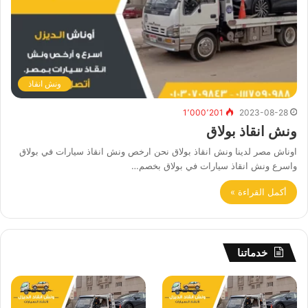
ونش انقاذ
1٬000٬201
2023-08-28
ونش انقاذ بولاق
اوناش مصر لدينا ونش انقاذ بولاق نحن ارخص ونش انقاذ سيارات في بولاق
واسرع ونش انقاذ سيارات في بولاق بخصم…
أكمل القراءة »
خدماتنا