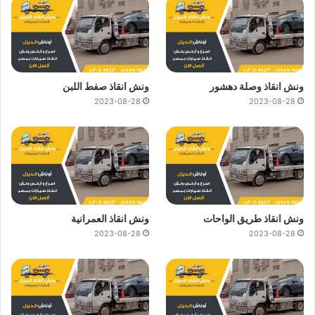
ونش انقاذ وصلة دهشور
ونش انقاذ صفط اللبن
2023-08-28
2023-08-28
ونش انقاذ طريق الواحات
ونش انقاذ العمرانية
2023-08-28
2023-08-28