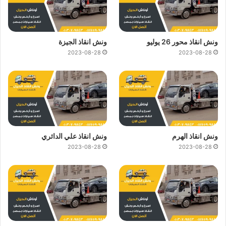
ونش انقاذ محور 26 يوليو
ونش انقاذ الجيزة
2023-08-28
2023-08-28
ونش انقاذ الهرم
ونش انقاذ علي الدائري
2023-08-28
2023-08-28