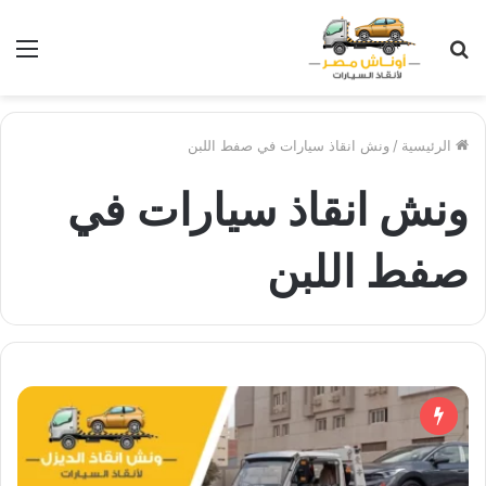
بحث
الق
عن
الرئيسية
/
ونش انقاذ سيارات في صفط اللبن
ونش انقاذ سيارات في
صفط اللبن