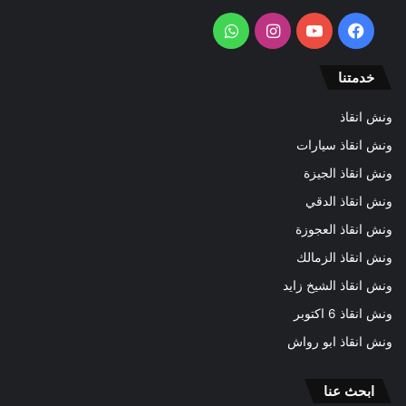
فيسبوك
يوتيوب
انستقرام
واتساب
خدمتنا
ونش انقاذ
ونش انقاذ سيارات
ونش انقاذ الجيزة
ونش انقاذ الدقي
ونش انقاذ العجوزة
ونش انقاذ الزمالك
ونش انقاذ الشيخ زايد
ونش انقاذ 6 اكتوبر
ونش انقاذ ابو رواش
ابحث عنا