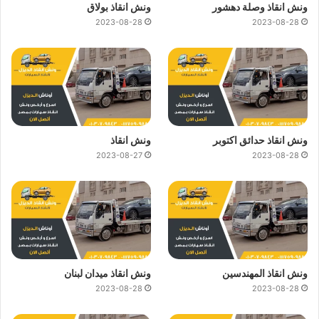
ونش انقاذ وصلة دهشور
ونش انقاذ بولاق
2023-08-28
2023-08-28
ونش انقاذ حدائق اكتوبر
ونش انقاذ
2023-08-27
2023-08-28
ونش انقاذ المهندسين
ونش انقاذ ميدان لبنان
2023-08-28
2023-08-28