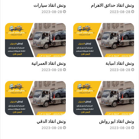
ونش انقاذ حدائق الاهرام
ونش انقاذ سيارات
2023-08-28
2023-08-28
ونش انقاذ امبابة
ونش انقاذ العمرانية
2023-08-28
2023-08-28
ونش انقاذ ابو رواش
ونش انقاذ الدقي
2023-08-28
2023-08-28