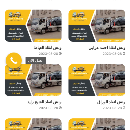
ونش انقاذ احمد عرابي
ونش انقاذ العياط
2023-08-28
2023-08-28
اتصل الان
ونش انقاذ الوراق
ونش انقاذ الشيخ زايد
2023-08-28
2023-08-28