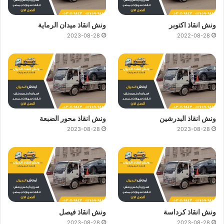
ونش انقاذ اكتوبر
ونش انقاذ ميدان الرماية
2023-08-28
2022-08-28
ونش انقاذ البدرشين
ونش انقاذ محور الضبعة
2023-08-28
2023-08-28
ونش انقاذ كرداسة
ونش انقاذ فيصل
2023-08-28
2023-08-28