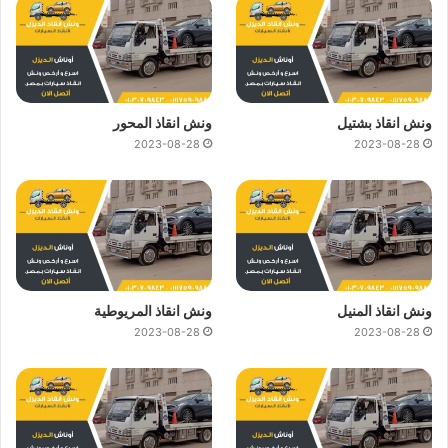
ونش انقاذ بشتيل
ونش انقاذ المحور
2023-08-28
2023-08-28
ونش انقاذ المنيل
ونش انقاذ المريوطية
2023-08-28
2023-08-28