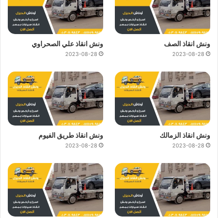
ونش انقاذ الصف
ونش انقاذ علي الصحراوي
2023-08-28
2023-08-28
ونش انقاذ الزمالك
ونش انقاذ طريق الفيوم
2023-08-28
2023-08-28