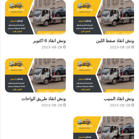
ونش انقاذ صفط اللبن
ونش انقاذ 6 اكتوبر
2023-08-28
2023-08-28
ونش انقاذ المنيب
ونش انقاذ طريق الواحات
2023-08-28
2023-08-28