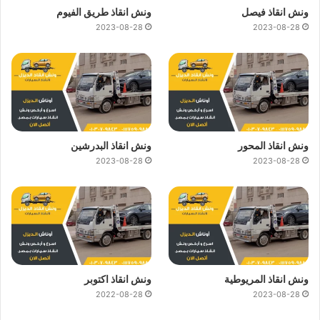
ونش انقاذ فيصل
ونش انقاذ طريق الفيوم
2023-08-28
2023-08-28
ونش انقاذ المحور
ونش انقاذ البدرشين
2023-08-28
2023-08-28
ونش انقاذ المريوطية
ونش انقاذ اكتوبر
2022-08-28
2023-08-28