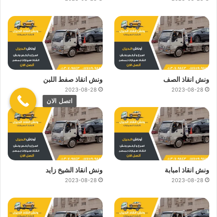
ونش انقاذ الصف
ونش انقاذ صفط اللبن
2023-08-28
2023-08-28
اتصل الان
ونش انقاذ امبابة
ونش انقاذ الشيخ زايد
2023-08-28
2023-08-28