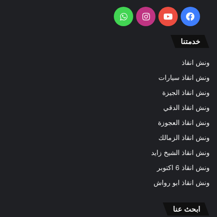
فيسبوك
يوتيوب
انستقرام
واتساب
خدمتنا
ونش انقاذ
ونش انقاذ سيارات
ونش انقاذ الجيزة
ونش انقاذ الدقي
ونش انقاذ العجوزة
ونش انقاذ الزمالك
ونش انقاذ الشيخ زايد
ونش انقاذ 6 اكتوبر
ونش انقاذ ابو رواش
ابحث عنا