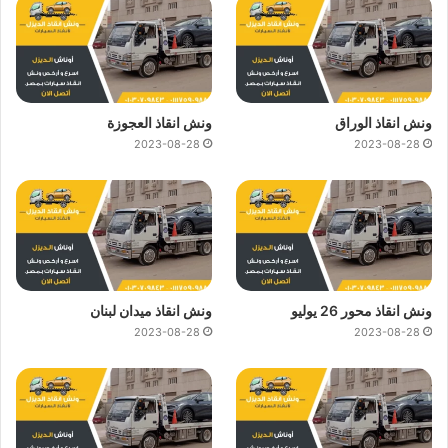
ونش انقاذ الوراق
ونش انقاذ العجوزة
2023-08-28
2023-08-28
ونش انقاذ محور 26 يوليو
ونش انقاذ ميدان لبنان
2023-08-28
2023-08-28