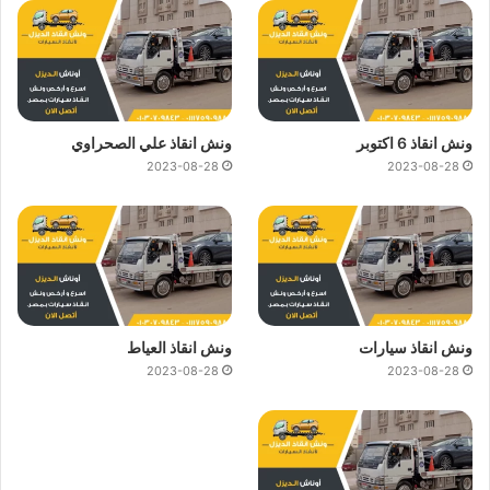
ونش انقاذ 6 اكتوبر
ونش انقاذ علي الصحراوي
2023-08-28
2023-08-28
ونش انقاذ سيارات
ونش انقاذ العياط
2023-08-28
2023-08-28