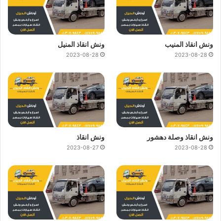
ونش انقاذ المنيب
ونش انقاذ المنيل
2023-08-28
2023-08-28
ونش انقاذ وصلة دهشور
ونش انقاذ
2023-08-27
2023-08-28