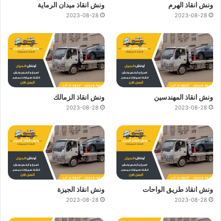
ونش انقاذ الهرم
ونش انقاذ ميدان الرماية
2023-08-28
2023-08-28
ونش انقاذ المهندسين
ونش انقاذ الزمالك
2023-08-28
2023-08-28
ونش انقاذ طريق الواحات
ونش انقاذ الجيزة
2023-08-28
2023-08-28