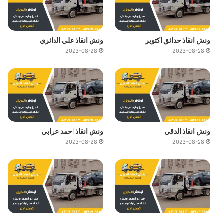
ونش انقاذ حدائق اكتوبر
ونش انقاذ علي الدائري
2023-08-28
2023-08-28
ونش انقاذ الدقي
ونش انقاذ احمد عرابي
2023-08-28
2023-08-28