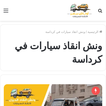
بحث
الق
عن
الرئيسية
/
ونش انقاذ سيارات في كرداسة
ونش انقاذ سيارات في
كرداسة