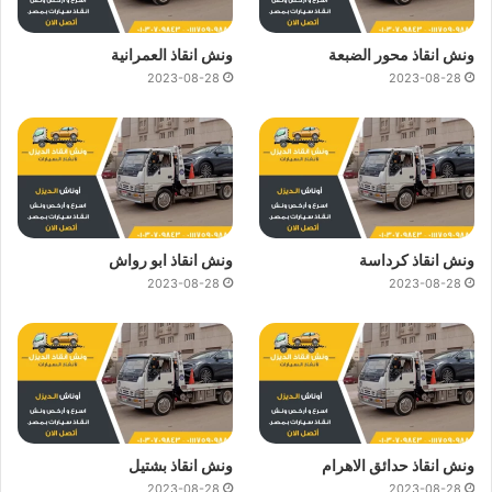
ونش انقاذ محور الضبعة
ونش انقاذ العمرانية
2023-08-28
2023-08-28
ونش انقاذ كرداسة
ونش انقاذ ابو رواش
2023-08-28
2023-08-28
ونش انقاذ حدائق الاهرام
ونش انقاذ بشتيل
2023-08-28
2023-08-28