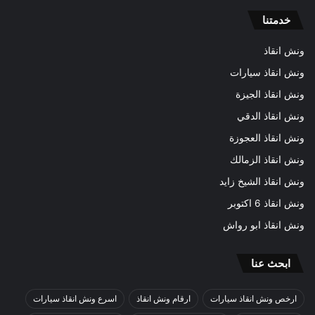
خدمتنا
ونش انقاذ
ونش انقاذ سيارات
ونش انقاذ الجيزة
ونش انقاذ الدقي
ونش انقاذ العجوزة
ونش انقاذ الزمالك
ونش انقاذ الشيخ زايد
ونش انقاذ 6 اكتوبر
ونش انقاذ ابو رواش
ابحث عنا
ارخص ونش انقاذ سيارات
ارقام ونش انقاذ
اسرع ونش انقاذ سيارات