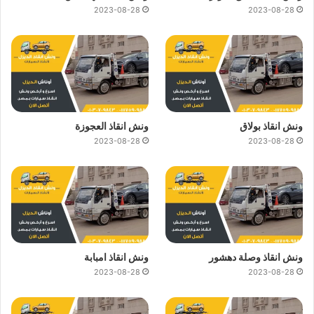
2023-08-28
2023-08-28
ونش انقاذ بولاق
ونش انقاذ العجوزة
2023-08-28
2023-08-28
ونش انقاذ وصلة دهشور
ونش انقاذ امبابة
2023-08-28
2023-08-28