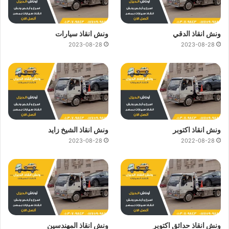
ونش انقاذ الدقي
ونش انقاذ سيارات
2023-08-28
2023-08-28
ونش انقاذ اكتوبر
ونش انقاذ الشيخ زايد
2023-08-28
2022-08-28
ونش انقاذ حدائق اكتوبر
ونش انقاذ المهندسين