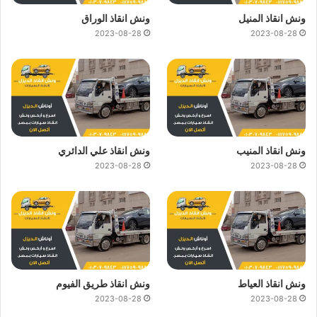
ونش انقاذ المنيل
ونش انقاذ الوراق
2023-08-28
2023-08-28
ونش انقاذ المنيب
ونش انقاذ علي الدائري
2023-08-28
2023-08-28
ونش انقاذ العياط
ونش انقاذ طريق الفيوم
2023-08-28
2023-08-28