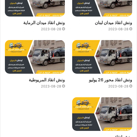
ونش انقاذ ميدان لبنان
ونش انقاذ ميدان الرماية
2023-08-28
2023-08-28
ونش انقاذ محور 26 يوليو
ونش انقاذ المريوطية
2023-08-28
2023-08-28
ونش انقاذ