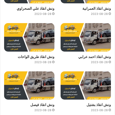
ونش انقاذ العمرانية
ونش انقاذ علي الصحراوي
2023-08-28
2023-08-28
ونش انقاذ احمد عرابي
ونش انقاذ طريق الواحات
2023-08-28
2023-08-28
ونش انقاذ بشتيل
ونش انقاذ فيصل
2023-08-28
2023-08-28