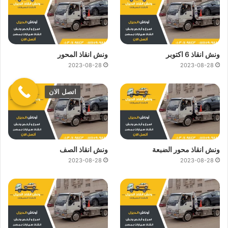
ونش انقاذ 6 اكتوبر
ونش انقاذ المحور
2023-08-28
2023-08-28
اتصل الان
ونش انقاذ محور الضبعة
ونش انقاذ الصف
2023-08-28
2023-08-28