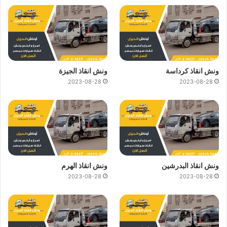
ونش انقاذ كرداسة
ونش انقاذ الجيزة
2023-08-28
2023-08-28
ونش انقاذ البدرشين
ونش انقاذ الهرم
2023-08-28
2023-08-28