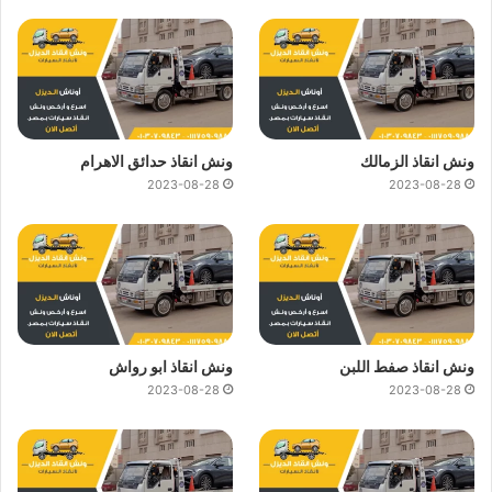
ونش انقاذ الزمالك
ونش انقاذ حدائق الاهرام
2023-08-28
2023-08-28
ونش انقاذ صفط اللبن
ونش انقاذ ابو رواش
2023-08-28
2023-08-28