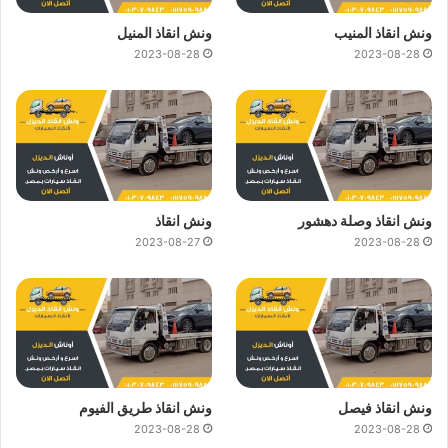
ونش انقاذ المنيب
ونش انقاذ المنيل
2023-08-28
2023-08-28
ونش انقاذ وصلة دهشور
ونش انقاذ
2023-08-27
2023-08-28
ونش انقاذ فيصل
ونش انقاذ طريق الفيوم
2023-08-28
2023-08-28