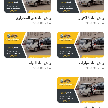
ونش انقاذ 6 اكتوبر
ونش انقاذ علي الصحراوي
2023-08-28
2023-08-28
ونش انقاذ سيارات
ونش انقاذ العياط
2023-08-28
2023-08-28
ونش انقاذ بولاق