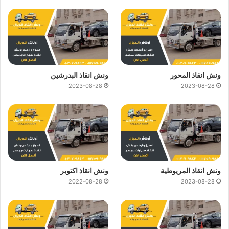
ونش انقاذ المحور
ونش انقاذ البدرشين
2023-08-28
2023-08-28
ونش انقاذ المريوطية
ونش انقاذ اكتوبر
2022-08-28
2023-08-28