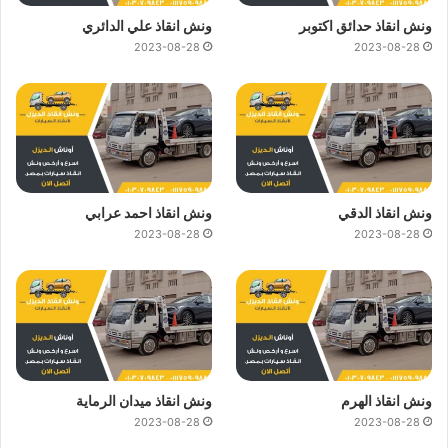
ونش انقاذ حدائق اكتوبر
ونش انقاذ علي الدائري
2023-08-28
2023-08-28
ونش انقاذ الدقي
ونش انقاذ احمد عرابي
2023-08-28
2023-08-28
ونش انقاذ الهرم
ونش انقاذ ميدان الرماية
2023-08-28
2023-08-28