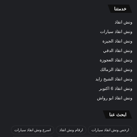
خدمتنا
ونش انقاذ
ونش انقاذ سيارات
ونش انقاذ الجيزة
ونش انقاذ الدقي
ونش انقاذ العجوزة
ونش انقاذ الزمالك
ونش انقاذ الشيخ زايد
ونش انقاذ 6 اكتوبر
ونش انقاذ ابو رواش
ابحث عنا
ارخص ونش انقاذ سيارات
ارقام ونش انقاذ
اسرع ونش انقاذ سيارات