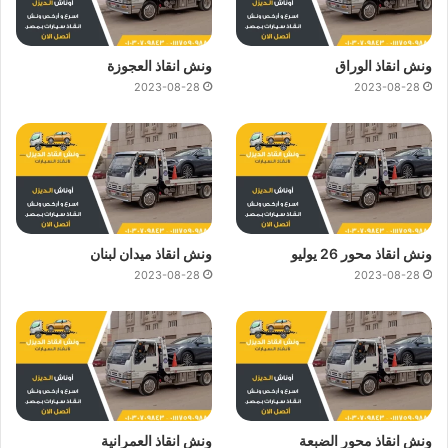
ونش انقاذ الوراق
ونش انقاذ العجوزة
2023-08-28
2023-08-28
ونش انقاذ محور 26 يوليو
ونش انقاذ ميدان لبنان
2023-08-28
2023-08-28
ونش انقاذ محور الضبعة
ونش انقاذ العمرانية