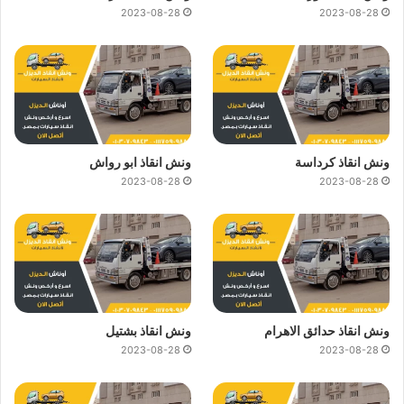
2023-08-28
2023-08-28
ونش انقاذ كرداسة
ونش انقاذ ابو رواش
2023-08-28
2023-08-28
ونش انقاذ حدائق الاهرام
ونش انقاذ بشتيل
2023-08-28
2023-08-28