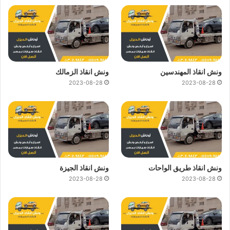
ونش انقاذ المهندسين
ونش انقاذ الزمالك
2023-08-28
2023-08-28
ونش انقاذ طريق الواحات
ونش انقاذ الجيزة
2023-08-28
2023-08-28