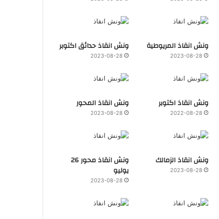
ونش انقاذ المريوطية
ونش انقاذ حدائق اكتوبر
2023-08-28
2023-08-28
ونش انقاذ اكتوبر
ونش انقاذ المحور
2023-08-28
2022-08-28
ونش انقاذ الزمالك
ونش انقاذ محور 26
يوليو
2023-08-28
2023-08-28