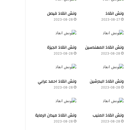
ونش انقاذ
ونش انقاذ فيصل
2023-08-28
2023-08-27
ونش انقاذ المهندسين
ونش انقاذ الجيزة
2023-08-28
2023-08-28
ونش انقاذ البدرشين
ونش انقاذ احمد عرابي
2023-08-28
2023-08-28
ونش انقاذ المنيب
ونش انقاذ ميدان الرماية
2023-08-28
2023-08-28