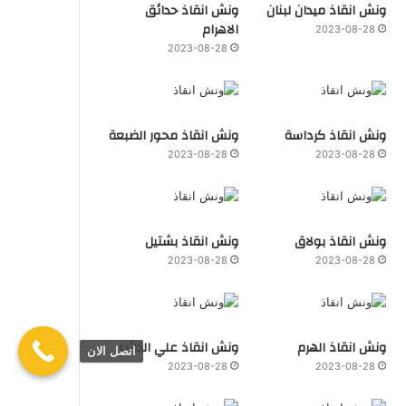
ونش انقاذ ميدان لبنان
ونش انقاذ حدائق
الاهرام
2023-08-28
2023-08-28
ونش انقاذ كرداسة
ونش انقاذ محور الضبعة
2023-08-28
2023-08-28
ونش انقاذ بولاق
ونش انقاذ بشتيل
2023-08-28
2023-08-28
ونش انقاذ الهرم
ونش انقاذ علي الدائري
اتصل الان
2023-08-28
2023-08-28