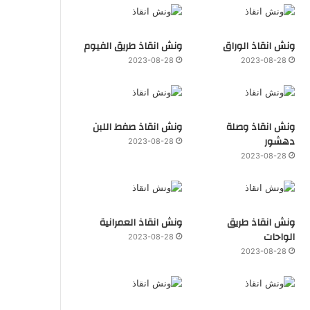
ونش انقاذ الوراق
ونش انقاذ طريق الفيوم
2023-08-28
2023-08-28
ونش انقاذ وصلة
ونش انقاذ صفط اللبن
دهشور
2023-08-28
2023-08-28
ونش انقاذ طريق
ونش انقاذ العمرانية
الواحات
2023-08-28
2023-08-28