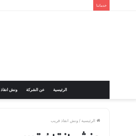
خدماتنا
الرئيسية
عن الشركة
ونش انقاذ
الرئيسية
/
ونش انقاذ قريب