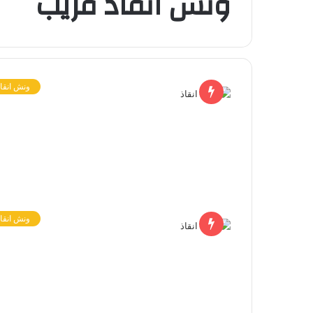
ونش انقاذ قريب
ونش انقاذ
ونش انقاذ