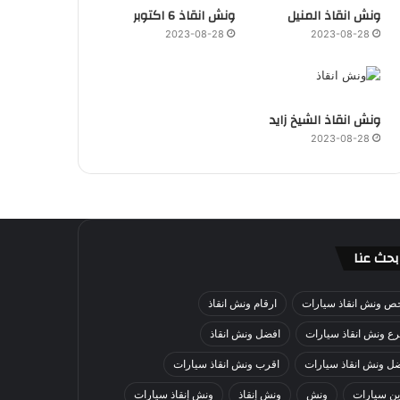
ونش انقاذ المنيل
ونش انقاذ 6 اكتوبر
2023-08-28
2023-08-28
ونش انقاذ الشيخ زايد
2023-08-28
بحث عنا
ص ونش انقاذ سيارات
ارقام ونش انقاذ
ع ونش انقاذ سيارات
افضل ونش انقاذ
ل ونش انقاذ سيارات
اقرب ونش انقاذ سيارات
ن سيارات
ونش
ونش إنقاذ
ونش إنقاذ سيارات