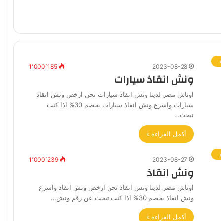
1٬000٬185
2023-08-28
ونش انقاذ سيارات
اوناش مصر لدينا ونش انقاذ سيارات نحن ارخص ونش انقاذ
سيارات واسرع ونش انقاذ سيارات بخصم 30% اذا كنت
تبحث…
أكمل القراءة »
1٬000٬239
2023-08-27
ونش انقاذ
اوناش مصر لدينا ونش انقاذ نحن ارخص ونش انقاذ واسرع
ونش انقاذ بخصم 30% اذا كنت تبحث عن رقم ونش…
أكمل القراءة »