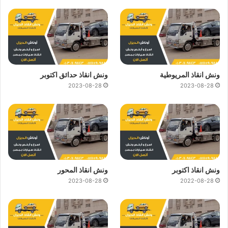
ونش انقاذ المريوطية
ونش انقاذ حدائق اكتوبر
2023-08-28
2023-08-28
ونش انقاذ اكتوبر
ونش انقاذ المحور
2023-08-28
2022-08-28