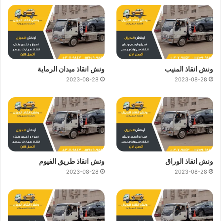
ونش انقاذ المنيب
ونش انقاذ ميدان الرماية
2023-08-28
2023-08-28
ونش انقاذ الوراق
ونش انقاذ طريق الفيوم
2023-08-28
2023-08-28