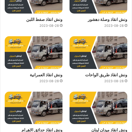
ونش انقاذ وصلة دهشور
ونش انقاذ صفط اللبن
2023-08-28
2023-08-28
ونش انقاذ طريق الواحات
ونش انقاذ العمرانية
2023-08-28
2023-08-28
ونش انقاذ ميدان لبنان
ونش انقاذ حدائق الاهرام