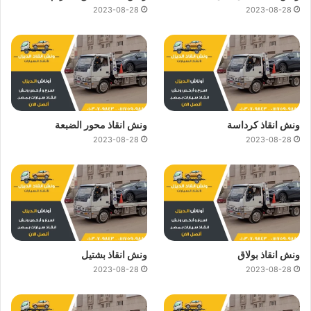
2023-08-28
2023-08-28
ونش انقاذ كرداسة
ونش انقاذ محور الضبعة
2023-08-28
2023-08-28
ونش انقاذ بولاق
ونش انقاذ بشتيل
2023-08-28
2023-08-28