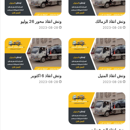
ونش انقاذ الزمالك
ونش انقاذ محور 26 يوليو
2023-08-28
2023-08-28
ونش انقاذ المنيل
ونش انقاذ 6 اكتوبر
2023-08-28
2023-08-28
ونش انقاذ الشيخ زايد