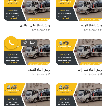
ونش انقاذ الهرم
ونش انقاذ علي الدائري
2023-08-28
2023-08-28
اتصل الان
ونش انقاذ سيارات
ونش انقاذ الصف
2023-08-28
2023-08-28