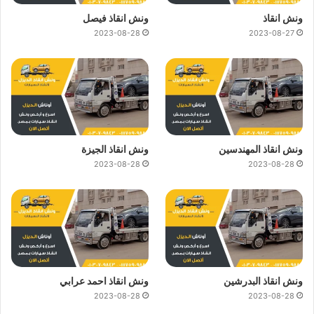
ونش انقاذ
ونش انقاذ فيصل
2023-08-28
2023-08-27
ونش انقاذ المهندسين
ونش انقاذ الجيزة
2023-08-28
2023-08-28
ونش انقاذ البدرشين
ونش انقاذ احمد عرابي
2023-08-28
2023-08-28