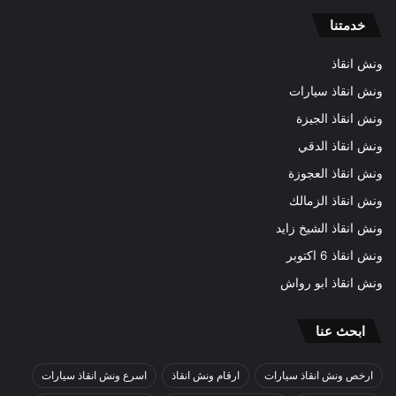
خدمتنا
ونش انقاذ
ونش انقاذ سيارات
ونش انقاذ الجيزة
ونش انقاذ الدقي
ونش انقاذ العجوزة
ونش انقاذ الزمالك
ونش انقاذ الشيخ زايد
ونش انقاذ 6 اكتوبر
ونش انقاذ ابو رواش
ابحث عنا
ارخص ونش انقاذ سيارات
ارقام ونش انقاذ
اسرع ونش انقاذ سيارات