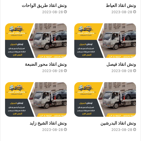
ونش انقاذ العياط
ونش انقاذ طريق الواحات
2023-08-28
2023-08-28
ونش انقاذ فيصل
ونش انقاذ محور الضبعة
2023-08-28
2023-08-28
ونش انقاذ البدرشين
ونش انقاذ الشيخ زايد
2023-08-28
2023-08-28