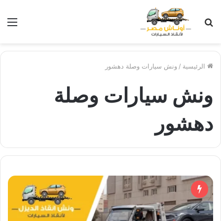
بحث
الق
عن
الرئيسية
/
ونش سيارات وصلة دهشور
ونش سيارات وصلة
دهشور