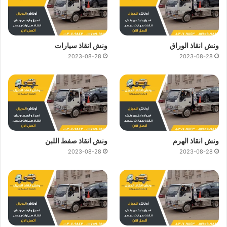
ونش انقاذ الوراق
ونش انقاذ سيارات
2023-08-28
2023-08-28
ونش انقاذ الهرم
ونش انقاذ صفط اللبن
2023-08-28
2023-08-28