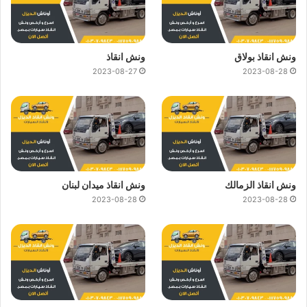
ونش انقاذ بولاق
ونش انقاذ
2023-08-27
2023-08-28
ونش انقاذ الزمالك
ونش انقاذ ميدان لبنان
2023-08-28
2023-08-28