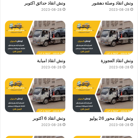
ونش انقاذ وصلة دهشور
ونش انقاذ حدائق اكتوبر
2023-08-28
2023-08-28
ونش انقاذ العجوزة
ونش انقاذ امبابة
2023-08-28
2023-08-28
ونش انقاذ محور 26 يوليو
ونش انقاذ 6 اكتوبر
2023-08-28
2023-08-28