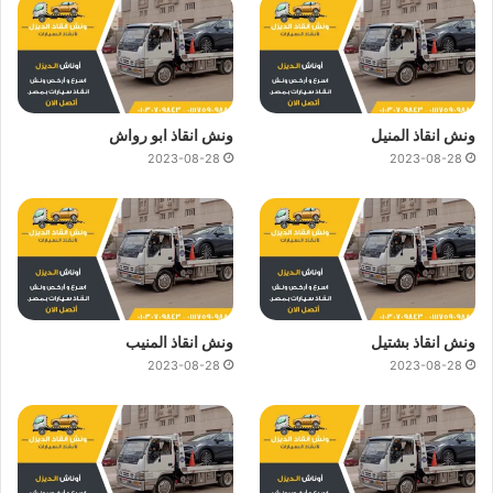
ونش انقاذ المنيل
ونش انقاذ ابو رواش
2023-08-28
2023-08-28
ونش انقاذ بشتيل
ونش انقاذ المنيب
2023-08-28
2023-08-28