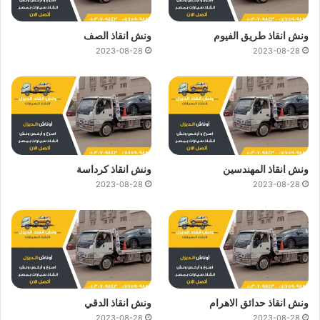
ونش انقاذ طريق الفيوم
ونش انقاذ الصف
2023-08-28
2023-08-28
ونش انقاذ المهندسين
ونش انقاذ كرداسة
2023-08-28
2023-08-28
ونش انقاذ حدائق الاهرام
ونش انقاذ الدقي
2023-08-28
2023-08-28