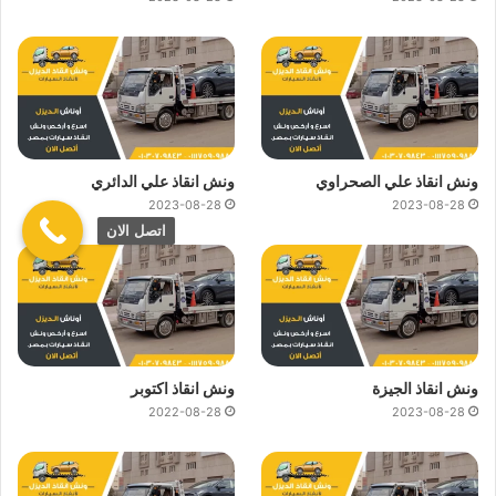
ونش انقاذ علي الصحراوي
ونش انقاذ علي الدائري
2023-08-28
2023-08-28
اتصل الان
ونش انقاذ الجيزة
ونش انقاذ اكتوبر
2022-08-28
2023-08-28