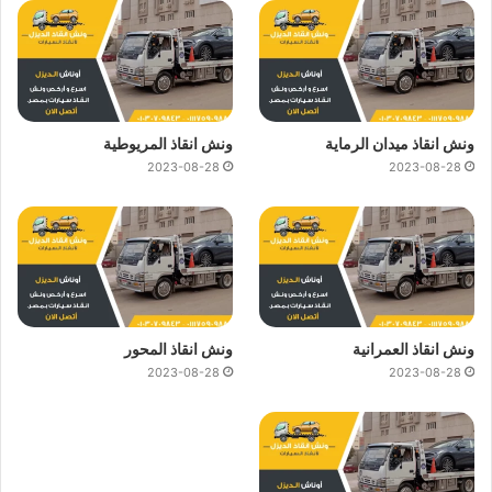
ونش انقاذ ميدان الرماية
ونش انقاذ المريوطية
2023-08-28
2023-08-28
ونش انقاذ العمرانية
ونش انقاذ المحور
2023-08-28
2023-08-28