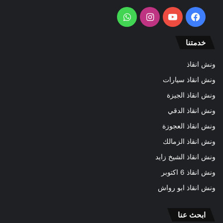
فيسبوك
يوتيوب
انستقرام
واتساب
خدمتنا
ونش انقاذ
ونش انقاذ سيارات
ونش انقاذ الجيزة
ونش انقاذ الدقي
ونش انقاذ العجوزة
ونش انقاذ الزمالك
ونش انقاذ الشيخ زايد
ونش انقاذ 6 اكتوبر
ونش انقاذ ابو رواش
ابحث عنا