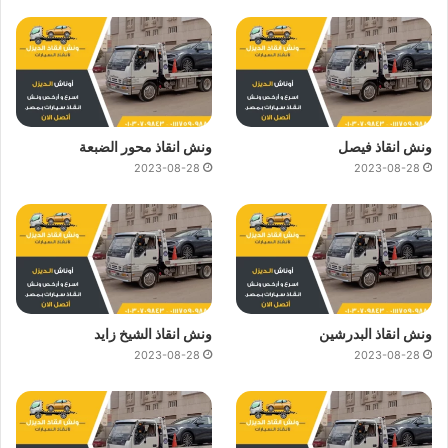
ونش انقاذ فيصل
ونش انقاذ محور الضبعة
2023-08-28
2023-08-28
ونش انقاذ البدرشين
ونش انقاذ الشيخ زايد
2023-08-28
2023-08-28