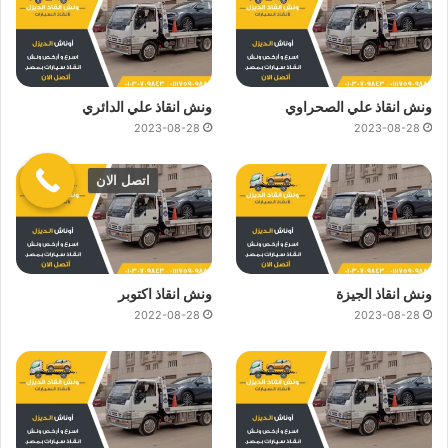
ونش انقاذ علي الصحراوي
ونش انقاذ علي الدائري
2023-08-28
2023-08-28
اتصل الان
ونش انقاذ الجيزة
ونش انقاذ اكتوبر
2022-08-28
2023-08-28