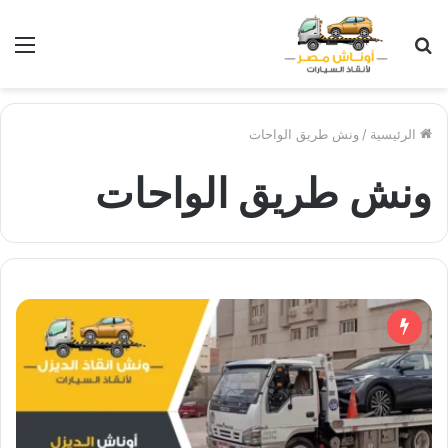
بحث
الق
عن
الرئيسية
/
ونش طريق الواحات
ونش طريق الواحات