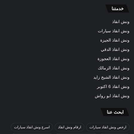
خدمتنا
ونش انقاذ
ونش انقاذ سيارات
ونش انقاذ الجيزة
ونش انقاذ الدقي
ونش انقاذ العجوزة
ونش انقاذ الزمالك
ونش انقاذ الشيخ زايد
ونش انقاذ 6 اكتوبر
ونش انقاذ ابو رواش
ابحث عنا
ارخص ونش انقاذ سيارات
ارقام ونش انقاذ
اسرع ونش انقاذ سيارات