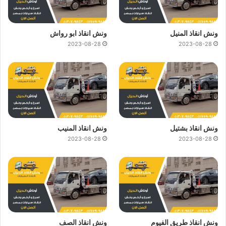
ونش انقاذ المنيل
ونش انقاذ ابو رواش
2023-08-28
2023-08-28
ونش انقاذ بشتيل
ونش انقاذ المنيب
2023-08-28
2023-08-28
ونش انقاذ طريق الفيوم
ونش انقاذ الصف