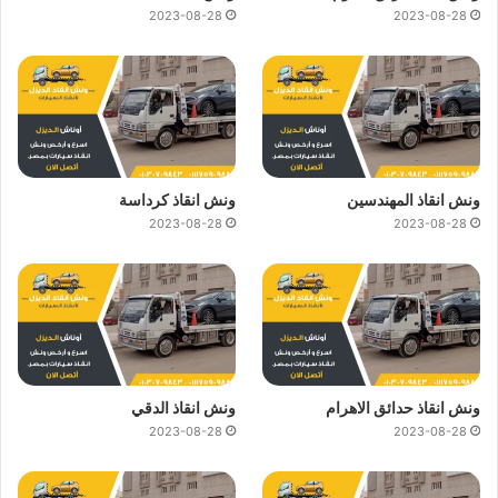
2023-08-28
2023-08-28
ونش انقاذ المهندسين
ونش انقاذ كرداسة
2023-08-28
2023-08-28
ونش انقاذ حدائق الاهرام
ونش انقاذ الدقي
2023-08-28
2023-08-28