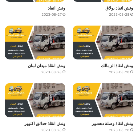
ونش انقاذ بولاق
ونش انقاذ
2023-08-27
2023-08-28
ونش انقاذ الزمالك
ونش انقاذ ميدان لبنان
2023-08-28
2023-08-28
ونش انقاذ وصلة دهشور
ونش انقاذ حدائق اكتوبر
2023-08-28
2023-08-28