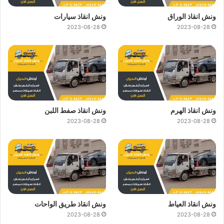
ونش انقاذ الوراق
ونش انقاذ سيارات
2023-08-28
2023-08-28
ونش انقاذ الهرم
ونش انقاذ صفط اللبن
2023-08-28
2023-08-28
ونش انقاذ العياط
ونش انقاذ طريق الواحات
2023-08-28
2023-08-28