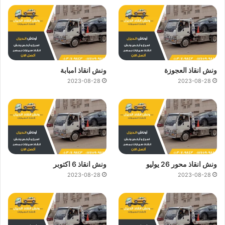
ونش انقاذ العجوزة
ونش انقاذ امبابة
2023-08-28
2023-08-28
ونش انقاذ محور 26 يوليو
ونش انقاذ 6 اكتوبر
2023-08-28
2023-08-28