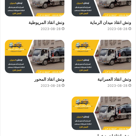
ونش انقاذ ميدان الرماية
ونش انقاذ المريوطية
2023-08-28
2023-08-28
ونش انقاذ العمرانية
ونش انقاذ المحور
2023-08-28
2023-08-28
ونش انقاذ احمد عرابي