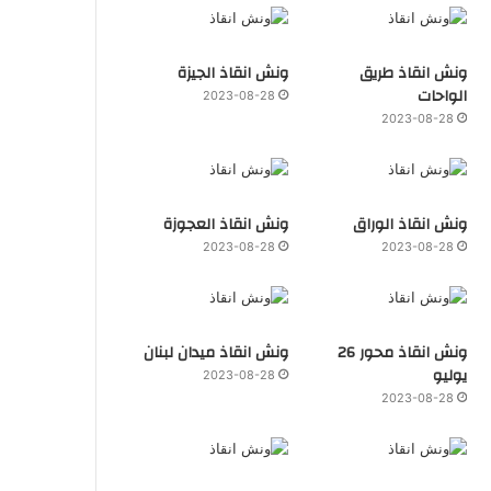
ونش انقاذ طريق
ونش انقاذ الجيزة
الواحات
2023-08-28
2023-08-28
ونش انقاذ الوراق
ونش انقاذ العجوزة
2023-08-28
2023-08-28
ونش انقاذ محور 26
ونش انقاذ ميدان لبنان
يوليو
2023-08-28
2023-08-28