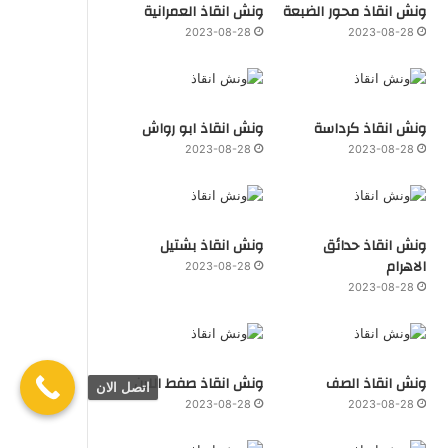
ونش انقاذ محور الضبعة
ونش انقاذ العمرانية
2023-08-28
2023-08-28
ونش انقاذ كرداسة
ونش انقاذ ابو رواش
2023-08-28
2023-08-28
ونش انقاذ حدائق
ونش انقاذ بشتيل
الاهرام
2023-08-28
2023-08-28
ونش انقاذ الصف
ونش انقاذ صفط اللبن
اتصل الان
2023-08-28
2023-08-28