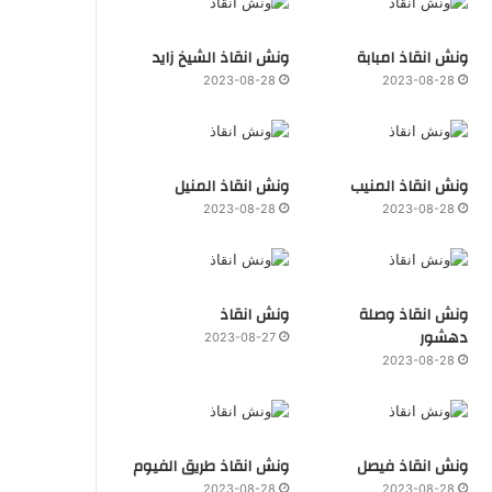
ونش انقاذ امبابة
ونش انقاذ الشيخ زايد
2023-08-28
2023-08-28
ونش انقاذ المنيب
ونش انقاذ المنيل
2023-08-28
2023-08-28
ونش انقاذ وصلة
ونش انقاذ
دهشور
2023-08-27
2023-08-28
ونش انقاذ فيصل
ونش انقاذ طريق الفيوم
2023-08-28
2023-08-28