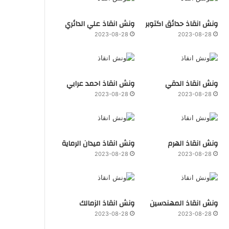
ونش انقاذ حدائق اكتوبر
ونش انقاذ علي الدائري
2023-08-28
2023-08-28
ونش انقاذ الدقي
ونش انقاذ احمد عرابي
2023-08-28
2023-08-28
ونش انقاذ الهرم
ونش انقاذ ميدان الرماية
2023-08-28
2023-08-28
ونش انقاذ المهندسين
ونش انقاذ الزمالك
2023-08-28
2023-08-28