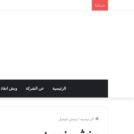
خدماتنا
الرئيسية
عن الشركة
ونش انقاذ
الرئيسية
/
ونش فيصل