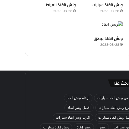
ونش انقاذ سيارات
ونش انقاذ العياط
2023-08-28
2023-08-28
ونش انقاذ بولاق
2023-08-28
بحث عنا
ص ونش انقاذ سيارات
ارقام ونش انقاذ
ع ونش انقاذ سيارات
افضل ونش انقاذ
ل ونش انقاذ سيارات
اقرب ونش انقاذ سيارات
ن سيارات
ونش
ونش إنقاذ
ونش إنقاذ سيارات