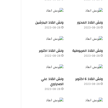
ونش انقاذ المحور
ونش انقاذ البدرشين
2023-08-28
2023-08-28
ونش انقاذ المريوطية
ونش انقاذ اكتوبر
2022-08-28
2023-08-28
ونش انقاذ 6 اكتوبر
ونش انقاذ علي
الصحراوي
2023-08-28
2023-08-28