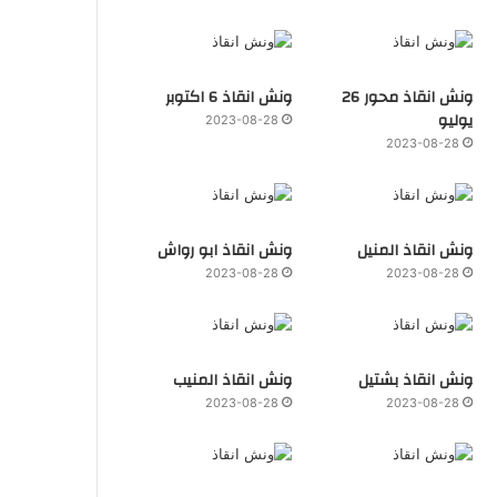
ونش انقاذ محور 26
ونش انقاذ 6 اكتوبر
يوليو
2023-08-28
2023-08-28
ونش انقاذ المنيل
ونش انقاذ ابو رواش
2023-08-28
2023-08-28
ونش انقاذ بشتيل
ونش انقاذ المنيب
2023-08-28
2023-08-28