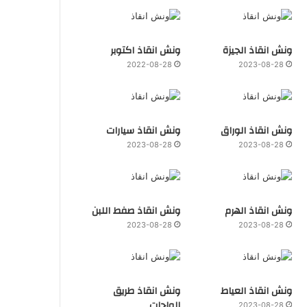
ونش انقاذ الجيزة
ونش انقاذ اكتوبر
2022-08-28
2023-08-28
ونش انقاذ الوراق
ونش انقاذ سيارات
2023-08-28
2023-08-28
ونش انقاذ الهرم
ونش انقاذ صفط اللبن
2023-08-28
2023-08-28
ونش انقاذ العياط
ونش انقاذ طريق
الواحات
2023-08-28