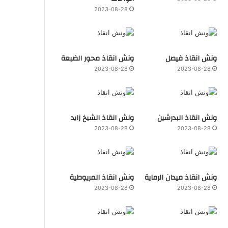
2023-08-28
ونش انقاذ فيصل
ونش انقاذ محور الضبعة
2023-08-28
2023-08-28
ونش انقاذ البدرشين
ونش انقاذ الشيخ زايد
2023-08-28
2023-08-28
ونش انقاذ ميدان الرماية
ونش انقاذ المريوطية
2023-08-28
2023-08-28