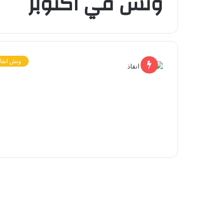
ونش في اكتوبر
ونش انقاذ