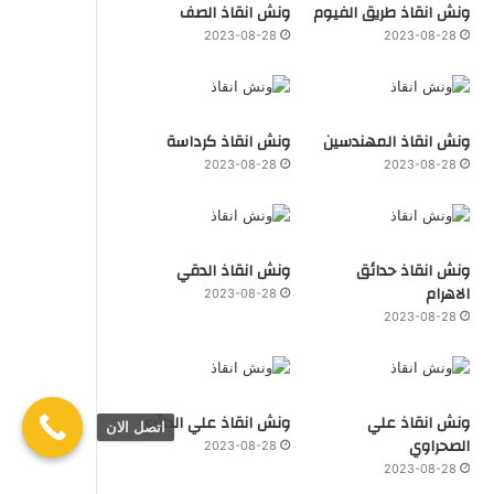
ونش انقاذ طريق الفيوم
ونش انقاذ الصف
2023-08-28
2023-08-28
ونش انقاذ المهندسين
ونش انقاذ كرداسة
2023-08-28
2023-08-28
ونش انقاذ حدائق
ونش انقاذ الدقي
الاهرام
2023-08-28
2023-08-28
ونش انقاذ علي
ونش انقاذ علي الدائري
اتصل الان
الصحراوي
2023-08-28
2023-08-28