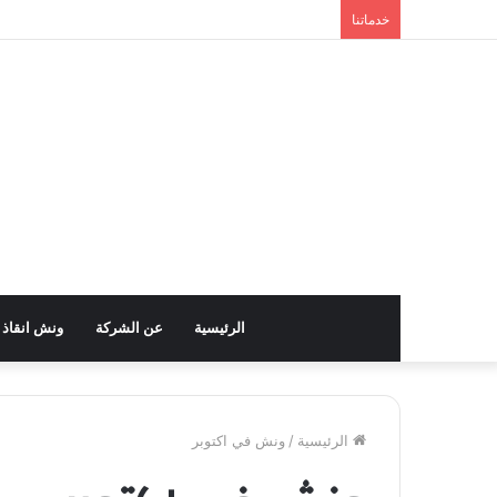
خدماتنا
الرئيسية
عن الشركة
ونش انقاذ
الرئيسية
/
ونش في اكتوبر