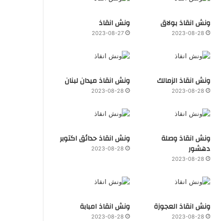
ونش انقاذ بولاق
ونش انقاذ
2023-08-27
2023-08-28
ونش انقاذ الزمالك
ونش انقاذ ميدان لبنان
2023-08-28
2023-08-28
ونش انقاذ وصلة
ونش انقاذ حدائق اكتوبر
دهشور
2023-08-28
2023-08-28
ونش انقاذ العجوزة
ونش انقاذ امبابة
2023-08-28
2023-08-28