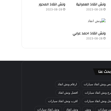
ونش انقاذ العمرانية
ونش انقاذ المحور
2023-08-28
2023-08-28
ونش انقاذ احمد عرابي
2023-08-28
بحث عنا
ص ونش انقاذ سيارات
ارقام ونش انقاذ
ع ونش انقاذ سيارات
افضل ونش انقاذ
ل ونش انقاذ سيارات
اقرب ونش انقاذ سيارات
ن سيارات
ونش
ونش إنقاذ
ونش إنقاذ سيارات