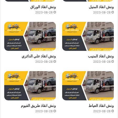
ونش انقاذ المنيل
ونش انقاذ الوراق
2023-08-28
2023-08-28
ونش انقاذ المنيب
ونش انقاذ علي الدائري
2023-08-28
2023-08-28
ونش انقاذ العياط
ونش انقاذ طريق الفيوم
2023-08-28
2023-08-28