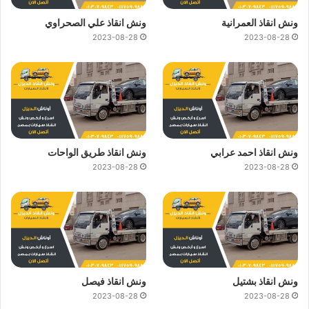
ونش انقاذ العمرانية
ونش انقاذ علي الصحراوي
2023-08-28
2023-08-28
ونش انقاذ احمد عرابي
ونش انقاذ طريق الواحات
2023-08-28
2023-08-28
ونش انقاذ بشتيل
ونش انقاذ فيصل
2023-08-28
2023-08-28