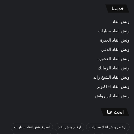
خدمتنا
ونش انقاذ
ونش انقاذ سيارات
ونش انقاذ الجيزة
ونش انقاذ الدقي
ونش انقاذ العجوزة
ونش انقاذ الزمالك
ونش انقاذ الشيخ زايد
ونش انقاذ 6 اكتوبر
ونش انقاذ ابو رواش
ابحث عنا
ارخص ونش انقاذ سيارات
ارقام ونش انقاذ
اسرع ونش انقاذ سيارات