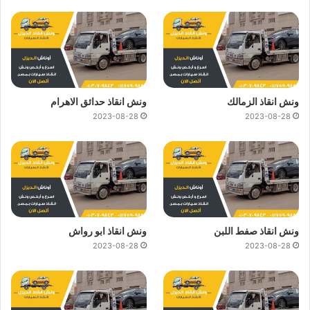
ونش انقاذ الزمالك
ونش انقاذ حدائق الاهرام
2023-08-28
2023-08-28
ونش انقاذ صفط اللبن
ونش انقاذ ابو رواش
2023-08-28
2023-08-28