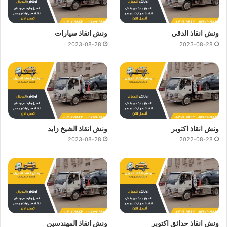
ونش انقاذ الدقي
ونش انقاذ سيارات
2023-08-28
2023-08-28
ونش انقاذ اكتوبر
ونش انقاذ الشيخ زايد
2023-08-28
2022-08-28
ونش انقاذ حدائق اكتوبر
ونش انقاذ المهندسين