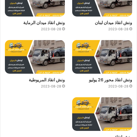
ونش انقاذ ميدان لبنان
ونش انقاذ ميدان الرماية
2023-08-28
2023-08-28
ونش انقاذ محور 26 يوليو
ونش انقاذ المريوطية
2023-08-28
2023-08-28
ونش انقاذ