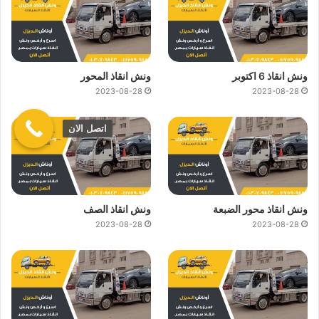
ونش انقاذ 6 اكتوبر
ونش انقاذ المحور
2023-08-28
2023-08-28
اتصل الان
ونش انقاذ محور الضبعة
ونش انقاذ الصف
2023-08-28
2023-08-28