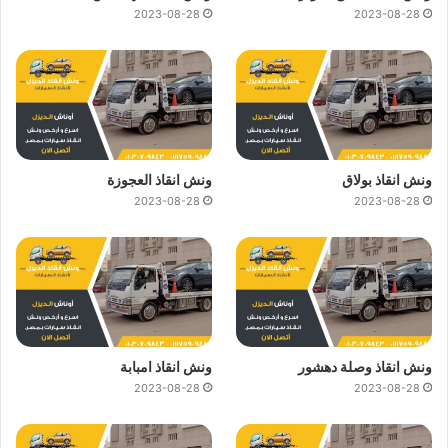
2023-08-28
2023-08-28
ونش انقاذ بولاق
ونش انقاذ العجوزة
2023-08-28
2023-08-28
ونش انقاذ وصلة دهشور
ونش انقاذ امبابة
2023-08-28
2023-08-28