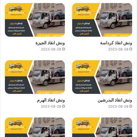
ونش انقاذ كرداسة
ونش انقاذ الجيزة
2023-08-28
2023-08-28
ونش انقاذ البدرشين
ونش انقاذ الهرم
2023-08-28
2023-08-28