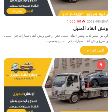
ونش انقاذ
1٬000٬161
2023-08-28
ونش انقاذ المنيل
اوناش مصر لدينا ونش انقاذ المنيل نحن ارخص ونش انقاذ سيارات في المنيل
واسرع ونش انقاذ سيارات في المنيل بخصم…
أكمل القراءة »
ونش انقاذ