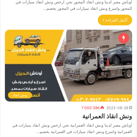
اوناش مصر لدينا ونش انقاذ المحور نحن ارخص ونش انقاذ سيارات في
المحور واسرع ونش انقاذ سيارات في المحور بخصم…
أكمل القراءة »
ونش انقاذ
1٬000٬286
2023-08-28
ونش انقاذ العمرانية
اوناش مصر لدينا ونش انقاذ العمرانية نحن ارخص ونش انقاذ سيارات في
العمرانية واسرع ونش انقاذ سيارات في العمرانية بخصم…