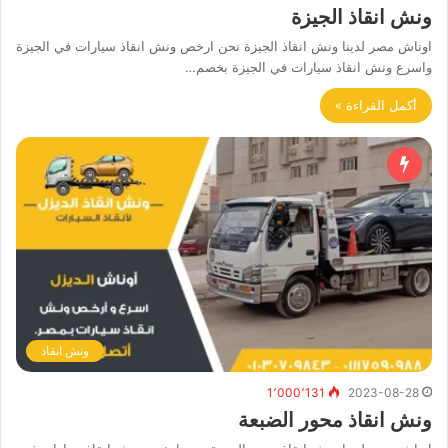
ونش انقاذ الجيزة
اوناش مصر لدينا ونش انقاذ الجيزة نحن ارخص ونش انقاذ سيارات في الجيزة
واسرع ونش انقاذ سيارات في الجيزة بخصم…
أكمل القراءة »
ونش انقاذ
1٬000٬131
2023-08-28
ونش انقاذ محور الضبعة