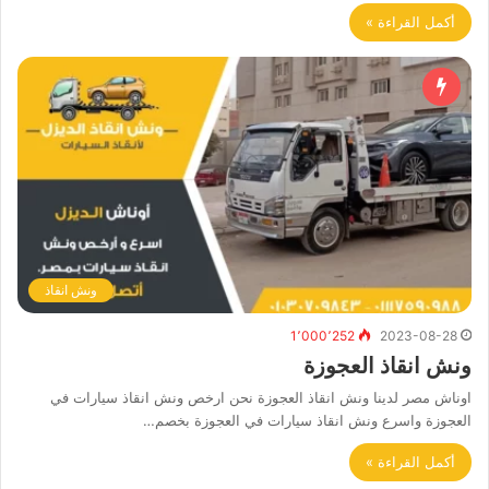
أكمل القراءة »
ونش انقاذ
1٬000٬252
2023-08-28
ونش انقاذ العجوزة
اوناش مصر لدينا ونش انقاذ العجوزة نحن ارخص ونش انقاذ سيارات في
العجوزة واسرع ونش انقاذ سيارات في العجوزة بخصم…
أكمل القراءة »