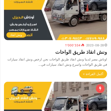
ونش انقاذ
1٬000٬334
2023-08-28
ونش انقاذ طريق الواحات
اوناش مصر لدينا ونش انقاذ طريق الواحات نحن ارخص ونش انقاذ سيارات
في طريق الواحات واسرع ونش انقاذ سيارات في…
أكمل القراءة »