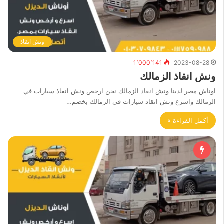
ونش انقاذ
1٬000٬141
2023-08-28
ونش انقاذ الزمالك
اوناش مصر لدينا ونش انقاذ الزمالك نحن ارخص ونش انقاذ سيارات في
الزمالك واسرع ونش انقاذ سيارات في الزمالك بخصم…
أكمل القراءة »