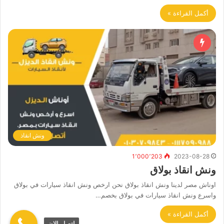
أكمل القراءة »
ونش انقاذ
1٬000٬203
2023-08-28
ونش انقاذ بولاق
اوناش مصر لدينا ونش انقاذ بولاق نحن ارخص ونش انقاذ سيارات في بولاق
واسرع ونش انقاذ سيارات في بولاق بخصم…
أكمل القراءة »
اتصل الان