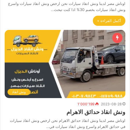
اوناش مصر لدينا ونش انقاذ سيارات نحن ارخص ونش انقاذ سيارات واسرع
ونش انقاذ سيارات بخصم 30% اذا كنت تبحث…
أكمل القراءة »
ونش انقاذ
1٬000٬199
2023-08-28
ونش انقاذ حدائق الاهرام
اوناش مصر لدينا ونش انقاذ حدائق الاهرام نحن ارخص ونش انقاذ سيارات
في حدائق الاهرام واسرع ونش انقاذ سيارات في…