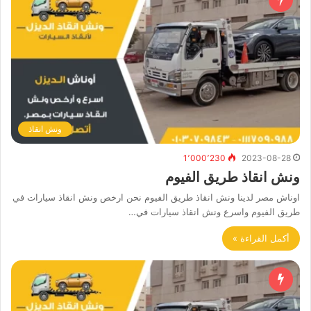
ونش انقاذ
1٬000٬230
2023-08-28
ونش انقاذ طريق الفيوم
اوناش مصر لدينا ونش انقاذ طريق الفيوم نحن ارخص ونش انقاذ سيارات في
طريق الفيوم واسرع ونش انقاذ سيارات في…
أكمل القراءة »