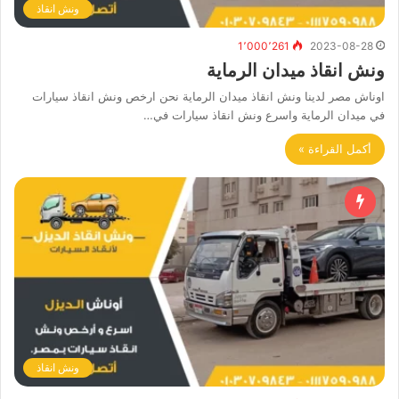
ونش انقاذ
1٬000٬261
2023-08-28
ونش انقاذ ميدان الرماية
اوناش مصر لدينا ونش انقاذ ميدان الرماية نحن ارخص ونش انقاذ سيارات
في ميدان الرماية واسرع ونش انقاذ سيارات في…
أكمل القراءة »
ونش انقاذ