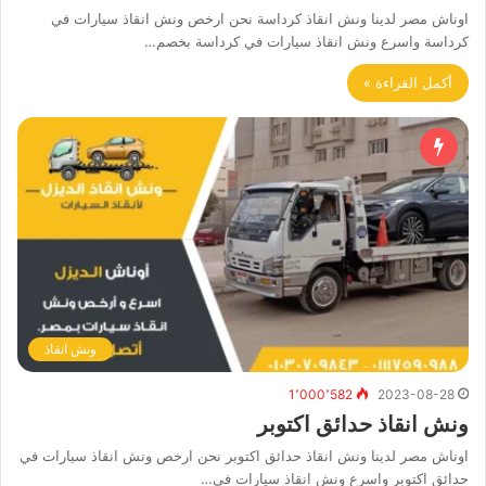
اوناش مصر لدينا ونش انقاذ كرداسة نحن ارخص ونش انقاذ سيارات في
كرداسة واسرع ونش انقاذ سيارات في كرداسة بخصم…
أكمل القراءة »
ونش انقاذ
1٬000٬582
2023-08-28
ونش انقاذ حدائق اكتوبر
اوناش مصر لدينا ونش انقاذ حدائق اكتوبر نحن ارخص ونش انقاذ سيارات في
حدائق اكتوبر واسرع ونش انقاذ سيارات في…