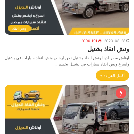
ونش انقاذ
1٬000٬191
2023-08-28
ونش انقاذ بشتيل
اوناش مصر لدينا ونش انقاذ بشتيل نحن ارخص ونش انقاذ سيارات في بشتيل
واسرع ونش انقاذ سيارات في بشتيل بخصم…
أكمل القراءة »