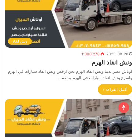
ونش انقاذ
1٬000٬278
2023-08-28
ونش انقاذ الهرم
اوناش مصر لدينا ونش انقاذ الهرم نحن ارخص ونش انقاذ سيارات في الهرم
واسرع ونش انقاذ سيارات في الهرم بخصم…
أكمل القراءة »