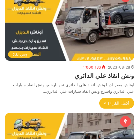
ونش انقاذ
1٬000٬186
2023-08-28
ونش انقاذ علي الدائري
اوناش مصر لدينا ونش انقاذ علي الدائري نحن ارخص ونش انقاذ سيارات
علي الدائري واسرع ونش انقاذ سيارات علي الدائري…
أكمل القراءة »