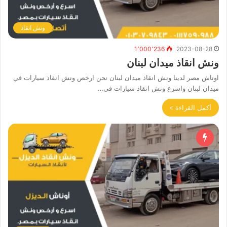
ونش انقاذ
1٬000٬236
2023-08-28
ونش انقاذ ميدان لبنان
اوناش مصر لدينا ونش انقاذ ميدان لبنان نحن ارخص ونش انقاذ سيارات في
ميدان لبنان واسرع ونش انقاذ سيارات في…
أكمل القراءة »