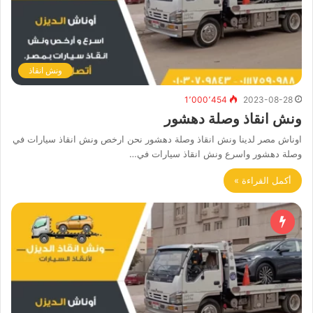
ونش انقاذ
1٬000٬454
2023-08-28
ونش انقاذ وصلة دهشور
اوناش مصر لدينا ونش انقاذ وصلة دهشور نحن ارخص ونش انقاذ سيارات في
وصلة دهشور واسرع ونش انقاذ سيارات في…
أكمل القراءة »